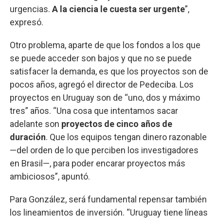
urgencias.
A la ciencia le cuesta ser urgente
”,
expresó.
Otro problema, aparte de que los fondos a los que
se puede acceder son bajos y que no se puede
satisfacer la demanda, es que los proyectos son de
pocos años, agregó el director de Pedeciba. Los
proyectos en Uruguay son de “uno, dos y máximo
tres” años. “Una cosa que intentamos sacar
adelante son
proyectos de cinco años de
duración
. Que los equipos tengan dinero razonable
—del orden de lo que perciben los investigadores
en Brasil—, para poder encarar proyectos más
ambiciosos”, apuntó.
Para González, será fundamental repensar también
los lineamientos de inversión. “Uruguay tiene líneas