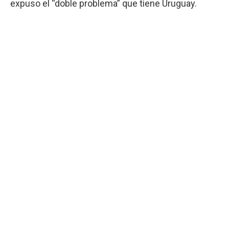
expuso el “doble problema” que tiene Uruguay.