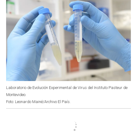
Laboratorio de Evolución Experimental de Virus del Instituto Pasteur de
Montevideo.
Foto: Leonardo Mainé/Archivo El País.