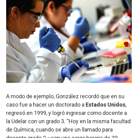
A modo de ejemplo, González recordó que en su
caso fue a hacer un doctorado a
Estados Unidos
,
regresó en 1999, y logró ingresar como docente a
la Udelar con un grado 3. “Hoy en la misma facultad
de Química, cuando se abre un llamado para
docente grado 2 –con una carga horaria de 30