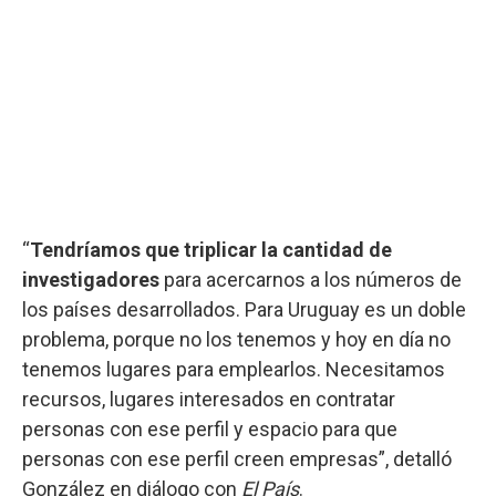
“
Tendríamos que triplicar la cantidad de
investigadores
para acercarnos a los números de
los países desarrollados. Para Uruguay es un doble
problema, porque no los tenemos y hoy en día no
tenemos lugares para emplearlos. Necesitamos
recursos, lugares interesados en contratar
personas con ese perfil y espacio para que
personas con ese perfil creen empresas”, detalló
González en diálogo con
El País
.