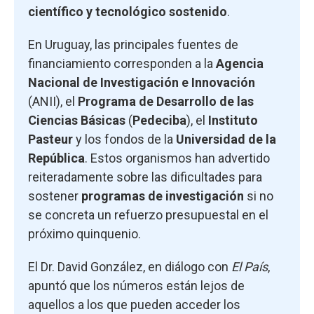
científico y tecnológico sostenido
.
En Uruguay, las principales fuentes de
financiamiento corresponden a la
Agencia
Nacional de Investigación e Innovación
(ANII), el
Programa de Desarrollo de las
Ciencias Básicas
(
Pedeciba
), el
Instituto
Pasteur
y los fondos de la
Universidad de la
República
. Estos organismos han advertido
reiteradamente sobre las dificultades para
sostener
programas de investigación
si no
se concreta un refuerzo presupuestal en el
próximo quinquenio.
El Dr. David González, en diálogo con
El País
,
apuntó que los números están lejos de
aquellos a los que pueden acceder los