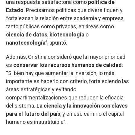
una respuesta satisfactoria como
política de
Estado
. Precisamos políticas que diversifiquen y
fortalezcan la relación entre academia y empresa,
tanto públicas como privadas, en áreas como
ciencia de datos
,
biotecnología
o
nanotecnología
”, apuntó.
Además, Cristina consideró que la mayor prioridad
es
conservar los recursos humanos de calidad
:
“Si bien hay que aumentar la inversión, lo más
importante es hacerlo con criterio, fortaleciendo las
áreas estratégicas y evitando
compartimentalizaciones que reducen la eficacia
del sistema.
La ciencia y la innovación son claves
para el futuro del país
, y en ese camino el capital
humano es insustituible”.