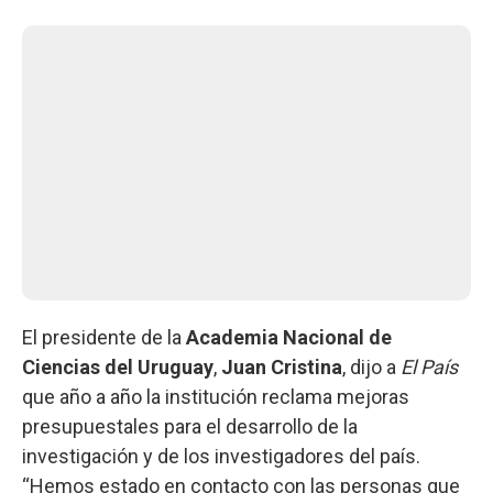
El presidente de la
Academia Nacional de
Ciencias del Uruguay
,
Juan Cristina
, dijo a
El País
que año a año la institución reclama mejoras
presupuestales para el desarrollo de la
investigación y de los investigadores del país.
“Hemos estado en contacto con las personas que