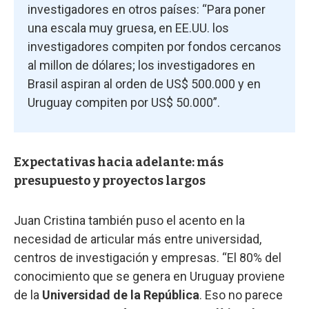
investigadores en otros países: “Para poner
una escala muy gruesa, en EE.UU. los
investigadores compiten por fondos cercanos
al millon de dólares; los investigadores en
Brasil aspiran al orden de US$ 500.000 y en
Uruguay compiten por US$ 50.000”.
Expectativas hacia adelante: más
presupuesto y proyectos largos
Juan Cristina también puso el acento en la
necesidad de articular más entre universidad,
centros de investigación y empresas. “El 80% del
conocimiento que se genera en Uruguay proviene
de la
Universidad de la República
. Eso no parece