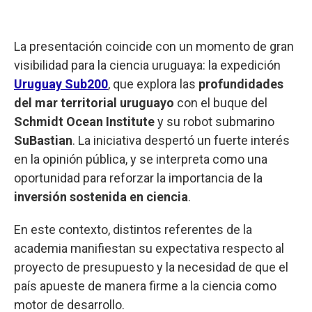
La presentación coincide con un momento de gran
visibilidad para la ciencia uruguaya: la expedición
Uruguay Sub200
, que explora las
profundidades
del mar territorial uruguayo
con el buque del
Schmidt Ocean Institute
y su robot submarino
SuBastian
. La iniciativa despertó un fuerte interés
en la opinión pública, y se interpreta como una
oportunidad para reforzar la importancia de la
inversión sostenida en ciencia
.
En este contexto, distintos referentes de la
academia manifiestan su expectativa respecto al
proyecto de presupuesto y la necesidad de que el
país apueste de manera firme a la ciencia como
motor de desarrollo.