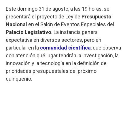
Este domingo 31 de agosto, a las 19 horas, se
presentará el proyecto de Ley de
Presupuesto
Nacional
en el Salón de Eventos Especiales del
Palacio Legislativo
. La instancia genera
expectativa en diversos sectores, pero en
particular en la
comunidad científica
, que observa
con atención qué lugar tendrán la investigación, la
innovación y la tecnología en la definición de
prioridades presupuestales del próximo
quinquenio.