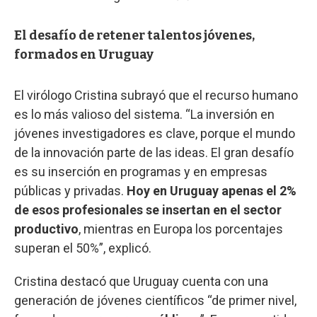
El desafío de retener talentos jóvenes,
formados en Uruguay
El virólogo Cristina subrayó que el recurso humano
es lo más valioso del sistema. “La inversión en
jóvenes investigadores es clave, porque el mundo
de la innovación parte de las ideas. El gran desafío
es su inserción en programas y en empresas
públicas y privadas.
Hoy en Uruguay apenas el 2%
de esos profesionales se insertan en el sector
productivo
, mientras en Europa los porcentajes
superan el 50%”, explicó.
Cristina destacó que Uruguay cuenta con una
generación de jóvenes científicos “de primer nivel,