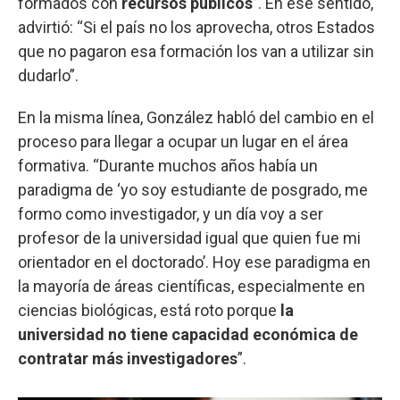
formados con
recursos públicos
”. En ese sentido,
advirtió: “Si el país no los aprovecha, otros Estados
que no pagaron esa formación los van a utilizar sin
dudarlo”.
En la misma línea, González habló del cambio en el
proceso para llegar a ocupar un lugar en el área
formativa. “Durante muchos años había un
paradigma de ‘yo soy estudiante de posgrado, me
formo como investigador, y un día voy a ser
profesor de la universidad igual que quien fue mi
orientador en el doctorado’. Hoy ese paradigma en
la mayoría de áreas científicas, especialmente en
ciencias biológicas, está roto porque
la
universidad no tiene capacidad económica de
contratar más investigadores
”.