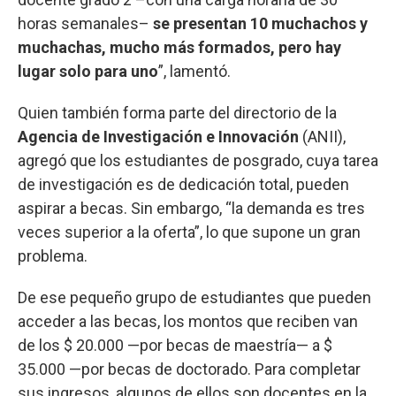
horas semanales–
se presentan 10 muchachos y
muchachas, mucho más formados, pero hay
lugar solo para uno
”, lamentó.
Quien también forma parte del directorio de la
Agencia de Investigación e Innovación
(ANII),
agregó que los estudiantes de posgrado, cuya tarea
de investigación es de dedicación total, pueden
aspirar a becas. Sin embargo, “la demanda es tres
veces superior a la oferta”, lo que supone un gran
problema.
De ese pequeño grupo de estudiantes que pueden
acceder a las becas, los montos que reciben van
de los $ 20.000 —por becas de maestría— a $
35.000 —por becas de doctorado. Para completar
sus ingresos, algunos de ellos son docentes en la