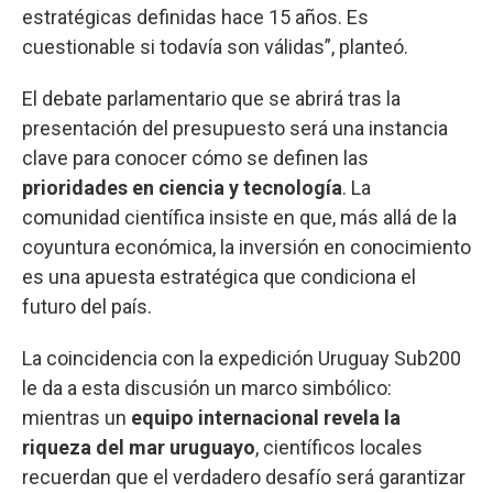
estratégicas definidas hace 15 años. Es
cuestionable si todavía son válidas”, planteó.
El debate parlamentario que se abrirá tras la
presentación del presupuesto será una instancia
clave para conocer cómo se definen las
prioridades en ciencia y tecnología
. La
comunidad científica insiste en que, más allá de la
coyuntura económica, la inversión en conocimiento
es una apuesta estratégica que condiciona el
futuro del país.
La coincidencia con la expedición Uruguay Sub200
le da a esta discusión un marco simbólico:
mientras un
equipo internacional revela la
riqueza del mar uruguayo
, científicos locales
recuerdan que el verdadero desafío será garantizar