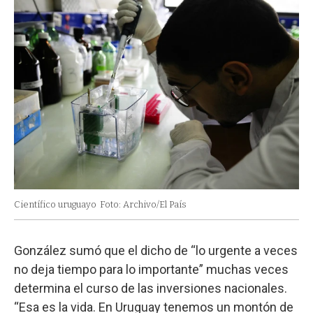
Científico uruguayo
Foto: Archivo/El País
González sumó que el dicho de “lo urgente a veces
no deja tiempo para lo importante” muchas veces
determina el curso de las inversiones nacionales.
“Esa es la vida. En Uruguay tenemos un montón de