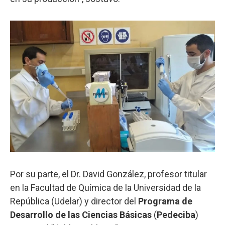
Por su parte, el Dr. David González, profesor titular
en la Facultad de Química de la Universidad de la
República (Udelar) y director del
Programa de
Desarrollo de las Ciencias Básicas
(
Pedeciba
)