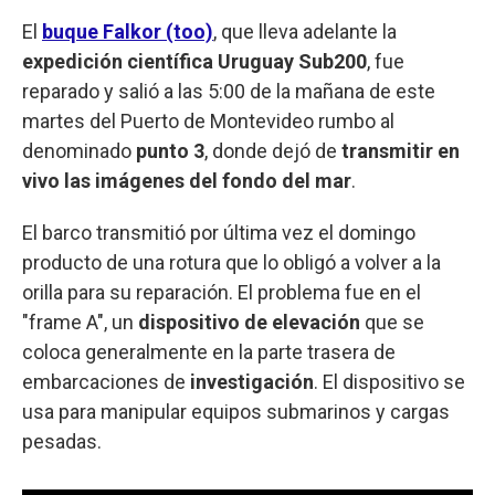
El
buque Falkor (too)
, que lleva adelante la
expedición científica Uruguay Sub200
, fue
reparado y salió a las 5:00 de la mañana de este
martes del Puerto de Montevideo rumbo al
denominado
punto 3
, donde dejó de
transmitir en
vivo las imágenes del fondo del mar
.
El barco transmitió por última vez el domingo
producto de una rotura que lo obligó a volver a la
orilla para su reparación. El problema fue en el
"frame A", un
dispositivo de elevación
que se
coloca generalmente en la parte trasera de
embarcaciones de
investigación
. El dispositivo se
usa para manipular equipos submarinos y cargas
pesadas.