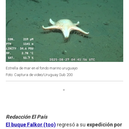
Estrella de mar en el fondo marino uruguayo
Foto: Captura de video/Uruguay Sub 200
Redacción El País
El buque Falkor (too)
regresó a su
expedición por