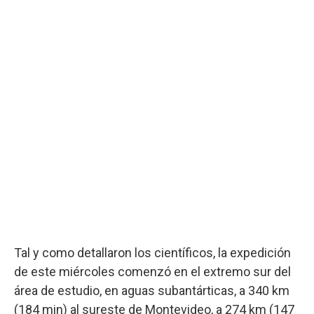
Tal y como detallaron los científicos, la expedición
de este miércoles comenzó en el extremo sur del
área de estudio, en aguas subantárticas, a 340 km
(184 min) al sureste de Montevideo, a 274 km (147