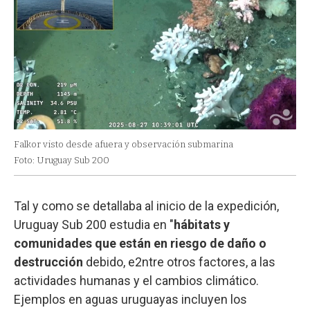
Falkor visto desde afuera y observación submarina
Foto: Uruguay Sub 200
Tal y como se detallaba al inicio de la expedición,
Uruguay Sub 200 estudia en "
hábitats y
comunidades que están en riesgo de daño o
destrucción
debido, e2ntre otros factores, a las
actividades humanas y el cambios climático.
Ejemplos en aguas uruguayas incluyen los