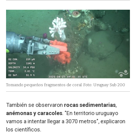
Tomando pequeños fragmentos de coral
Foto: Uruguay Sub 200
También se observaron
rocas sedimentarias
,
anémonas y caracoles
. "En territorio uruguayo
vamos a intentar llegar a 3070 metros", explicaron
los científicos.