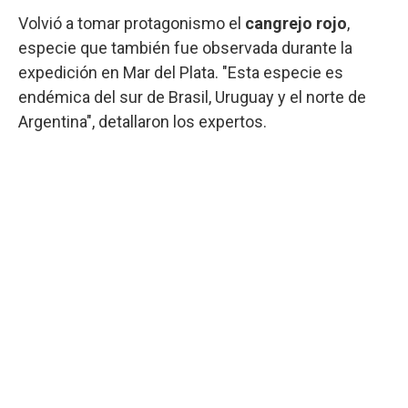
Volvió a tomar protagonismo el
cangrejo rojo
,
especie que también fue observada durante la
expedición en Mar del Plata. "Esta especie es
endémica del sur de Brasil, Uruguay y el norte de
Argentina", detallaron los expertos.