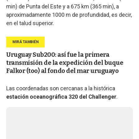
min) de Punta del Este y a 675 km (365 min), a
aproximadamente 1000 m de profundidad, es decir,
en el talud superior.
Uruguay Sub200: así fue la primera
transmisión de la expedición del buque
Falkor (too) al fondo del mar uruguayo
Las coordenadas son cercanas a la histórica
estación oceanográfica 320 del Challenger
.