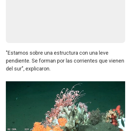
"Estamos sobre una estructura con una leve
pendiente. Se forman por las corrientes que vienen
del sur", explicaron.