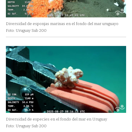
Diversidad de esponjas marinas en el fondo del mar uruguayo
Foto: Uruguay Sub 200
Diversidad de especies en el fondo del mar en Uruguay
Foto: Uruguay Sub 200