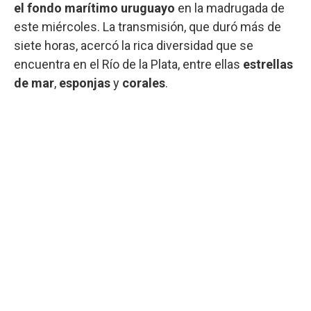
el fondo marítimo uruguayo
en la madrugada de
este miércoles. La transmisión, que duró más de
siete horas, acercó la rica diversidad que se
encuentra en el Río de la Plata, entre ellas
estrellas
de mar
,
esponjas
y
corales
.