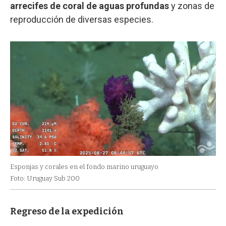
arrecifes de coral de aguas profundas
y zonas de
reproducción de diversas especies.
Esponjas y corales en el fondo marino uruguayo
Foto: Uruguay Sub 200
Regreso de la expedición