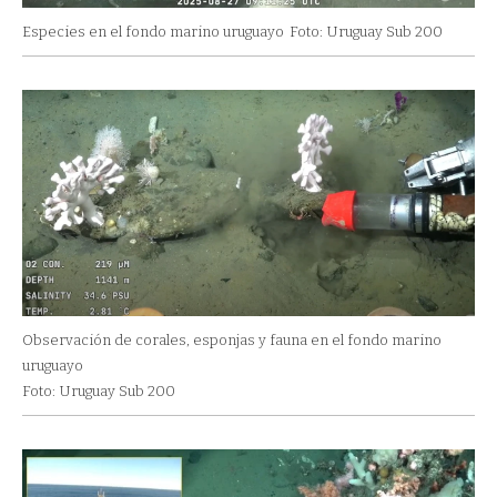
Especies en el fondo marino uruguayo
Foto: Uruguay Sub 200
Observación de corales, esponjas y fauna en el fondo marino
uruguayo
Foto: Uruguay Sub 200