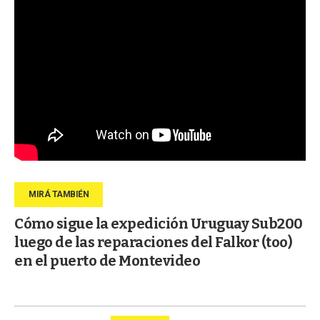
Cómo sigue la expedición Uruguay Sub200
luego de las reparaciones del Falkor (too)
en el puerto de Montevideo