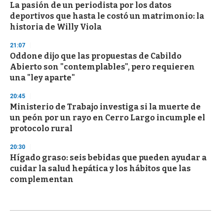
La pasión de un periodista por los datos
deportivos que hasta le costó un matrimonio: la
historia de Willy Viola
21:07
Oddone dijo que las propuestas de Cabildo
Abierto son "contemplables", pero requieren
una "ley aparte"
20:45
Ministerio de Trabajo investiga si la muerte de
un peón por un rayo en Cerro Largo incumple el
protocolo rural
20:30
Hígado graso: seis bebidas que pueden ayudar a
cuidar la salud hepática y los hábitos que las
complementan