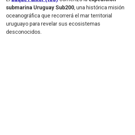
submarina Uruguay Sub200
, una histórica misión
oceanográfica que recorrerá el mar territorial
uruguayo para revelar sus ecosistemas
desconocidos.