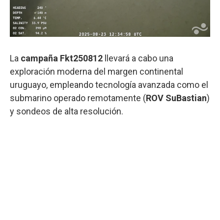
La
campaña Fkt250812
llevará a cabo una
exploración moderna del margen continental
uruguayo, empleando tecnología avanzada como el
submarino operado remotamente (
ROV SuBastian
)
y sondeos de alta resolución.