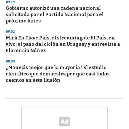
09:19
Gobierno autorizó una cadena nacional
solicitada por el Partido Nacional para el
próximo lunes
09:02
Mirá En Clave País, el streaming de El País, en
vivo: el paso del ciclón en Uruguay y entrevista a
Florencia Núñez
09:00
¿Manejás mejor que la mayoría? El estudio
científico que demuestra por qué casi todos
caemos en esta ilusión