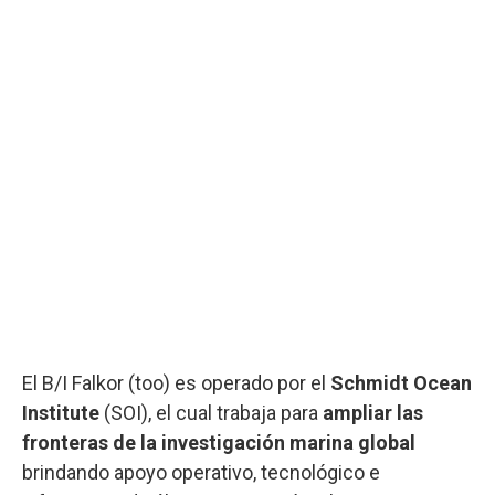
El B/I Falkor (too) es operado por el
Schmidt Ocean
Institute
(SOI), el cual trabaja para
ampliar las
fronteras de la investigación marina global
brindando apoyo operativo, tecnológico e