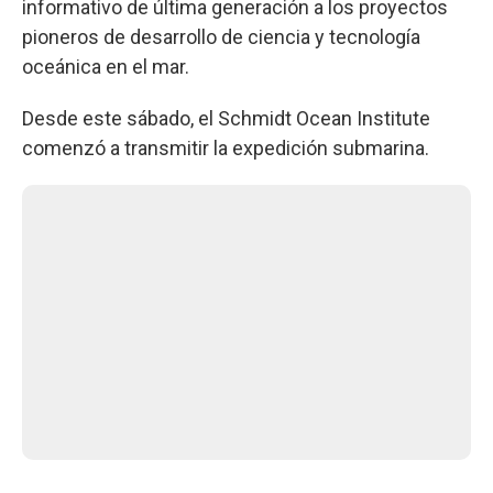
informativo de última generación a los proyectos
pioneros de desarrollo de ciencia y tecnología
oceánica en el mar.
Desde este sábado, el Schmidt Ocean Institute
comenzó a transmitir la expedición submarina.