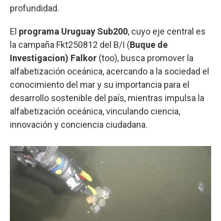
profundidad.
El
programa Uruguay Sub200
, cuyo eje central es
la campaña Fkt250812 del B/I (
Buque de
Investigacion) Falkor
(too), busca promover la
alfabetización oceánica, acercando a la sociedad el
conocimiento del mar y su importancia para el
desarrollo sostenible del país, mientras impulsa la
alfabetización oceánica, vinculando ciencia,
innovación y conciencia ciudadana.