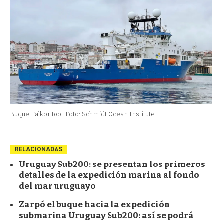
Buque Falkor too.
Foto: Schmidt Ocean Institute.
RELACIONADAS
Uruguay Sub200: se presentan los primeros
detalles de la expedición marina al fondo
del mar uruguayo
Zarpó el buque hacia la expedición
submarina Uruguay Sub200: así se podrá