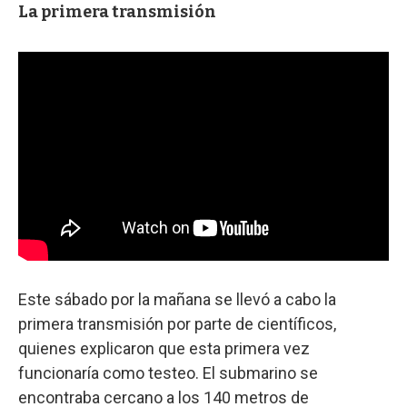
La primera transmisión
Este sábado por la mañana se llevó a cabo la
primera transmisión por parte de científicos,
quienes explicaron que esta primera vez
funcionaría como testeo. El submarino se
encontraba cercano a los 140 metros de