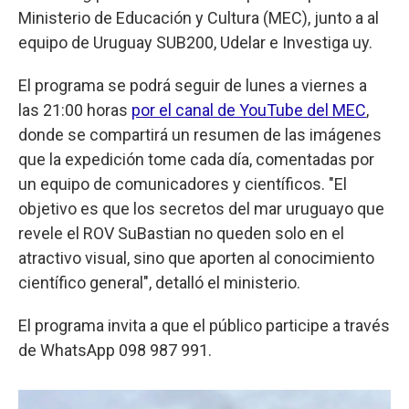
Ministerio de Educación y Cultura (MEC), junto a al
equipo de Uruguay SUB200, Udelar e Investiga uy.
El programa se podrá seguir de lunes a viernes a
las 21:00 horas
por el canal de YouTube del MEC
,
donde se compartirá un resumen de las imágenes
que la expedición tome cada día, comentadas por
un equipo de comunicadores y científicos. "El
objetivo es que los secretos del mar uruguayo que
revele el ROV SuBastian no queden solo en el
atractivo visual, sino que aporten al conocimiento
científico general", detalló el ministerio.
El programa invita a que el público participe a través
de WhatsApp 098 987 991.