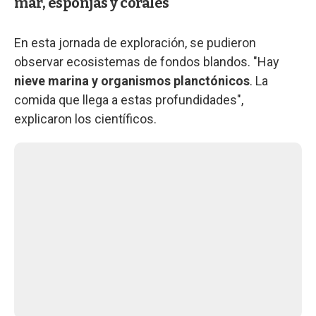
mar, esponjas y corales
En esta jornada de exploración, se pudieron
observar ecosistemas de fondos blandos. "Hay
nieve marina y organismos planctónicos
. La
comida que llega a estas profundidades",
explicaron los científicos.