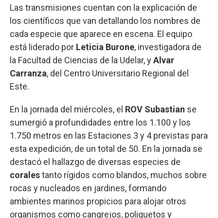
Las transmisiones cuentan con la explicación de
los científicos que van detallando los nombres de
cada especie que aparece en escena. El equipo
está liderado por
Leticia Burone
, investigadora de
la Facultad de Ciencias de la Udelar, y
Alvar
Carranza
, del Centro Universitario Regional del
Este.
En la jornada del miércoles, el
ROV Subastian
se
sumergió a profundidades entre los 1.100 y los
1.750 metros en las Estaciones 3 y 4 previstas para
esta expedición, de un total de 50. En la jornada se
destacó el hallazgo de diversas especies de
corales
tanto rígidos como blandos, muchos sobre
rocas y nucleados en jardines, formando
ambientes marinos propicios para alojar otros
organismos como cangrejos, poliquetos y