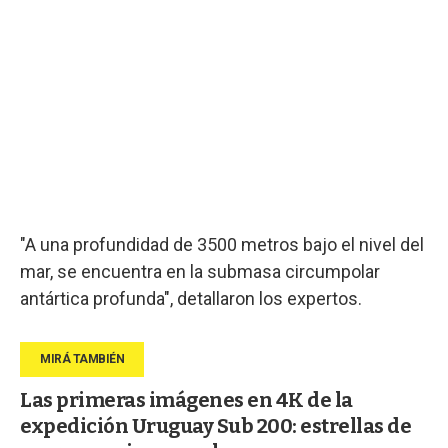
"A una profundidad de 3500 metros bajo el nivel del
mar, se encuentra en la submasa circumpolar
antártica profunda", detallaron los expertos.
Las primeras imágenes en 4K de la
expedición Uruguay Sub 200: estrellas de