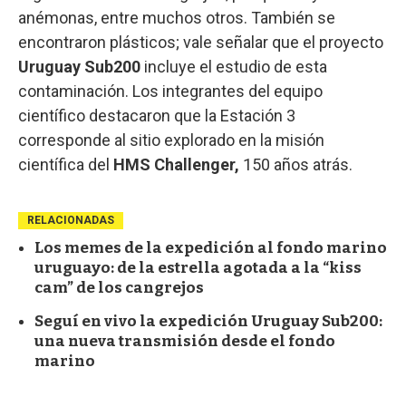
anémonas, entre muchos otros. También se
encontraron plásticos; vale señalar que el proyecto
Uruguay Sub200
incluye el estudio de esta
contaminación. Los integrantes del equipo
científico destacaron que la Estación 3
corresponde al sitio explorado en la misión
científica del
HMS Challenger,
150 años atrás.
RELACIONADAS
Los memes de la expedición al fondo marino
uruguayo: de la estrella agotada a la “kiss
cam” de los cangrejos
Seguí en vivo la expedición Uruguay Sub200:
una nueva transmisión desde el fondo
marino