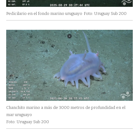
Pedicilario en el fondo marino uruguayo
Foto: Uruguay Sub 200
Chanchito marino a más de 3000 metros de profundidad en el
mar uruguayo
Foto: Uruguay Sub 200