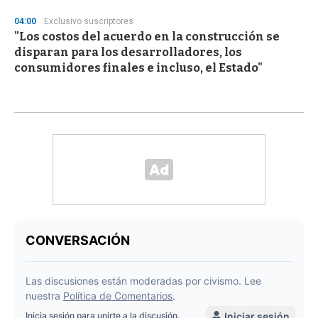
04:00
Exclusivo suscriptores
"Los costos del acuerdo en la construcción se
disparan para los desarrolladores, los
consumidores finales e incluso, el Estado"