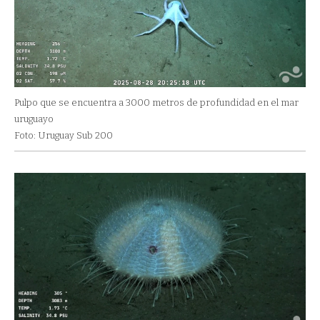
Pulpo que se encuentra a 3000 metros de profundidad en el mar
uruguayo
Foto: Uruguay Sub 200