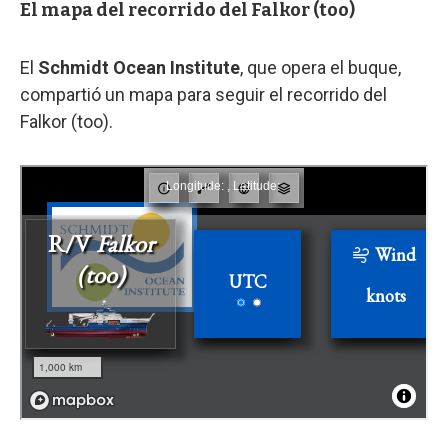
El mapa del recorrido del Falkor (too)
El
Schmidt Ocean Institute
, que opera el buque,
compartió un mapa para seguir el recorrido del
Falkor (too).