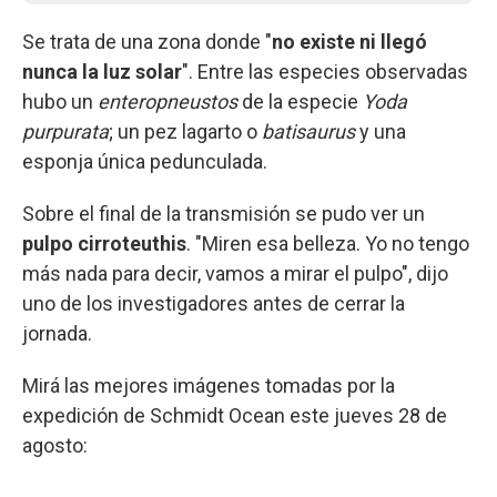
Se trata de una zona donde "
no existe ni llegó
nunca la luz solar
". Entre las especies observadas
hubo un
enteropneustos
de la especie
Yoda
purpurata
; un pez lagarto o
batisaurus
y una
esponja única pedunculada.
Sobre el final de la transmisión se pudo ver un
pulpo cirroteuthis
. "Miren esa belleza. Yo no tengo
más nada para decir, vamos a mirar el pulpo", dijo
uno de los investigadores antes de cerrar la
jornada.
Mirá las mejores imágenes tomadas por la
expedición de Schmidt Ocean este jueves 28 de
agosto: