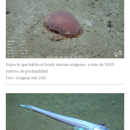
Especie que habita el fondo marino uruguayo, a más de 3000
metros de profundidad
Foto: Uruguay Sub 200