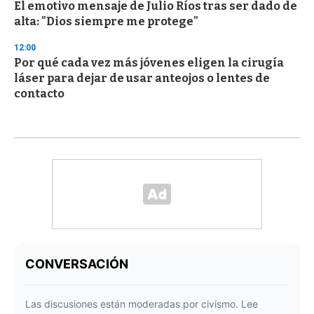
El emotivo mensaje de Julio Ríos tras ser dado de
alta: "Dios siempre me protege"
12:00
Por qué cada vez más jóvenes eligen la cirugía
láser para dejar de usar anteojos o lentes de
contacto