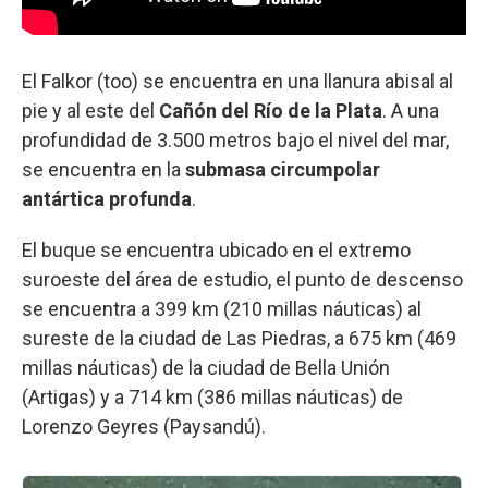
El Falkor (too) se encuentra en una llanura abisal al
pie y al este del
Cañón del Río de la Plata
. A una
profundidad de 3.500 metros bajo el nivel del mar,
se encuentra en la
submasa circumpolar
antártica profunda
.
El buque se encuentra ubicado en el extremo
suroeste del área de estudio, el punto de descenso
se encuentra a 399 km (210 millas náuticas) al
sureste de la ciudad de Las Piedras, a 675 km (469
millas náuticas) de la ciudad de Bella Unión
(Artigas) y a 714 km (386 millas náuticas) de
Lorenzo Geyres (Paysandú).