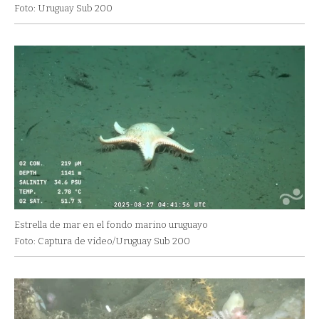
Foto: Uruguay Sub 200
Estrella de mar en el fondo marino uruguayo
Foto: Captura de video/Uruguay Sub 200