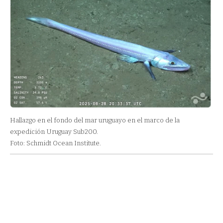
Hallazgo en el fondo del mar uruguayo en el marco de la
expedición Uruguay Sub200.
Foto: Schmidt Ocean Institute.