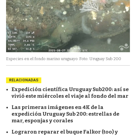
Especies en el fondo marino uruguayo
Foto: Uruguay Sub 200
RELACIONADAS
Expedición científica Uruguay Sub200: así se
vivió este miércoles el viaje al fondo del mar
Las primeras imágenes en 4K de la
expedición Uruguay Sub 200: estrellas de
mar, esponjas y corales
Lograron reparar el buque Falkor (too) y