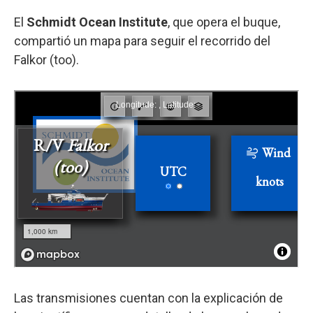
El
Schmidt Ocean Institute
, que opera el buque,
compartió un mapa para seguir el recorrido del
Falkor (too).
Las transmisiones cuentan con la explicación de