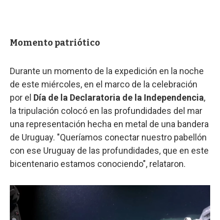
Momento patriótico
Durante un momento de la expedición en la noche
de este miércoles, en el marco de la celebración
por el
Día de la Declaratoria de la Independencia
,
la tripulación colocó en las profundidades del mar
una representación hecha en metal de una bandera
de Uruguay. "Queríamos conectar nuestro pabellón
con ese Uruguay de las profundidades, que en este
bicentenario estamos conociendo", relataron.