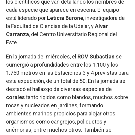
los científicos que van detallando los nombres de
cada especie que aparece en escena. El equipo
está liderado por
Leticia Burone
, investigadora de
la Facultad de Ciencias de la Udelar, y
Alvar
Carranza
, del Centro Universitario Regional del
Este.
En la jornada del miércoles, el
ROV Subastian
se
sumergió a profundidades entre los 1.100 y los
1.750 metros en las Estaciones 3 y 4 previstas para
esta expedición, de un total de 50. En la jornada se
destacó el hallazgo de diversas especies de
corales
tanto rígidos como blandos, muchos sobre
rocas y nucleados en jardines, formando
ambientes marinos propicios para alojar otros
organismos como cangrejos, poliquetos y
anémonas, entre muchos otros. También se