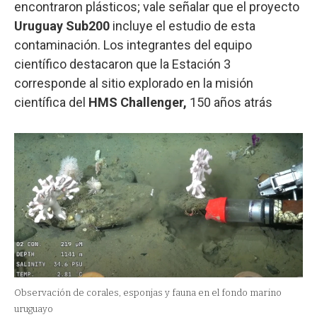
encontraron plásticos; vale señalar que el proyecto
Uruguay Sub200
incluye el estudio de esta
contaminación. Los integrantes del equipo
científico destacaron que la Estación 3
corresponde al sitio explorado en la misión
científica del
HMS Challenger,
150 años atrás
Observación de corales, esponjas y fauna en el fondo marino
uruguayo