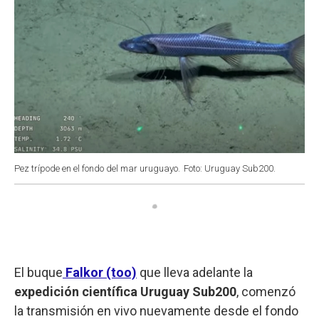
Pez trípode en el fondo del mar uruguayo.
Foto: Uruguay Sub200.
El buque
Falkor (too)
que lleva adelante la
expedición científica Uruguay Sub200
, comenzó
la transmisión en vivo nuevamente desde el fondo