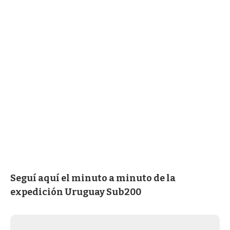
Seguí aquí el minuto a minuto de la
expedición Uruguay Sub200