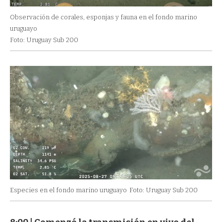
Observación de corales, esponjas y fauna en el fondo marino
uruguayo
Foto: Uruguay Sub 200
Especies en el fondo marino uruguayo
Foto: Uruguay Sub 200