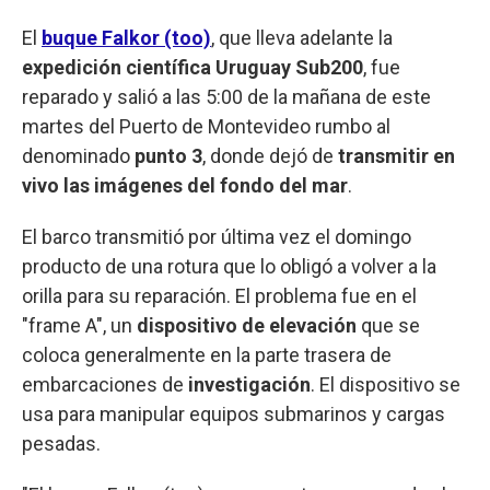
El
buque Falkor (too)
, que lleva adelante la
expedición científica Uruguay Sub200
, fue
reparado y salió a las 5:00 de la mañana de este
martes del Puerto de Montevideo rumbo al
denominado
punto 3
, donde dejó de
transmitir en
vivo las imágenes del fondo del mar
.
El barco transmitió por última vez el domingo
producto de una rotura que lo obligó a volver a la
orilla para su reparación. El problema fue en el
"frame A", un
dispositivo de elevación
que se
coloca generalmente en la parte trasera de
embarcaciones de
investigación
. El dispositivo se
usa para manipular equipos submarinos y cargas
pesadas.