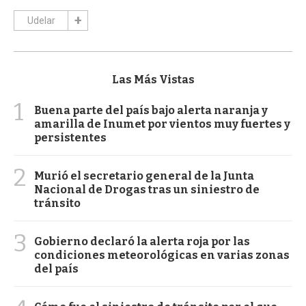
Udelar
Las Más Vistas
1
Buena parte del país bajo alerta naranja y
amarilla de Inumet por vientos muy fuertes y
persistentes
2
Murió el secretario general de la Junta
Nacional de Drogas tras un siniestro de
tránsito
3
Gobierno declaró la alerta roja por las
condiciones meteorológicas en varias zonas
del país