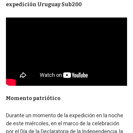
expedición Uruguay Sub200
Momento patriótico
Durante un momento de la expedición en la noche
de este miércoles, en el marco de la celebración
por el Día de la Declaratoria de la Independencia, la