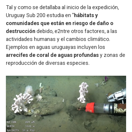
Tal y como se detallaba al inicio de la expedición,
Uruguay Sub 200 estudia en "
hábitats y
comunidades que están en riesgo de daño o
destrucción
debido, e2ntre otros factores, a las
actividades humanas y el cambios climático.
Ejemplos en aguas uruguayas incluyen los
arrecifes de coral de aguas profundas
y zonas de
reproducción de diversas especies.