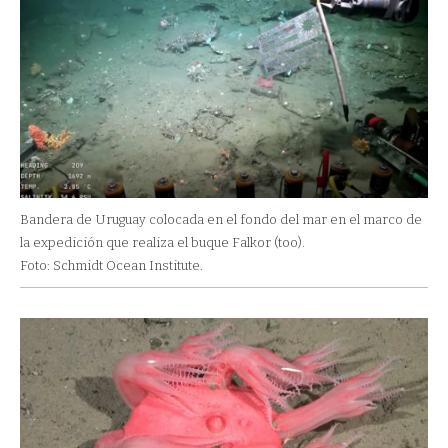
Bandera de Uruguay colocada en el fondo del mar en el marco de
la expedición que realiza el buque Falkor (too).
Foto: Schmidt Ocean Institute.