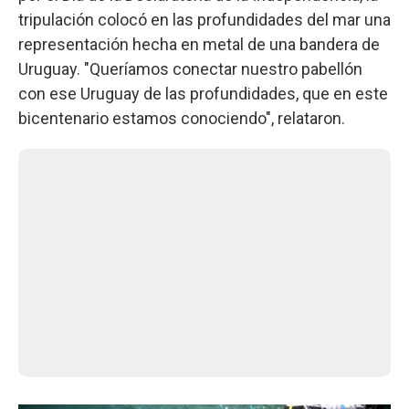
tripulación colocó en las profundidades del mar una
representación hecha en metal de una bandera de
Uruguay. "Queríamos conectar nuestro pabellón
con ese Uruguay de las profundidades, que en este
bicentenario estamos conociendo", relataron.