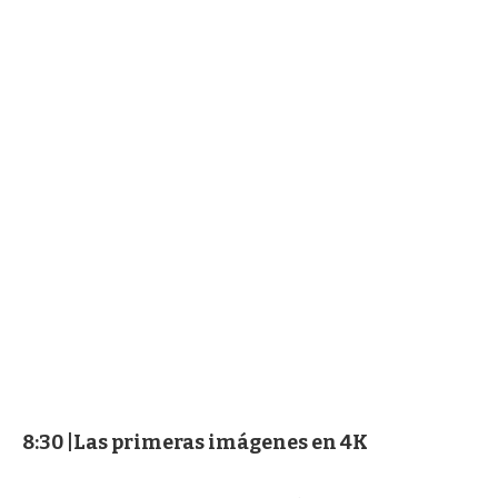
8:30 |Las primeras imágenes en 4K