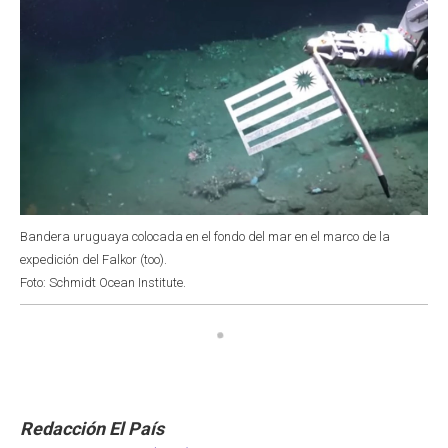
Bandera uruguaya colocada en el fondo del mar en el marco de la
expedición del Falkor (too).
Foto: Schmidt Ocean Institute.
Redacción El País