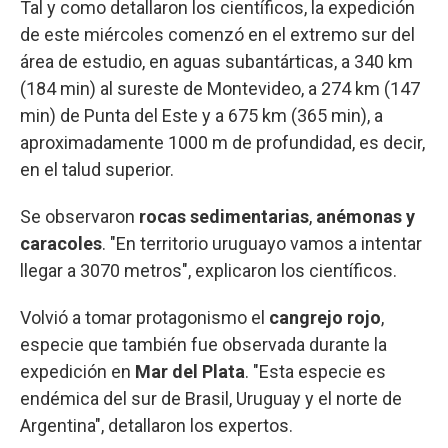
Tal y como detallaron los científicos, la expedición
de este miércoles comenzó en el extremo sur del
área de estudio, en aguas subantárticas, a 340 km
(184 min) al sureste de Montevideo, a 274 km (147
min) de Punta del Este y a 675 km (365 min), a
aproximadamente 1000 m de profundidad, es decir,
en el talud superior.
Se observaron
rocas sedimentarias
,
anémonas y
caracoles
. "En territorio uruguayo vamos a intentar
llegar a 3070 metros", explicaron los científicos.
Volvió a tomar protagonismo el
cangrejo rojo
,
especie que también fue observada durante la
expedición en
Mar del Plata
. "Esta especie es
endémica del sur de Brasil, Uruguay y el norte de
Argentina", detallaron los expertos.