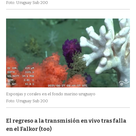
Foto: Uruguay Sub 200
Esponjas y corales en el fondo marino uruguayo
Foto: Uruguay Sub 200
El regreso a la transmisión en vivo tras falla
en el Falkor (too)