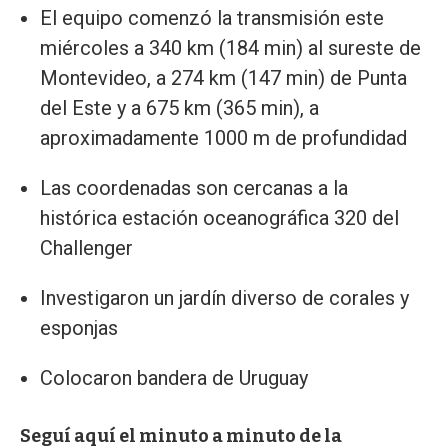
El equipo comenzó la transmisión este
miércoles a 340 km (184 min) al sureste de
Montevideo, a 274 km (147 min) de Punta
del Este y a 675 km (365 min), a
aproximadamente 1000 m de profundidad
Las coordenadas son cercanas a la
histórica estación oceanográfica 320 del
Challenger
Investigaron un jardín diverso de corales y
esponjas
Colocaron bandera de Uruguay
Seguí aquí el minuto a minuto de la