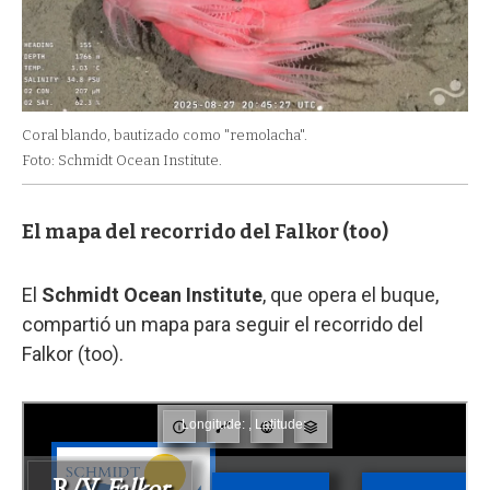
Coral blando, bautizado como "remolacha".
Foto: Schmidt Ocean Institute.
El mapa del recorrido del Falkor (too)
El
Schmidt Ocean Institute
, que opera el buque,
compartió un mapa para seguir el recorrido del
Falkor (too).