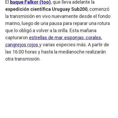
El
buque Falkor (too)
, que lleva adelante la
expedición científica Uruguay Sub200
, comenzó
la transmisión en vivo nuevamente desde el fondo
marino, luego de una pausa para reparar una rotura
que lo obligó a volver a la orilla. Esta mañana
capturaron
estrellas de mar, esponjas, corales,
cangrejos rojos
y varias especies más. A partir de
las 16:00 horas y hasta la medianoche realizarán
otra transmisión.