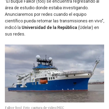
"El buque Falkor (too) se encuentra regresando al
área de estudio donde estaba investigando.
Anunciaremos por redes cuando el equipo
científico pueda retomar las transmisiones en vivo",
indicó la
Universidad de la República
(Udelar) en
sus redes.
Falkor (too)
Foto: captura de video/MEC