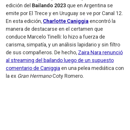
edición del
Bailando 2023
que en Argentina se
emite por El Trece y en Uruguay se ve por Canal 12.
En esta edición,
Charlotte Caniggia
encontró la
manera de destacarse en el certamen que
conduce Marcelo Tinelli: lo hizo a fuerza de
carisma, simpatía, y un análisis lapidario y sin filtro
de sus compañeros. De hecho,
Zaira Nara renunció
al streaming del bailando luego de un supuesto
comentario de Caniggia
en una pelea mediática con
la ex
Gran Hermano
Coty Romero.