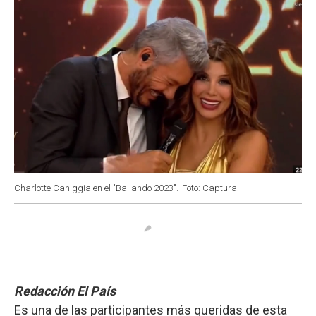
Charlotte Caniggia en el "Bailando 2023".
Foto: Captura.
Redacción El País
Es una de las participantes más queridas de esta