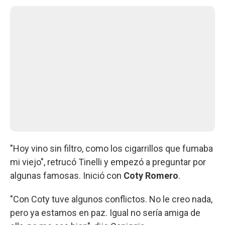
"Hoy vino sin filtro, como los cigarrillos que fumaba
mi viejo", retrucó Tinelli y empezó a preguntar por
algunas famosas. Inició con
Coty Romero
.
"Con Coty tuve algunos conflictos. No le creo nada,
pero ya estamos en paz. Igual no sería amiga de