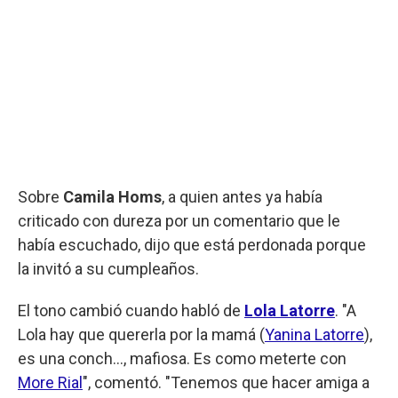
Sobre
Camila Homs
, a quien antes ya había
criticado con dureza por un comentario que le
había escuchado, dijo que está perdonada porque
la invitó a su cumpleaños.
El tono cambió cuando habló de
Lola Latorre
. "A
Lola hay que quererla por la mamá (
Yanina Latorre
),
es una conch..., mafiosa. Es como meterte con
More Rial
", comentó. "Tenemos que hacer amiga a