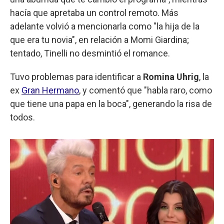
hacía que apretaba un control remoto. Más
adelante volvió a mencionarla como "la hija de la
que era tu novia", en relación a Momi Giardina;
tentado, Tinelli no desmintió el romance.
Tuvo problemas para identificar a
Romina Uhrig
, la
ex
Gran Hermano
, y comentó que "habla raro, como
que tiene una papa en la boca", generando la risa de
todos.