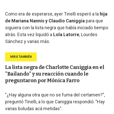
Como era de esperarse, ayer Tinelli esperó a la
hija
de Mariana Nannis y Claudio Caniggia
para que
siguiera con la lista negra que había iniciado tiempo
atrás. Esta vez liquidó a
Lola Latorre
, Lourdes
Sánchez y varias más.
La lista negra de Charlotte Caniggia en el
"Bailando" y su reacción cuando le
preguntaron por Mónica Farro
"¿Hay alguna otra que no se fuma del certamen?",
preguntó Tinelli, a lo que Caniggia respondió: "Hay
varias boludas acá metidas".