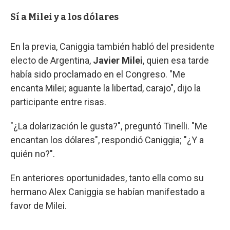
Sí a Milei y a los dólares
En la previa, Caniggia también habló del presidente
electo de Argentina,
Javier Milei
, quien esa tarde
había sido proclamado en el Congreso. "Me
encanta Milei; aguante la libertad, carajo", dijo la
participante entre risas.
"¿La dolarización le gusta?", preguntó Tinelli. "Me
encantan los dólares", respondió Caniggia; "¿Y a
quién no?".
En anteriores oportunidades, tanto ella como su
hermano Alex Caniggia se habían manifestado a
favor de Milei.