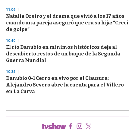
11:06
Natalia Oreiro y el drama que vivió a los 17 años
cuando una pareja aseguró que era su hija: “Crecí
de golpe”
10:40
El río Danubio en mínimos históricos deja al
descubierto restos de un buque de la Segunda
Guerra Mundial
10:34
Danubio 0-1 Cerro en vivo por el Clausura:
Alejandro Severo abre la cuenta para el Villero
en La Curva