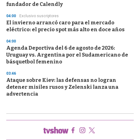
fundador de Calendly
04:00
Exclusivo suscriptores
El invierno arrancó caro para el mercado
eléctrico: el precio spot más alto en doce años
04:00
Agenda Deportiva del 6 de agosto de 2026:
Uruguay vs. Argentina por el Sudamericano de
básquetbol femenino
03:46
Ataque sobre Kiev: las defensas no logran
detener misiles rusos y Zelenski lanza una
advertencia