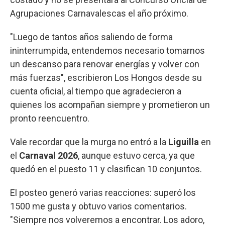
Agrupaciones Carnavalescas el año próximo.
"Luego de tantos años saliendo de forma
ininterrumpida, entendemos necesario tomarnos
un descanso para renovar energías y volver con
más fuerzas", escribieron Los Hongos desde su
cuenta oficial, al tiempo que agradecieron a
quienes los acompañan siempre y prometieron un
pronto reencuentro.
Vale recordar que la murga no entró a la
Liguilla
en
el
Carnaval 2026
, aunque estuvo cerca, ya que
quedó en el puesto 11 y clasifican 10 conjuntos.
El posteo generó varias reacciones: superó los
1500 me gusta y obtuvo varios comentarios.
"Siempre nos volveremos a encontrar. Los adoro,