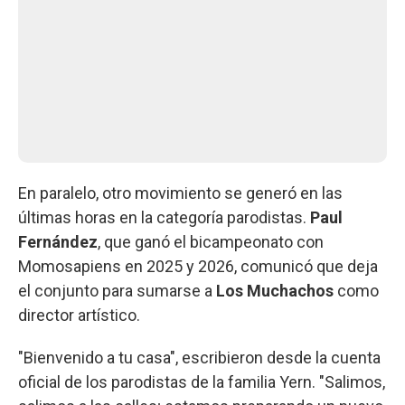
En paralelo, otro movimiento se generó en las
últimas horas en la categoría parodistas.
Paul
Fernández
, que ganó el bicampeonato con
Momosapiens en 2025 y 2026, comunicó que deja
el conjunto para sumarse a
Los Muchachos
como
director artístico.
"Bienvenido a tu casa", escribieron desde la cuenta
oficial de los parodistas de la familia Yern. "Salimos,