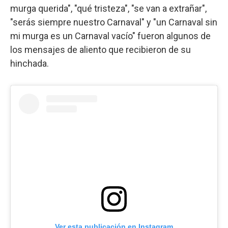
murga querida", "qué tristeza", "se van a extrañar",
"serás siempre nuestro Carnaval" y "un Carnaval sin
mi murga es un Carnaval vacío" fueron algunos de
los mensajes de aliento que recibieron de su
hinchada.
Ver esta publicación en Instagram