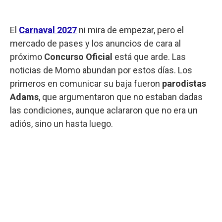
El
Carnaval 2027
ni mira de empezar, pero el
mercado de pases y los anuncios de cara al
próximo
Concurso Oficial
está que arde. Las
noticias de Momo abundan por estos días. Los
primeros en comunicar su baja fueron
parodistas
Adams
, que argumentaron que no estaban dadas
las condiciones, aunque aclararon que no era un
adiós, sino un hasta luego.