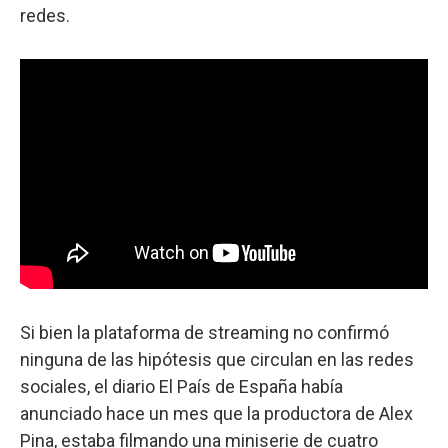
redes.
Si bien la plataforma de streaming no confirmó
ninguna de las hipótesis que circulan en las redes
sociales, el diario El País de España había
anunciado hace un mes que la productora de Alex
Pina, estaba filmando una miniserie de cuatro