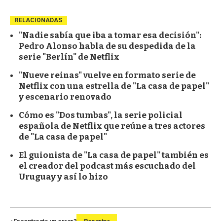
RELACIONADAS
"Nadie sabía que iba a tomar esa decisión":
Pedro Alonso habla de su despedida de la
serie "Berlín" de Netflix
"Nueve reinas" vuelve en formato serie de
Netflix con una estrella de "La casa de papel"
y escenario renovado
Cómo es "Dos tumbas", la serie policial
española de Netflix que reúne a tres actores
de "La casa de papel"
El guionista de "La casa de papel" también es
el creador del podcast más escuchado del
Uruguay y así lo hizo