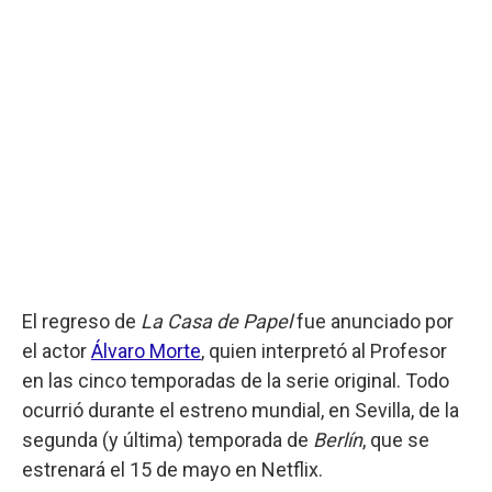
El regreso de
La Casa de Papel
fue anunciado por
el actor
Álvaro Morte
, quien interpretó al Profesor
en las cinco temporadas de la serie original. Todo
ocurrió durante el estreno mundial, en Sevilla, de la
segunda (y última) temporada de
Berlín
, que se
estrenará el 15 de mayo en Netflix.