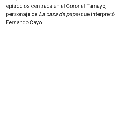
episodios centrada en el Coronel Tamayo,
personaje de
La casa de papel
que interpretó
Fernando Cayo.