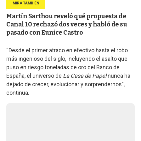
Martín Sarthou reveló qué propuesta de
Canal 10 rechazó dos veces y habló de su
pasado con Eunice Castro
“Desde el primer atraco en efectivo hasta el robo
más ingenioso del siglo, incluyendo el asalto que
puso en riesgo toneladas de oro del Banco de
España, el universo de
La Casa de Papel
nunca ha
dejado de crecer, evolucionar y sorprendernos”,
continua.