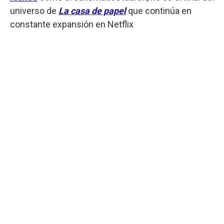
universo de
La casa de papel
que continúa en
constante expansión en Netflix