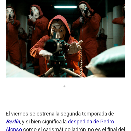
El viernes se estrena la segunda temporada de
Berlín
, y si bien significa la
despedida de Pedro
Alonso
como el carismático ladrón, no es el final del