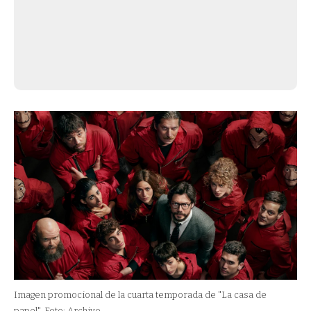
Imagen promocional de la cuarta temporada de "La casa de
papel". Foto: Archivo.