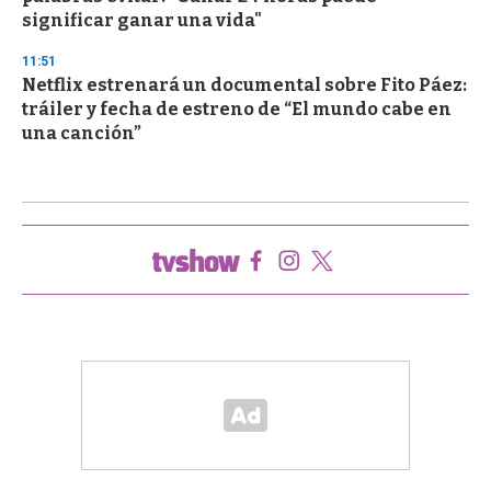
significar ganar una vida"
11:51
Netflix estrenará un documental sobre Fito Páez:
tráiler y fecha de estreno de “El mundo cabe en
una canción”