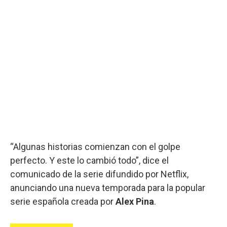
“Algunas historias comienzan con el golpe
perfecto. Y este lo cambió todo”, dice el
comunicado de la serie difundido por Netflix,
anunciando una nueva temporada para la popular
serie española creada por
Alex Pina
.