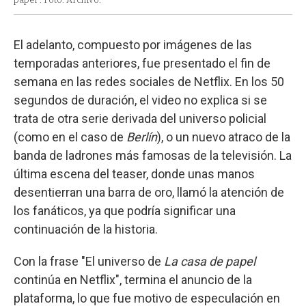
El adelanto, compuesto por imágenes de las
temporadas anteriores, fue presentado el fin de
semana en las redes sociales de Netflix. En los 50
segundos de duración, el video no explica si se
trata de otra serie derivada del universo policial
(como en el caso de
Berlín
), o un nuevo atraco de la
banda de ladrones más famosas de la televisión. La
última escena del teaser, donde unas manos
desentierran una barra de oro, llamó la atención de
los fanáticos, ya que podría significar una
continuación de la historia.
Con la frase "El universo de
La casa de papel
continúa en Netflix", termina el anuncio de la
plataforma, lo que fue motivo de especulación en