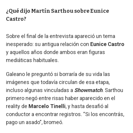
¿Qué dijo Martín Sarthou sobre Eunice
Castro?
Sobre el final de la entrevista apareció un tema
inesperado: su antigua relación con
Eunice Castro
y aquellos años donde ambos eran figuras
mediáticas habituales.
Galeano le preguntó si borraría de su vida las
imágenes que todavía circulan de esa etapa,
incluso algunas vinculadas a
Showmatch
. Sarthou
primero negó entre risas haber aparecido en el
reality de
Marcelo Tinelli
, y hasta desafió al
conductor a encontrar registros. “Si los encontrás,
pago un asado”, bromeó.