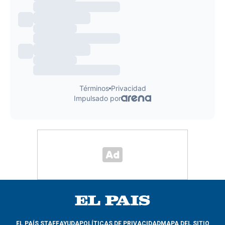
EL PAÍS STAFF
AYUDA
POLÍTICAS DE PRIVACIDAD
MAPA DEL SITIO