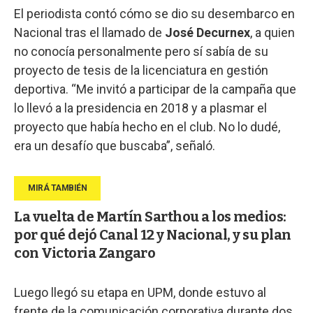
El periodista contó cómo se dio su desembarco en
Nacional tras el llamado de
José Decurnex
, a quien
no conocía personalmente pero sí sabía de su
proyecto de tesis de la licenciatura en gestión
deportiva. “Me invitó a participar de la campaña que
lo llevó a la presidencia en 2018 y a plasmar el
proyecto que había hecho en el club. No lo dudé,
era un desafío que buscaba”, señaló.
La vuelta de Martín Sarthou a los medios:
por qué dejó Canal 12 y Nacional, y su plan
con Victoria Zangaro
Luego llegó su etapa en UPM, donde estuvo al
frente de la comunicación corporativa durante dos