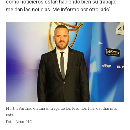
como noticieros están haciendo bien su trabajo:
me dan las noticias. Me informo por otro lado”.
Martín Sarthou en una entrega de los Premios Iris, del diario El
País.
Foto: Brian HC