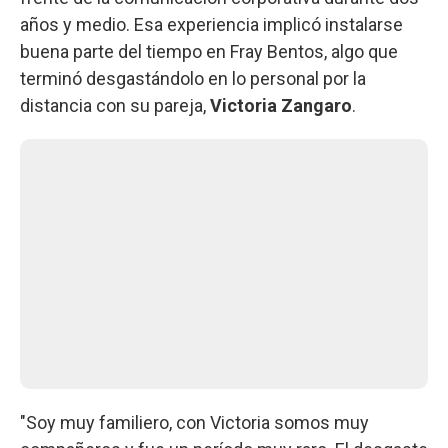
años y medio. Esa experiencia implicó instalarse
buena parte del tiempo en Fray Bentos, algo que
terminó desgastándolo en lo personal por la
distancia con su pareja,
Victoria Zangaro
.
"Soy muy familiero, con Victoria somos muy