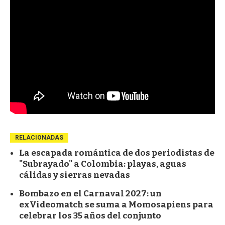
RELACIONADAS
La escapada romántica de dos periodistas de
"Subrayado" a Colombia: playas, aguas
cálidas y sierras nevadas
Bombazo en el Carnaval 2027: un
exVideomatch se suma a Momosapiens para
celebrar los 35 años del conjunto