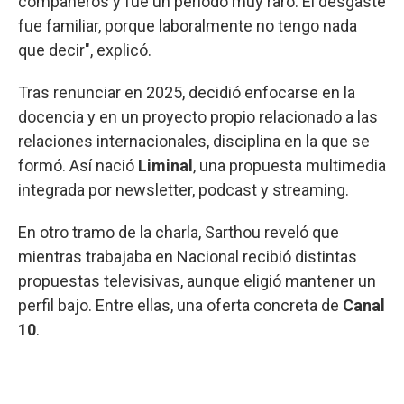
compañeros y fue un período muy raro. El desgaste
fue familiar, porque laboralmente no tengo nada
que decir", explicó.
Tras renunciar en 2025, decidió enfocarse en la
docencia y en un proyecto propio relacionado a las
relaciones internacionales, disciplina en la que se
formó. Así nació
Liminal
, una propuesta multimedia
integrada por newsletter, podcast y streaming.
En otro tramo de la charla, Sarthou reveló que
mientras trabajaba en Nacional recibió distintas
propuestas televisivas, aunque eligió mantener un
perfil bajo. Entre ellas, una oferta concreta de
Canal
10
.