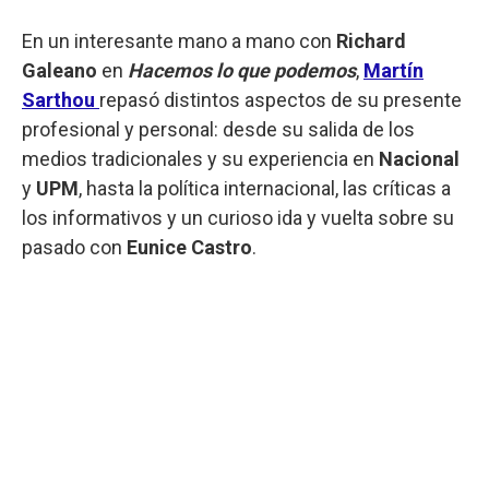
En un interesante mano a mano con
Richard
Galeano
en
Hacemos lo que podemos
,
Martín
Sarthou
repasó distintos aspectos de su presente
profesional y personal: desde su salida de los
medios tradicionales y su experiencia en
Nacional
y
UPM
, hasta la política internacional, las críticas a
los informativos y un curioso ida y vuelta sobre su
pasado con
Eunice Castro
.