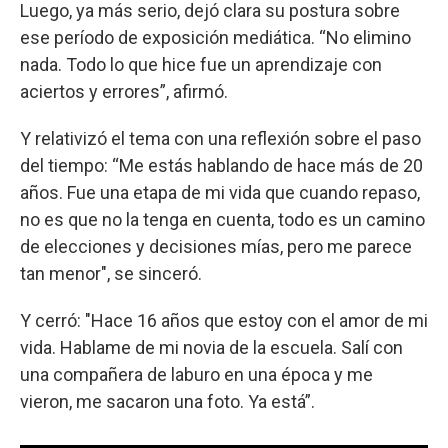
Luego, ya más serio, dejó clara su postura sobre
ese período de exposición mediática. “No elimino
nada. Todo lo que hice fue un aprendizaje con
aciertos y errores”, afirmó.
Y relativizó el tema con una reflexión sobre el paso
del tiempo: “Me estás hablando de hace más de 20
años. Fue una etapa de mi vida que cuando repaso,
no es que no la tenga en cuenta, todo es un camino
de elecciones y decisiones mías, pero me parece
tan menor", se sinceró.
Y cerró: "Hace 16 años que estoy con el amor de mi
vida. Hablame de mi novia de la escuela. Salí con
una compañera de laburo en una época y me
vieron, me sacaron una foto. Ya está”.