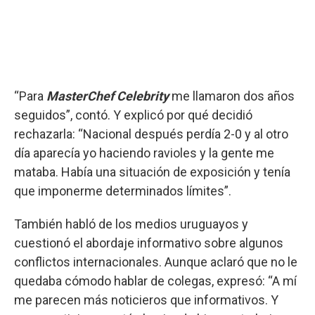
“Para
MasterChef Celebrity
me llamaron dos años
seguidos”, contó. Y explicó por qué decidió
rechazarla: “Nacional después perdía 2-0 y al otro
día aparecía yo haciendo ravioles y la gente me
mataba. Había una situación de exposición y tenía
que imponerme determinados límites”.
También habló de los medios uruguayos y
cuestionó el abordaje informativo sobre algunos
conflictos internacionales. Aunque aclaró que no le
quedaba cómodo hablar de colegas, expresó: “A mí
me parecen más noticieros que informativos. Y