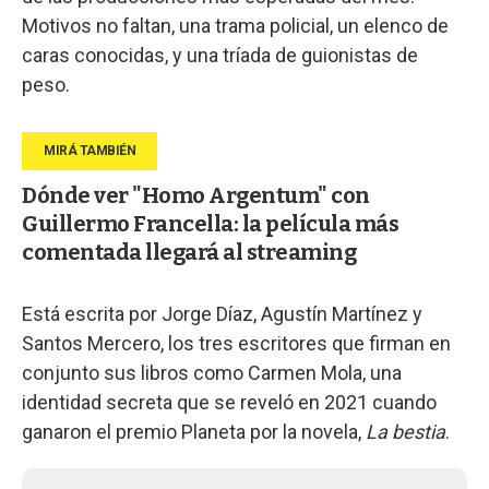
Motivos no faltan, una trama policial, un elenco de
caras conocidas, y una tríada de guionistas de
peso.
Dónde ver "Homo Argentum" con
Guillermo Francella: la película más
comentada llegará al streaming
Está escrita por Jorge Díaz, Agustín Martínez y
Santos Mercero, los tres escritores que firman en
conjunto sus libros como Carmen Mola, una
identidad secreta que se reveló en 2021 cuando
ganaron el premio Planeta por la novela,
La bestia
.