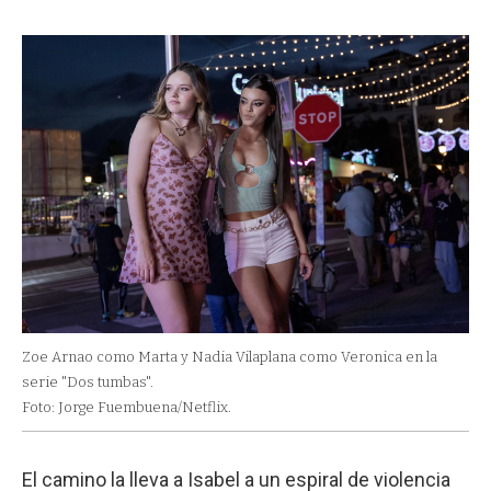
Zoe Arnao como Marta y Nadia Vilaplana como Veronica en la
serie "Dos tumbas".
Foto: Jorge Fuembuena/Netflix.
El camino la lleva a Isabel a un espiral de violencia