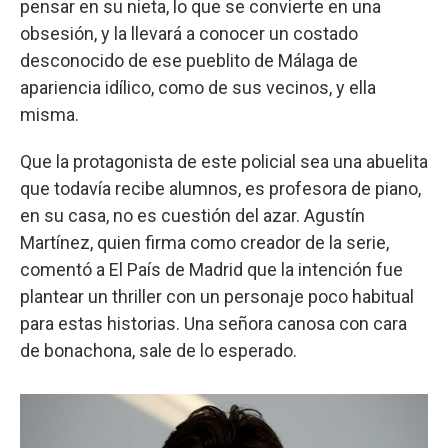
pensar en su nieta, lo que se convierte en una
obsesión, y la llevará a conocer un costado
desconocido de ese pueblito de Málaga de
apariencia idílico, como de sus vecinos, y ella
misma.
Que la protagonista de este policial sea una abuelita
que todavía recibe alumnos, es profesora de piano,
en su casa, no es cuestión del azar. Agustín
Martínez, quien firma como creador de la serie,
comentó a El País de Madrid que la intención fue
plantear un thriller con un personaje poco habitual
para estas historias. Una señora canosa con cara
de bonachona, sale de lo esperado.