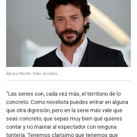
Álvaro Morte. Foto: Archivo.
“Las series son, cada vez más, el territorio de lo
concreto. Como novelista puedes entrar en alguna
que otra digresión, pero en la serie más vale que
seas concreto, que sepas muy bien qué quieres
contar y no marear al espectador con ninguna
tontería. Tenemos clarísimo que tenemos que