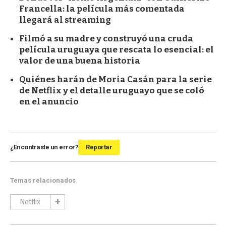
Francella: la película más comentada
llegará al streaming
Filmó a su madre y construyó una cruda
película uruguaya que rescata lo esencial: el
valor de una buena historia
Quiénes harán de Moria Casán para la serie
de Netflix y el detalle uruguayo que se coló
en el anuncio
¿Encontraste un error?
Reportar
Temas relacionados
Netflix