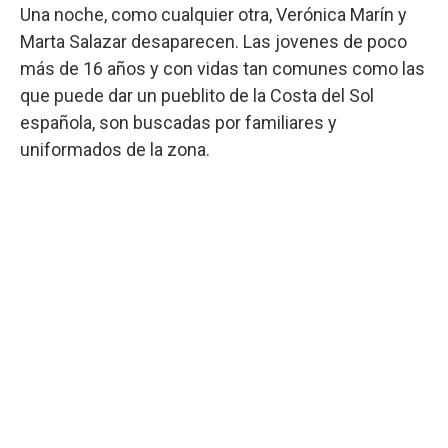
Una noche, como cualquier otra, Verónica Marín y
Marta Salazar desaparecen. Las jovenes de poco
más de 16 años y con vidas tan comunes como las
que puede dar un pueblito de la Costa del Sol
española, son buscadas por familiares y
uniformados de la zona.