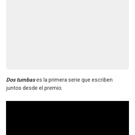
Dos tumbas
es la primera serie que escriben
juntos desde el premio.