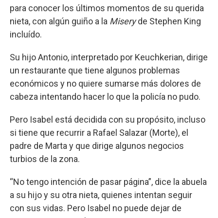
para conocer los últimos momentos de su querida
nieta, con algún guiño a la
Misery
de Stephen King
incluído.
Su hijo Antonio, interpretado por Keuchkerian, dirige
un restaurante que tiene algunos problemas
económicos y no quiere sumarse más dolores de
cabeza intentando hacer lo que la policía no pudo.
Pero Isabel está decidida con su propósito, incluso
si tiene que recurrir a Rafael Salazar (Morte), el
padre de Marta y que dirige algunos negocios
turbios de la zona.
“No tengo intención de pasar página”, dice la abuela
a su hijo y su otra nieta, quienes intentan seguir
con sus vidas. Pero Isabel no puede dejar de