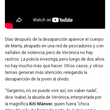
Días después de la desaparición aparece el cuerpo
de Marta, atrapado en una red de pescadores y con
señales de violencia, pero de Verónica no hay
rastros. La policía investiga, pero luego de dos años
no hay mucho más que hacer. Otros casos, y otros
temas generan más atención, relegando la
desaparición de la joven al olvido.
“Sargento, no se puede vivir así, sin saber nada”,
dice Isabel, la abuela de Verónica, interpretada por
la magnífica
Kiti Mánver
, quien fuera “chica