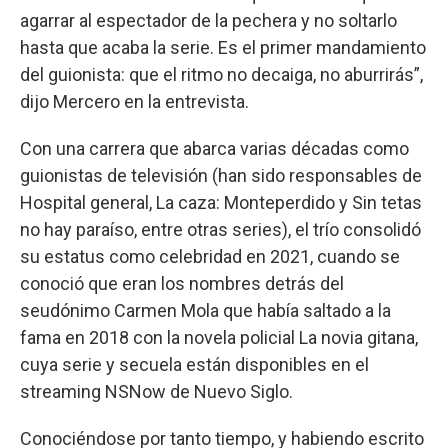
agarrar al espectador de la pechera y no soltarlo
hasta que acaba la serie. Es el primer mandamiento
del guionista: que el ritmo no decaiga, no aburrirás”,
dijo Mercero en la entrevista.
Con una carrera que abarca varias décadas como
guionistas de televisión (han sido responsables de
Hospital general, La caza: Monteperdido y Sin tetas
no hay paraíso, entre otras series), el trío consolidó
su estatus como celebridad en 2021, cuando se
conoció que eran los nombres detrás del
seudónimo Carmen Mola que había saltado a la
fama en 2018 con la novela policial La novia gitana,
cuya serie y secuela están disponibles en el
streaming NSNow de Nuevo Siglo.
Conociéndose por tanto tiempo, y habiendo escrito