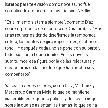
libretos para televisión como novelas, no fue
complicado armar esta miniserie para Netflix.
“Es el mismo sistema siempre”, comentó Díaz
sobre el proceso de escritura de Dos tumbas: “Hay
unas reuniones donde diseñamos la temporada
entera, los puntos de giro importantes, el ritmo, el
tono… Y después cada uno se pone con su parte y
todo pasa por el coordinador. En las novelas
sustituimos esa figura por la de las relecturas y
reescrituras cada uno de lo que han hecho sus
compañeros”.
Ya sea en series o libros, como Díaz, Martínez y
Mercero, o Carmen Mola, lo que se mantiene
inalterable es el género policial y de novela negra
sobre la que se asientan las tramas, lo que se ha