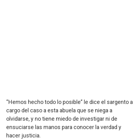
“Hemos hecho todo lo posible” le dice el sargento a
cargo del caso a esta abuela que se niega a
olvidarse, y no tiene miedo de investigar ni de
ensuciarse las manos para conocer la verdad y
hacer justicia.