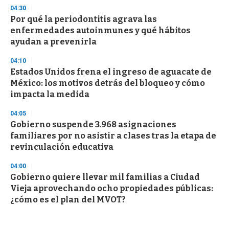
04:30
Por qué la periodontitis agrava las
enfermedades autoinmunes y qué hábitos
ayudan a prevenirla
04:10
Estados Unidos frena el ingreso de aguacate de
México: los motivos detrás del bloqueo y cómo
impacta la medida
04:05
Gobierno suspende 3.968 asignaciones
familiares por no asistir a clases tras la etapa de
revinculación educativa
04:00
Gobierno quiere llevar mil familias a Ciudad
Vieja aprovechando ocho propiedades públicas:
¿cómo es el plan del MVOT?