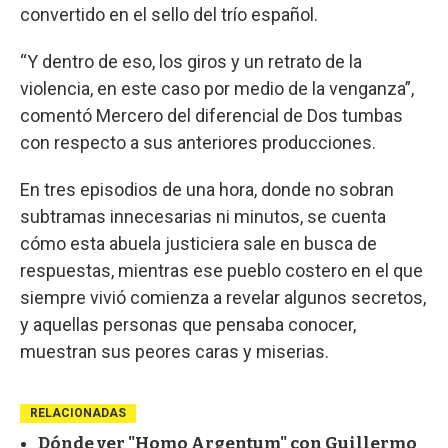
convertido en el sello del trío español.
“Y dentro de eso, los giros y un retrato de la
violencia, en este caso por medio de la venganza”,
comentó Mercero del diferencial de Dos tumbas
con respecto a sus anteriores producciones.
En tres episodios de una hora, donde no sobran
subtramas innecesarias ni minutos, se cuenta
cómo esta abuela justiciera sale en busca de
respuestas, mientras ese pueblo costero en el que
siempre vivió comienza a revelar algunos secretos,
y aquellas personas que pensaba conocer,
muestran sus peores caras y miserias.
RELACIONADAS
Dónde ver "Homo Argentum" con Guillermo