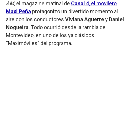
AM
, el magazine matinal de
Canal 4
, el movilero
Maxi Peña
protagonizó un divertido momento al
aire con los conductores
Viviana Aguerre
y
Daniel
Nogueira
. Todo ocurrió desde la rambla de
Montevideo, en uno de los ya clásicos
“Maximóviles” del programa.