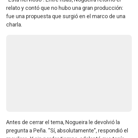
relato y contó que no hubo una gran producción:
fue una propuesta que surgió en el marco de una
charla.
Antes de cerrar el tema, Nogueira le devolvió la
pregunta a Peña. “Sí, absolutamente”, respondió el