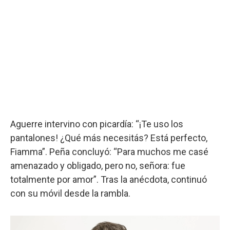
Aguerre intervino con picardía: “¡Te uso los
pantalones! ¿Qué más necesitás? Está perfecto,
Fiamma”. Peña concluyó: “Para muchos me casé
amenazado y obligado, pero no, señora: fue
totalmente por amor”. Tras la anécdota, continuó
con su móvil desde la rambla.