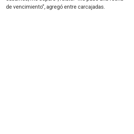
de vencimiento”, agregó entre carcajadas.