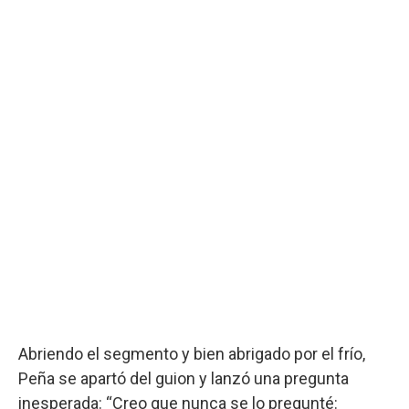
Abriendo el segmento y bien abrigado por el frío,
Peña se apartó del guion y lanzó una pregunta
inesperada: “Creo que nunca se lo pregunté: