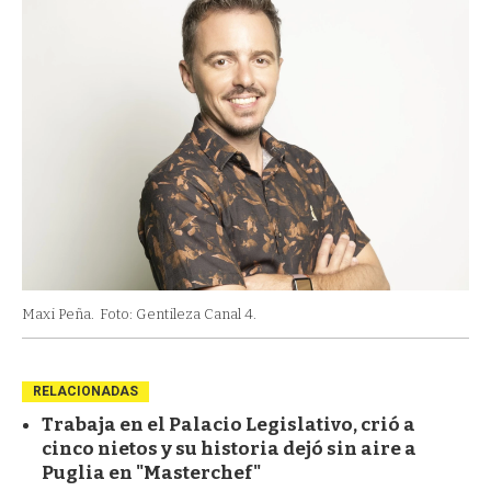
Maxi Peña.
Foto: Gentileza Canal 4.
RELACIONADAS
Trabaja en el Palacio Legislativo, crió a
cinco nietos y su historia dejó sin aire a
Puglia en "Masterchef"