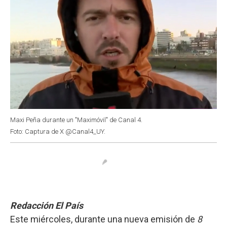
Maxi Peña durante un "Maximóvil" de Canal 4.
Foto: Captura de X @Canal4_UY.
Redacción El País
Este miércoles, durante una nueva emisión de
8