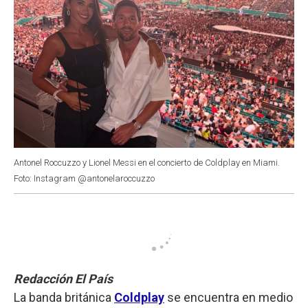
Antonel Roccuzzo y Lionel Messi en el concierto de Coldplay en Miami.
Foto: Instagram @antonelaroccuzzo
Redacción El País
La banda británica
Coldplay
se encuentra en medio