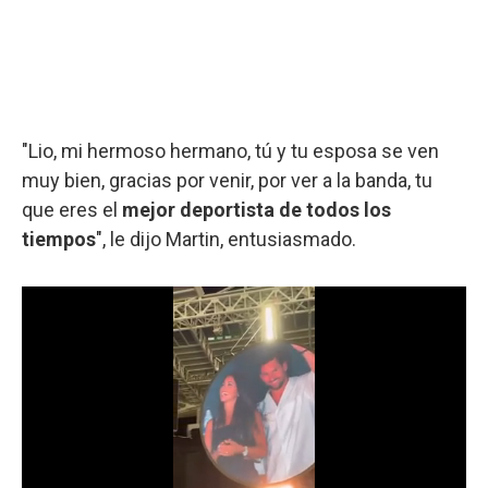
"Lio, mi hermoso hermano, tú y tu esposa se ven
muy bien, gracias por venir, por ver a la banda, tu
que eres el
mejor deportista de todos los
tiempos
", le dijo Martin, entusiasmado.