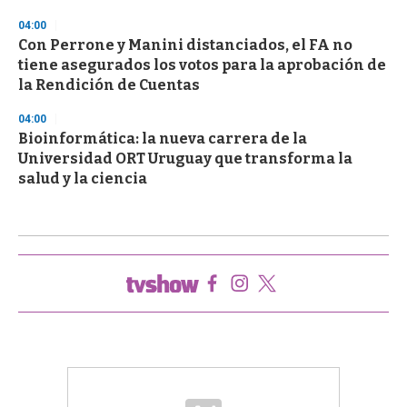
04:00
Con Perrone y Manini distanciados, el FA no
tiene asegurados los votos para la aprobación de
la Rendición de Cuentas
04:00
Bioinformática: la nueva carrera de la
Universidad ORT Uruguay que transforma la
salud y la ciencia