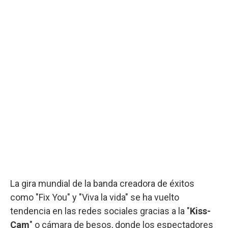
La gira mundial de la banda creadora de éxitos
como "Fix You" y "Viva la vida" se ha vuelto
tendencia en las redes sociales gracias a la "
Kiss-
Cam
" o cámara de besos, donde los espectadores