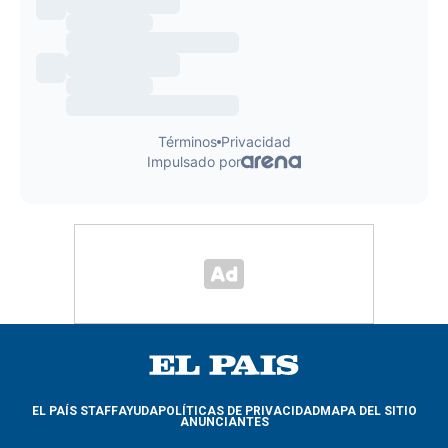
EL PAÍS STAFF
AYUDA
POLÍTICAS DE PRIVACIDAD
MAPA DEL SITIO
ANUNCIANTES