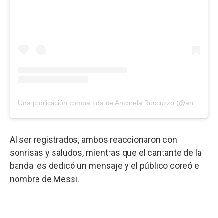
Una publicación compartida de Antonela Roccuzzo (@antonelaroccuzzo)
Al ser registrados, ambos reaccionaron con
sonrisas y saludos, mientras que el cantante de la
banda les dedicó un mensaje y el público coreó el
nombre de Messi.