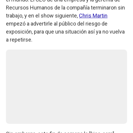
Recursos Humanos de la compañía terminaron sin
trabajo, y en el show siguiente,
Chris Martin
empezó a advertirle al público del riesgo de
exposición, para que una situación así ya no vuelva
a repetirse.