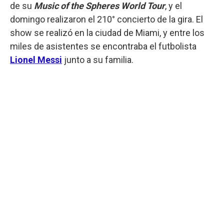
de su
Music of the Spheres World Tour
, y el
domingo realizaron el 210° concierto de la gira. El
show se realizó en la ciudad de Miami, y entre los
miles de asistentes se encontraba el futbolista
Lionel Messi
junto a su familia.