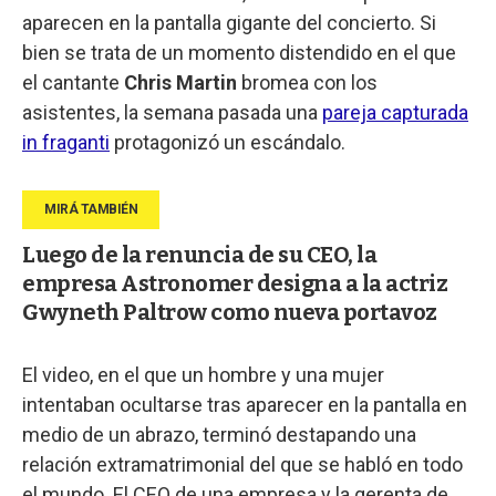
aparecen en la pantalla gigante del concierto. Si
bien se trata de un momento distendido en el que
el cantante
Chris Martin
bromea con los
asistentes, la semana pasada una
pareja capturada
in fraganti
protagonizó un escándalo.
Luego de la renuncia de su CEO, la
empresa Astronomer designa a la actriz
Gwyneth Paltrow como nueva portavoz
El video, en el que un hombre y una mujer
intentaban ocultarse tras aparecer en la pantalla en
medio de un abrazo, terminó destapando una
relación extramatrimonial del que se habló en todo
el mundo. El CEO de una empresa y la gerenta de