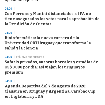
04:00
Con Perrone y Manini distanciados, el FA no
tiene asegurados los votos para la aprobación de
la Rendición de Cuentas
04:00
Bioinformática: la nueva carrera de la
Universidad ORT Uruguay que transforma la
salud y la ciencia
04:00
Exclusivo suscriptores
Safaris privados, auroras boreales y estadías de
US$ 3.000 por día: así viajan los uruguayos
premium
04:00
Agenda Deportiva del 7 de agosto de 2026:
Clausura en Uruguay y Argentina, Carabao Cup
en Inglaterra y LDA