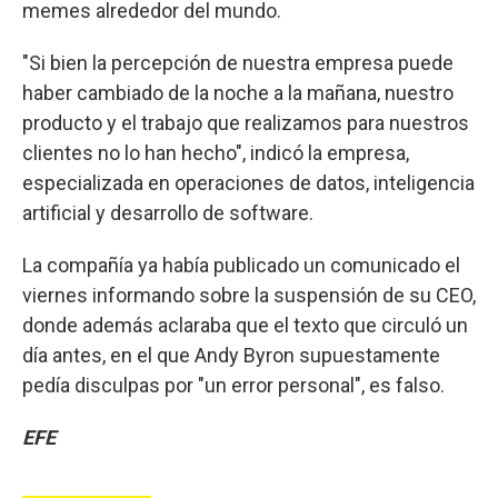
memes alrededor del mundo.
"Si bien la percepción de nuestra empresa puede
haber cambiado de la noche a la mañana, nuestro
producto y el trabajo que realizamos para nuestros
clientes no lo han hecho", indicó la empresa,
especializada en operaciones de datos, inteligencia
artificial y desarrollo de software.
La compañía ya había publicado un comunicado el
viernes informando sobre la suspensión de su CEO,
donde además aclaraba que el texto que circuló un
día antes, en el que Andy Byron supuestamente
pedía disculpas por "un error personal", es falso.
EFE