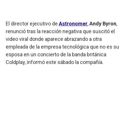
El director ejecutivo de
Astronomer
,
Andy Byron
,
renunció tras la reacción negativa que suscitó el
video viral donde aparece abrazando a otra
empleada de la empresa tecnológica que no es su
esposa en un concierto de la banda británica
Coldplay, informó este sábado la compañía.