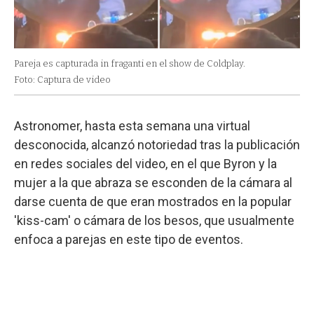
Pareja es capturada in fraganti en el show de Coldplay.
Foto: Captura de video
Astronomer, hasta esta semana una virtual
desconocida, alcanzó notoriedad tras la publicación
en redes sociales del video, en el que Byron y la
mujer a la que abraza se esconden de la cámara al
darse cuenta de que eran mostrados en la popular
'kiss-cam' o cámara de los besos, que usualmente
enfoca a parejas en este tipo de eventos.