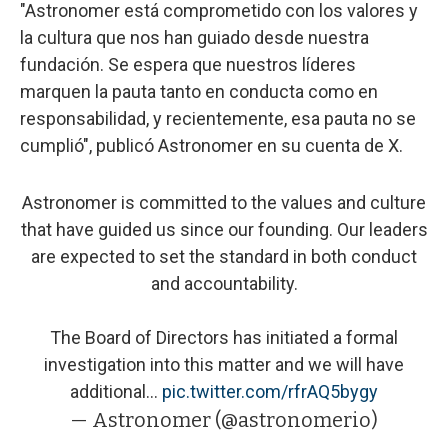
"Astronomer está comprometido con los valores y
la cultura que nos han guiado desde nuestra
fundación. Se espera que nuestros líderes
marquen la pauta tanto en conducta como en
responsabilidad, y recientemente, esa pauta no se
cumplió", publicó Astronomer en su cuenta de X.
Astronomer is committed to the values and culture
that have guided us since our founding. Our leaders
are expected to set the standard in both conduct
and accountability.
The Board of Directors has initiated a formal
investigation into this matter and we will have
additional…
pic.twitter.com/rfrAQ5bygy
— Astronomer (@astronomerio)