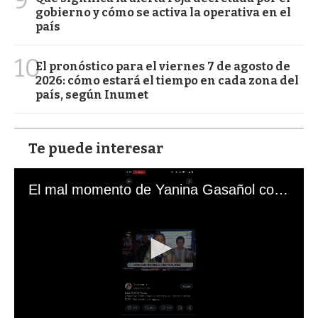
9
gobierno y cómo se activa la operativa en el
país
10
El pronóstico para el viernes 7 de agosto de
2026: cómo estará el tiempo en cada zona del
país, según Inumet
Te puede interesar
El mal momento de Yanina Gasañol con un hincha argentino en "Subrayado"