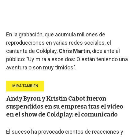
En la grabación, que acumula millones de
reproducciones en varias redes sociales, el
cantante de Coldplay,
Chris Martin
, dice ante el
público: "Uy mira a esos dos: O están teniendo una
aventura o son muy tímidos".
Andy Byron y Kristin Cabot fueron
suspendidos en su empresa tras el video
en el show de Coldplay: el comunicado
El suceso ha provocado cientos de reacciones y