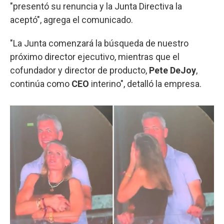
"presentó su renuncia y la Junta Directiva la
aceptó", agrega el comunicado.
"La Junta comenzará la búsqueda de nuestro
próximo director ejecutivo, mientras que el
cofundador y director de producto,
Pete DeJoy
,
continúa como
CEO
interino", detalló la empresa.