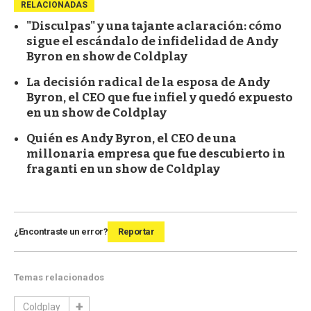
RELACIONADAS
"Disculpas" y una tajante aclaración: cómo
sigue el escándalo de infidelidad de Andy
Byron en show de Coldplay
La decisión radical de la esposa de Andy
Byron, el CEO que fue infiel y quedó expuesto
en un show de Coldplay
Quién es Andy Byron, el CEO de una
millonaria empresa que fue descubierto in
fraganti en un show de Coldplay
¿Encontraste un error?
Reportar
Temas relacionados
Coldplay