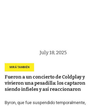
July 18, 2025
Fueron a un concierto de Coldplay y
vivieron una pesadilla: los captaron
siendo infieles y así reaccionaron
Byron, que fue suspendido temporalmente,