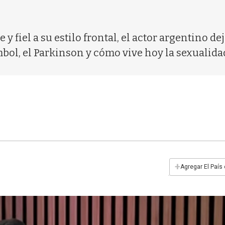
fiel a su estilo frontal, el actor argentino de
bol, el Parkinson y cómo vive hoy la sexualida
+
Agregar El País