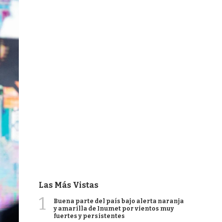
Las Más Vistas
1
Buena parte del país bajo alerta naranja
y amarilla de Inumet por vientos muy
fuertes y persistentes