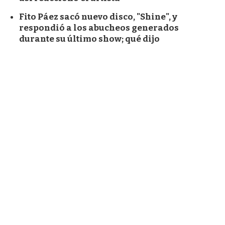
Fito Páez sacó nuevo disco, "Shine", y
respondió a los abucheos generados
durante su último show; qué dijo