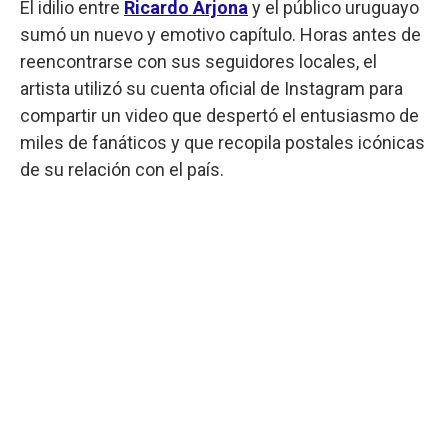
El idilio entre
Ricardo Arjona
y el público uruguayo
sumó un nuevo y emotivo capítulo. Horas antes de
reencontrarse con sus seguidores locales, el
artista utilizó su cuenta oficial de Instagram para
compartir un video que despertó el entusiasmo de
miles de fanáticos y que recopila postales icónicas
de su relación con el país.