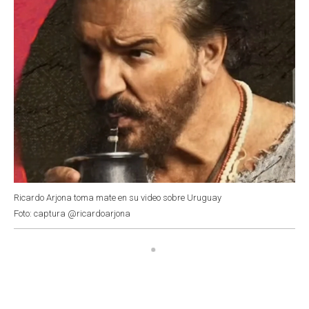
Ricardo Arjona toma mate en su video sobre Uruguay
Foto: captura @ricardoarjona