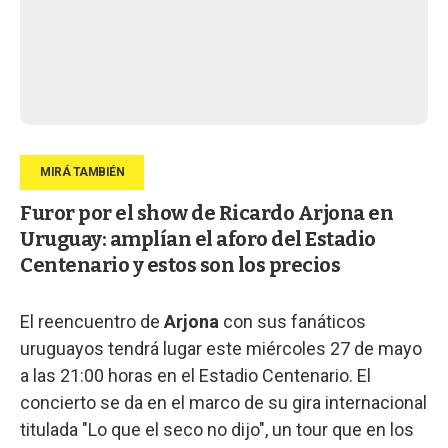
Furor por el show de Ricardo Arjona en
Uruguay: amplían el aforo del Estadio
Centenario y estos son los precios
El reencuentro de
Arjona
con sus fanáticos
uruguayos tendrá lugar este miércoles 27 de mayo
a las 21:00 horas en el Estadio Centenario. El
concierto se da en el marco de su gira internacional
titulada "Lo que el seco no dijo", un tour que en los