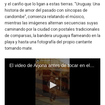
y el cariño que lo ligan a estas tierras. "Uruguay. Una
historia de amor del pasado con síncopas de
candombe", comienza relatando el músico,
mientras las imágenes alternan secuencias suyas
caminando por la ciudad con postales tradicionales
de comparsas, la bandera uruguaya flameando en la
playa y hasta una fotografía del propio cantante
tomando mate.