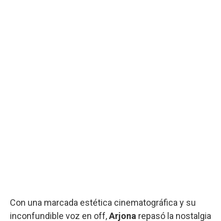
Con una marcada estética cinematográfica y su
inconfundible voz en off,
Arjona
repasó la nostalgia