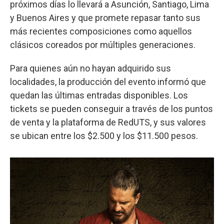
próximos días lo llevará a Asunción, Santiago, Lima
y Buenos Aires y que promete repasar tanto sus
más recientes composiciones como aquellos
clásicos coreados por múltiples generaciones.
Para quienes aún no hayan adquirido sus
localidades, la producción del evento informó que
quedan las últimas entradas disponibles. Los
tickets se pueden conseguir a través de los puntos
de venta y la plataforma de RedUTS, y sus valores
se ubican entre los $2.500 y los $11.500 pesos.