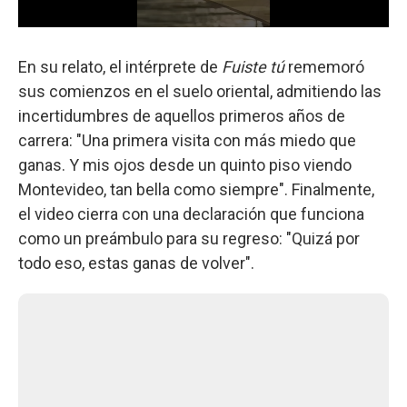
En su relato, el intérprete de
Fuiste tú
rememoró
sus comienzos en el suelo oriental, admitiendo las
incertidumbres de aquellos primeros años de
carrera: "Una primera visita con más miedo que
ganas. Y mis ojos desde un quinto piso viendo
Montevideo, tan bella como siempre". Finalmente,
el video cierra con una declaración que funciona
como un preámbulo para su regreso: "Quizá por
todo eso, estas ganas de volver".