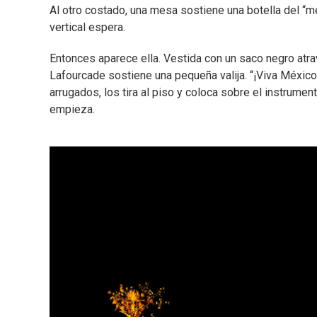
Al otro costado, una mesa sostiene una botella del “me
vertical espera.
Entonces aparece ella. Vestida con un saco negro atr
Lafourcade sostiene una pequeña valija. “¡Viva México!
arrugados, los tira al piso y coloca sobre el instrument
empieza.