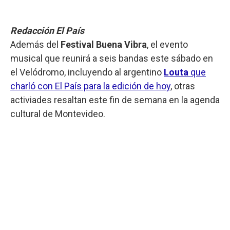
Redacción El País
Además del
Festival Buena Vibra
, el evento
musical que reunirá a seis bandas este sábado en
el Velódromo, incluyendo al argentino
Louta
que
charló con El País para la edición de hoy
, otras
activiades resaltan este fin de semana en la agenda
cultural de Montevideo.