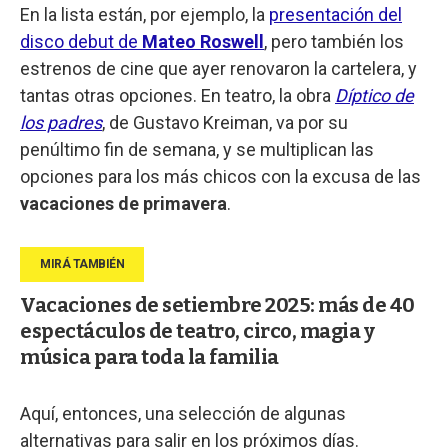
En la lista están, por ejemplo, la
presentación del
disco debut de
Mateo Roswell
, pero también los
estrenos de cine que ayer renovaron la cartelera, y
tantas otras opciones. En teatro, la obra
Díptico de
los padres
, de Gustavo Kreiman, va por su
penúltimo fin de semana, y se multiplican las
opciones para los más chicos con la excusa de las
vacaciones de primavera
.
Vacaciones de setiembre 2025: más de 40
espectáculos de teatro, circo, magia y
música para toda la familia
Aquí, entonces, una selección de algunas
alternativas para salir en los próximos días.