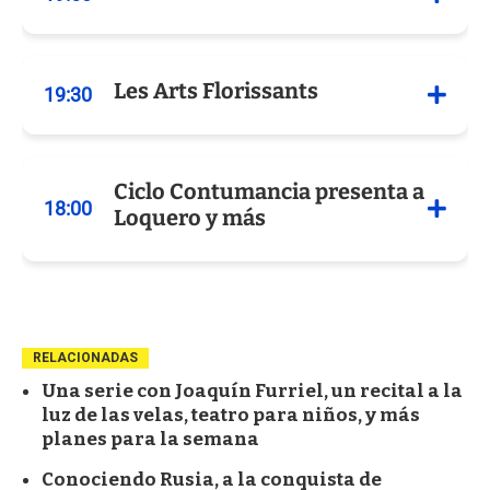
RELACIONADAS
Una serie con Joaquín Furriel, un recital a la
luz de las velas, teatro para niños, y más
planes para la semana
Conociendo Rusia, a la conquista de