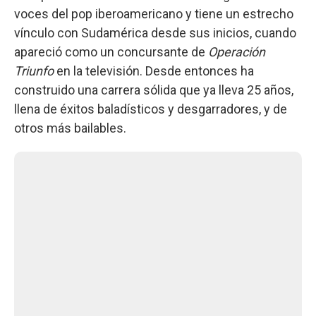
voces del pop iberoamericano y tiene un estrecho
vínculo con Sudamérica desde sus inicios, cuando
apareció como un concursante de
Operación
Triunfo
en la televisión. Desde entonces ha
construido una carrera sólida que ya lleva 25 años,
llena de éxitos baladísticos y desgarradores, y de
otros más bailables.