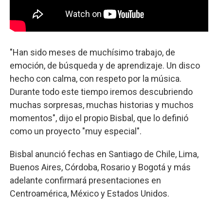
"Han sido meses de muchísimo trabajo, de
emoción, de búsqueda y de aprendizaje. Un disco
hecho con calma, con respeto por la música.
Durante todo este tiempo iremos descubriendo
muchas sorpresas, muchas historias y muchos
momentos", dijo el propio Bisbal, que lo definió
como un proyecto "muy especial".
Bisbal anunció fechas en Santiago de Chile, Lima,
Buenos Aires, Córdoba, Rosario y Bogotá y más
adelante confirmará presentaciones en
Centroamérica, México y Estados Unidos.