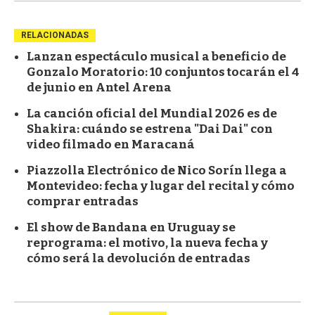
RELACIONADAS
Lanzan espectáculo musical a beneficio de
Gonzalo Moratorio: 10 conjuntos tocarán el 4
de junio en Antel Arena
La canción oficial del Mundial 2026 es de
Shakira: cuándo se estrena "Dai Dai" con
video filmado en Maracaná
Piazzolla Electrónico de Nico Sorín llega a
Montevideo: fecha y lugar del recital y cómo
comprar entradas
El show de Bandana en Uruguay se
reprograma: el motivo, la nueva fecha y
cómo será la devolución de entradas