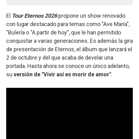
El
Tour Eternos 2026
propone un show renovado
con lugar destacado para temas como "Ave María",
"Bulería o "A partir de hoy", que le han permitido
conquistar a varias generaciones. Es además la gira
de presentación de Eternos, el álbum que lanzará el
2 de octubre y del que acaba de develar una
portada. Hasta ahora se conoce un único adelanto,
su
versión de "Vivir así es morir de amor"
.