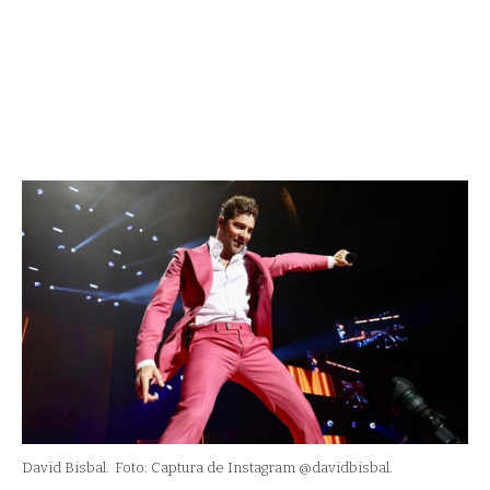
David Bisbal.
Foto: Captura de Instagram @davidbisbal.