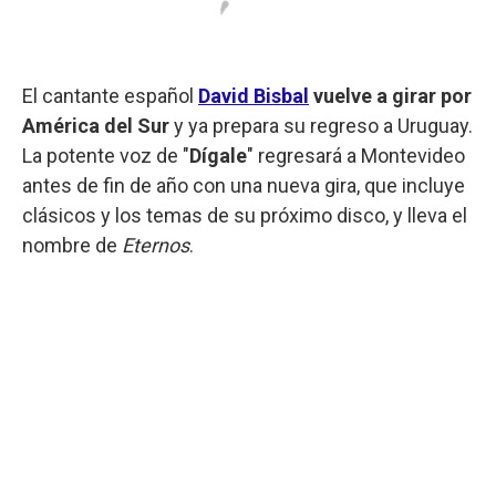
El cantante español
David Bisbal
vuelve a girar por
América del Sur
y ya prepara su regreso a Uruguay.
La potente voz de "
Dígale
" regresará a Montevideo
antes de fin de año con una nueva gira, que incluye
clásicos y los temas de su próximo disco, y lleva el
nombre de
Eternos
.