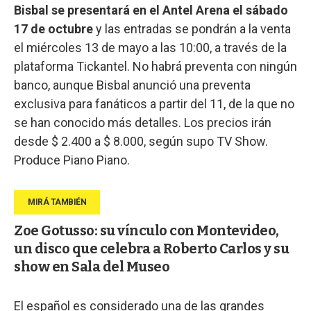
Bisbal se presentará en el Antel Arena el sábado
17 de octubre
y las entradas se pondrán a la venta
el miércoles 13 de mayo a las 10:00, a través de la
plataforma Tickantel. No habrá preventa con ningún
banco, aunque Bisbal anunció una preventa
exclusiva para fanáticos a partir del 11, de la que no
se han conocido más detalles. Los precios irán
desde $ 2.400 a $ 8.000, según supo TV Show.
Produce Piano Piano.
Zoe Gotusso: su vínculo con Montevideo,
un disco que celebra a Roberto Carlos y su
show en Sala del Museo
El español es considerado una de las grandes