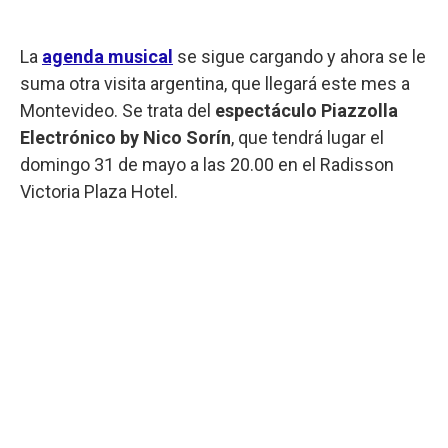
La
agenda musical
se sigue cargando y ahora se le
suma otra visita argentina, que llegará este mes a
Montevideo. Se trata del
espectáculo Piazzolla
Electrónico by Nico Sorín
, que tendrá lugar el
domingo 31 de mayo a las 20.00 en el Radisson
Victoria Plaza Hotel.