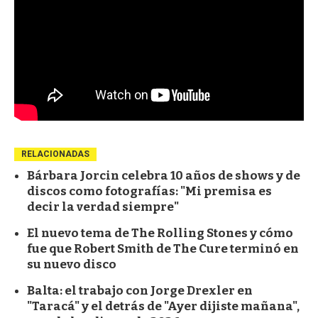
RELACIONADAS
Bárbara Jorcin celebra 10 años de shows y de
discos como fotografías: "Mi premisa es
decir la verdad siempre"
El nuevo tema de The Rolling Stones y cómo
fue que Robert Smith de The Cure terminó en
su nuevo disco
Balta: el trabajo con Jorge Drexler en
"Taracá" y el detrás de "Ayer dijiste mañana",