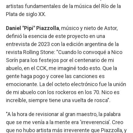
artistas fundamentales de la música del Río de la
Plata de siglo XX.
Daniel "Pipi" Piazzolla
, músico y nieto de Astor,
definió la esencia de este proyecto en una
entrevista de 2023 con la edición argentina de la
revista Rolling Stone: ”Cuando lo convoqué a Nico
Sorín para los festejos por el centenario de mi
abuelo, en el CCK, me imaginé todo esto. Que la
gente haga pogo y coree las canciones es
emocionante. La del octeto electrónico fue la unión
de mi abuelo con los rockeros en los 70. Nico es
increíble, siempre tiene una vuelta de rosca”.
"A la hora de revisionar al gran maestro, la palabra
que se me venía a la mente era ‘irreverencia’. Creo
que no hubo artista más irreverente que Piazzolla, y