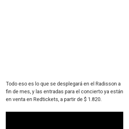
Todo eso es lo que se desplegará en el Radisson a
fin de mes, y las entradas para el concierto ya están
en venta en Redtickets, a partir de $ 1.820.