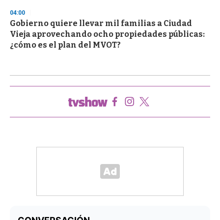
04:00
Gobierno quiere llevar mil familias a Ciudad
Vieja aprovechando ocho propiedades públicas:
¿cómo es el plan del MVOT?