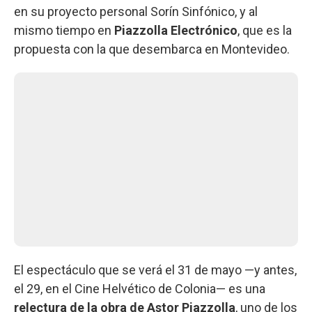
en su proyecto personal Sorín Sinfónico, y al
mismo tiempo en
Piazzolla Electrónico
, que es la
propuesta con la que desembarca en Montevideo.
El espectáculo que se verá el 31 de mayo —y antes,
el 29, en el Cine Helvético de Colonia— es una
relectura de la obra de Astor Piazzolla
, uno de los