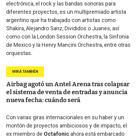
electrónica, el rock y las bandas sonoras para
diferentes proyectos, es un multipremiado artista
argentino que ha trabajado con artistas como
Shakira, Alejandro Sanz, Divididos o Juanes, así
como con la London Session Orchestra, la Sinfonia
de Mexico y la Henry Mancini Orchestra, entre otras
orquestas.
Airbag agotó un Antel Arena tras colapsar
el sistema de venta de entradas y anuncia
nueva fecha: cuándo será
Con varias giras internacionales en su haber y un
montón de proyectos ambiciosos y de impacto, el
ex miembro de
Octafonic
ahora está embarcado