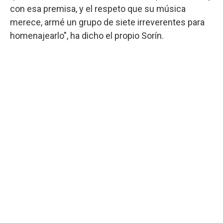
con esa premisa, y el respeto que su música
merece, armé un grupo de siete irreverentes para
homenajearlo", ha dicho el propio Sorín.