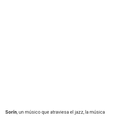
Sorín
, un músico que atraviesa el jazz, la música