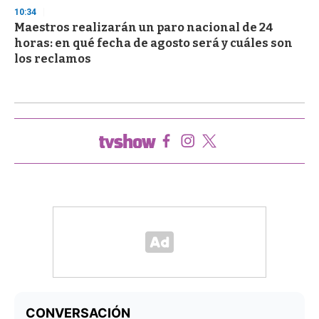
10:34
Maestros realizarán un paro nacional de 24
horas: en qué fecha de agosto será y cuáles son
los reclamos