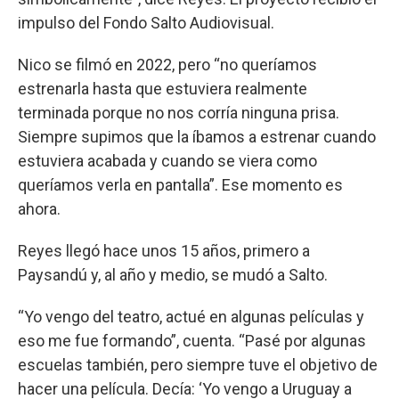
impulso del Fondo Salto Audiovisual.
Nico se filmó en 2022, pero “no queríamos
estrenarla hasta que estuviera realmente
terminada porque no nos corría ninguna prisa.
Siempre supimos que la íbamos a estrenar cuando
estuviera acabada y cuando se viera como
queríamos verla en pantalla”. Ese momento es
ahora.
Reyes llegó hace unos 15 años, primero a
Paysandú y, al año y medio, se mudó a Salto.
“Yo vengo del teatro, actué en algunas películas y
eso me fue formando”, cuenta. “Pasé por algunas
escuelas también, pero siempre tuve el objetivo de
hacer una película. Decía: ‘Yo vengo a Uruguay a