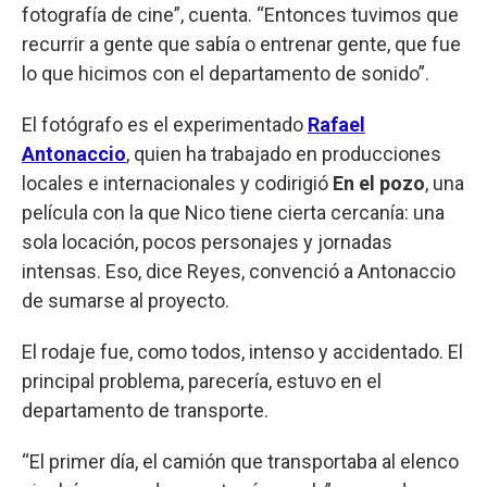
fotografía de cine”, cuenta. “Entonces tuvimos que
recurrir a gente que sabía o entrenar gente, que fue
lo que hicimos con el departamento de sonido”.
El fotógrafo es el experimentado
Rafael
Antonaccio
, quien ha trabajado en producciones
locales e internacionales y codirigió
En el pozo
, una
película con la que Nico tiene cierta cercanía: una
sola locación, pocos personajes y jornadas
intensas. Eso, dice Reyes, convenció a Antonaccio
de sumarse al proyecto.
El rodaje fue, como todos, intenso y accidentado. El
principal problema, parecería, estuvo en el
departamento de transporte.
“El primer día, el camión que transportaba al elenco