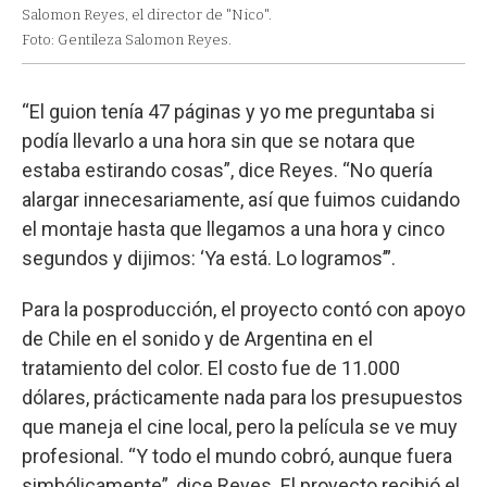
Salomon Reyes, el director de "Nico".
Foto: Gentileza Salomon Reyes.
“El guion tenía 47 páginas y yo me preguntaba si
podía llevarlo a una hora sin que se notara que
estaba estirando cosas”, dice Reyes. “No quería
alargar innecesariamente, así que fuimos cuidando
el montaje hasta que llegamos a una hora y cinco
segundos y dijimos: ‘Ya está. Lo logramos’”.
Para la posproducción, el proyecto contó con apoyo
de Chile en el sonido y de Argentina en el
tratamiento del color. El costo fue de 11.000
dólares, prácticamente nada para los presupuestos
que maneja el cine local, pero la película se ve muy
profesional. “Y todo el mundo cobró, aunque fuera
simbólicamente”, dice Reyes. El proyecto recibió el