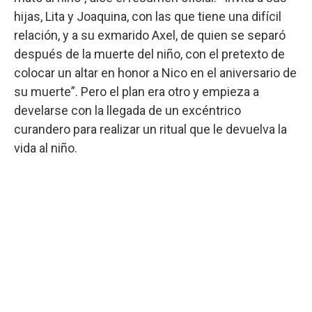
hijas, Lita y Joaquina, con las que tiene una difícil
relación, y a su exmarido Axel, de quien se separó
después de la muerte del niño, con el pretexto de
colocar un altar en honor a Nico en el aniversario de
su muerte”. Pero el plan era otro y empieza a
develarse con la llegada de un excéntrico
curandero para realizar un ritual que le devuelva la
vida al niño.