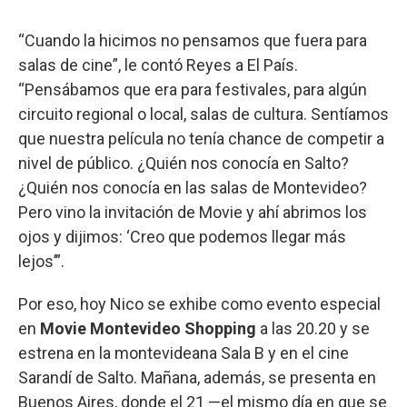
“Cuando la hicimos no pensamos que fuera para
salas de cine”, le contó Reyes a El País.
“Pensábamos que era para festivales, para algún
circuito regional o local, salas de cultura. Sentíamos
que nuestra película no tenía chance de competir a
nivel de público. ¿Quién nos conocía en Salto?
¿Quién nos conocía en las salas de Montevideo?
Pero vino la invitación de Movie y ahí abrimos los
ojos y dijimos: ‘Creo que podemos llegar más
lejos’”.
Por eso, hoy Nico se exhibe como evento especial
en
Movie Montevideo Shopping
a las 20.20 y se
estrena en la montevideana Sala B y en el cine
Sarandí de Salto. Mañana, además, se presenta en
Buenos Aires, donde el 21 —el mismo día en que se