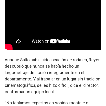
Aunque Salto había sido locación de rodajes, Reyes
descubrió que nunca se había hecho un
largometraje de ficción íntegramente en el
departamento. Y al trabajar en un lugar sin tradición
cinematográfica, se les hizo difícil, dice el director,
conformar un equipo local.
“No teníamos expertos en sonido, montaje o