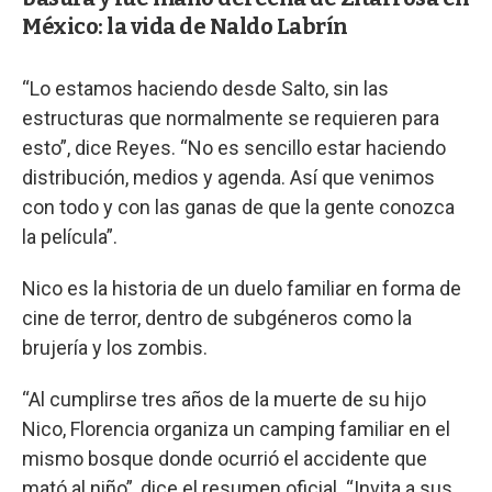
México: la vida de Naldo Labrín
“Lo estamos haciendo desde Salto, sin las
estructuras que normalmente se requieren para
esto”, dice Reyes. “No es sencillo estar haciendo
distribución, medios y agenda. Así que venimos
con todo y con las ganas de que la gente conozca
la película”.
Nico es la historia de un duelo familiar en forma de
cine de terror, dentro de subgéneros como la
brujería y los zombis.
“Al cumplirse tres años de la muerte de su hijo
Nico, Florencia organiza un camping familiar en el
mismo bosque donde ocurrió el accidente que
mató al niño”, dice el resumen oficial. “Invita a sus