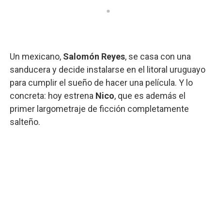
Un mexicano,
Salomón Reyes
, se casa con una
sanducera y decide instalarse en el litoral uruguayo
para cumplir el sueño de hacer una película. Y lo
concreta: hoy estrena
Nico
, que es además el
primer largometraje de ficción completamente
salteño.