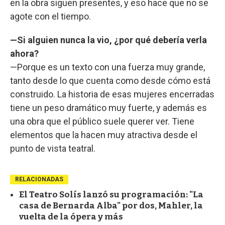
en la obra siguen presentes, y eso hace que no se
agote con el tiempo.
—Si alguien nunca la vio, ¿por qué debería verla
ahora?
—Porque es un texto con una fuerza muy grande,
tanto desde lo que cuenta como desde cómo está
construido. La historia de esas mujeres encerradas
tiene un peso dramático muy fuerte, y además es
una obra que el público suele querer ver. Tiene
elementos que la hacen muy atractiva desde el
punto de vista teatral.
RELACIONADAS
El Teatro Solís lanzó su programación: "La
casa de Bernarda Alba" por dos, Mahler, la
vuelta de la ópera y más