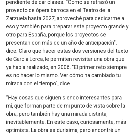
pendiente de dar clases. “Como se retrasó un
proyecto de ópera barroca en el Teatro de la
Zarzuela hasta 2027, aproveché para dedicarme a
eso y también para preparar este proyecto grande y
otro para España, porque los proyectos se
presentan con más de un año de anticipación”,
dice. Claro que hacer estas dos versiones del texto
de García Lorca, le permiten revisitar una obra que
ya había realizado, en 2006. ”El primer reto siempre
es no hacer lo mismo. Ver cómo ha cambiado tu
mirada con el tiempo”, dice.
“Hay cosas que siguen siendo interesantes para
mí, que forman parte de mi punto de vista sobre la
obra, pero también hay una mirada distinta,
inevitablemente. En este caso, curiosamente, más
optimista. La obra es durísima, pero encontré un