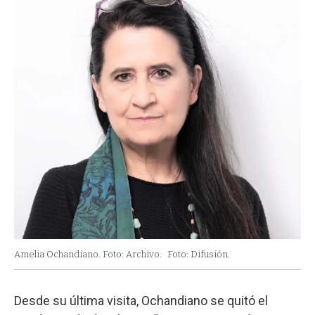
Amelia Ochandiano. Foto: Archivo.
Foto: Difusión.
Desde su última visita, Ochandiano se quitó el