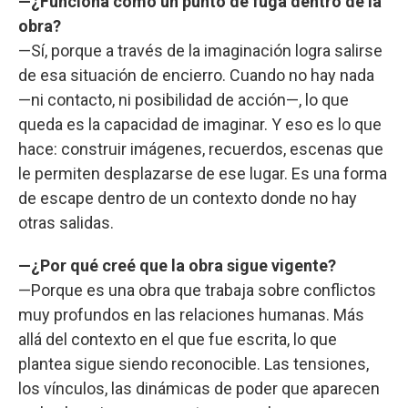
—¿Funciona como un punto de fuga dentro de la
obra?
—Sí, porque a través de la imaginación logra salirse
de esa situación de encierro. Cuando no hay nada
—ni contacto, ni posibilidad de acción—, lo que
queda es la capacidad de imaginar. Y eso es lo que
hace: construir imágenes, recuerdos, escenas que
le permiten desplazarse de ese lugar. Es una forma
de escape dentro de un contexto donde no hay
otras salidas.
—¿Por qué creé que la obra sigue vigente?
—Porque es una obra que trabaja sobre conflictos
muy profundos en las relaciones humanas. Más
allá del contexto en el que fue escrita, lo que
plantea sigue siendo reconocible. Las tensiones,
los vínculos, las dinámicas de poder que aparecen