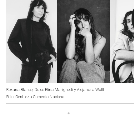
Roxana Blanco, Dulce Elina Marighetti y Alejandra Wolff.
Foto: Gentileza Comedia Nacional.