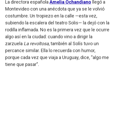
La directora española
Amelia Ochandiano
llegó a
Montevideo con una anécdota que ya se le volvió
costumbre. Un tropiezo en la calle —esta vez,
subiendo la escalera del teatro Solis— la dejó con la
rodilla inflamada. No es la primera vez que le ocurre
algo así en la ciudad: cuando vino a dirigir la
zarzuela
La revoltosa
, también al Solís tuvo un
percance similar. Ella lo recuerda con humor,
porque cada vez que viaja a Uruguay, dice, “algo me
tiene que pasar”.