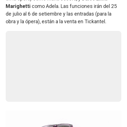
Marighetti
como Adela. Las funciones irán del 25
de julio al 6 de setiembre y las entradas (para la
obra y la ópera), están a la venta en Tickantel.