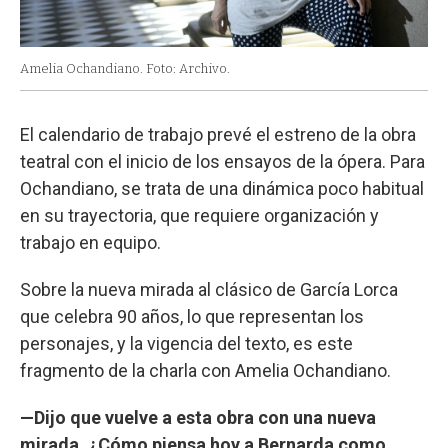
Amelia Ochandiano. Foto: Archivo.
El calendario de trabajo prevé el estreno de la obra
teatral con el inicio de los ensayos de la ópera. Para
Ochandiano, se trata de una dinámica poco habitual
en su trayectoria, que requiere organización y
trabajo en equipo.
Sobre la nueva mirada al clásico de García Lorca
que celebra 90 años, lo que representan los
personajes, y la vigencia del texto, es este
fragmento de la charla con Amelia Ochandiano.
—Dijo que vuelve a esta obra con una nueva
mirada. ¿Cómo piensa hoy a Bernarda como