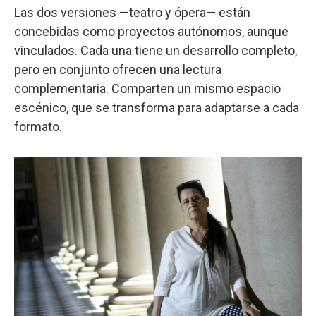
Las dos versiones —teatro y ópera— están
concebidas como proyectos autónomos, aunque
vinculados. Cada una tiene un desarrollo completo,
pero en conjunto ofrecen una lectura
complementaria. Comparten un mismo espacio
escénico, que se transforma para adaptarse a cada
formato.