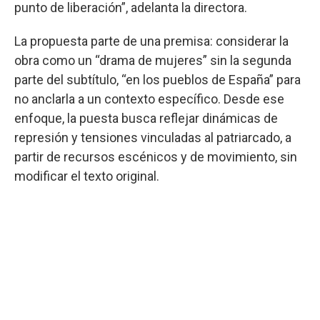
punto de liberación”, adelanta la directora.
La propuesta parte de una premisa: considerar la
obra como un “drama de mujeres” sin la segunda
parte del subtítulo, “en los pueblos de España” para
no anclarla a un contexto específico. Desde ese
enfoque, la puesta busca reflejar dinámicas de
represión y tensiones vinculadas al patriarcado, a
partir de recursos escénicos y de movimiento, sin
modificar el texto original.