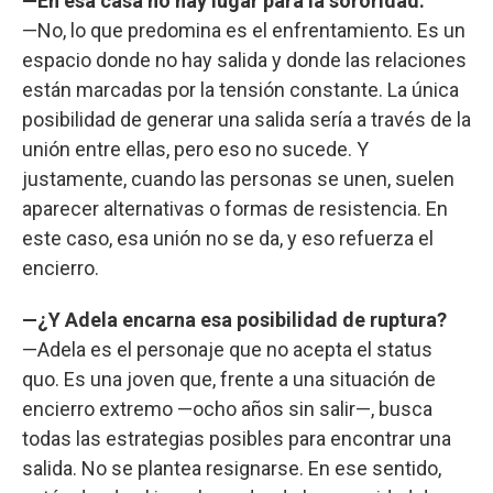
—En esa casa no hay lugar para la sororidad.
—No, lo que predomina es el enfrentamiento. Es un
espacio donde no hay salida y donde las relaciones
están marcadas por la tensión constante. La única
posibilidad de generar una salida sería a través de la
unión entre ellas, pero eso no sucede. Y
justamente, cuando las personas se unen, suelen
aparecer alternativas o formas de resistencia. En
este caso, esa unión no se da, y eso refuerza el
encierro.
—¿Y Adela encarna esa posibilidad de ruptura?
—Adela es el personaje que no acepta el status
quo. Es una joven que, frente a una situación de
encierro extremo —ocho años sin salir—, busca
todas las estrategias posibles para encontrar una
salida. No se plantea resignarse. En ese sentido,