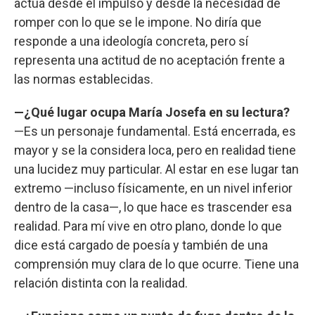
actúa desde el impulso y desde la necesidad de
romper con lo que se le impone. No diría que
responde a una ideología concreta, pero sí
representa una actitud de no aceptación frente a
las normas establecidas.
—¿Qué lugar ocupa María Josefa en su lectura?
—Es un personaje fundamental. Está encerrada, es
mayor y se la considera loca, pero en realidad tiene
una lucidez muy particular. Al estar en ese lugar tan
extremo —incluso físicamente, en un nivel inferior
dentro de la casa—, lo que hace es trascender esa
realidad. Para mí vive en otro plano, donde lo que
dice está cargado de poesía y también de una
comprensión muy clara de lo que ocurre. Tiene una
relación distinta con la realidad.