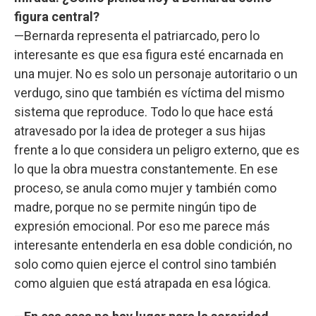
figura central?
—Bernarda representa el patriarcado, pero lo
interesante es que esa figura esté encarnada en
una mujer. No es solo un personaje autoritario o un
verdugo, sino que también es víctima del mismo
sistema que reproduce. Todo lo que hace está
atravesado por la idea de proteger a sus hijas
frente a lo que considera un peligro externo, que es
lo que la obra muestra constantemente. En ese
proceso, se anula como mujer y también como
madre, porque no se permite ningún tipo de
expresión emocional. Por eso me parece más
interesante entenderla en esa doble condición, no
solo como quien ejerce el control sino también
como alguien que está atrapada en esa lógica.