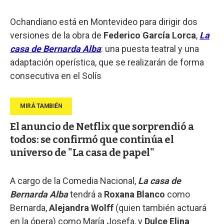
Ochandiano está en Montevideo para dirigir dos
versiones de la obra de
Federico García Lorca
,
La
casa de Bernarda Alba
: una puesta teatral y una
adaptación operística, que se realizarán de forma
consecutiva en el Solís
El anuncio de Netflix que sorprendió a
todos: se confirmó que continúa el
universo de "La casa de papel"
A cargo de la Comedia Nacional,
La casa de
Bernarda Alba
tendrá a
Roxana Blanco
como
Bernarda,
Alejandra Wolff
(quien también actuará
en la ópera) como María Josefa, y
Dulce Elina