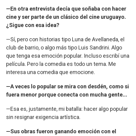
—En otra entrevista decía que soñaba con hacer
cine y ser parte de un clásico del cine uruguayo.
¿Sigue con esa idea?
—Sí, pero con historias tipo Luna de Avellaneda, el
club de barrio, o algo más tipo Luis Sandrini. Algo
que tenga esa emoción popular. Incluso escribí una
película. Pero la comedia es todo un tema. Me
interesa una comedia que emocione.
—A veces lo popular se mira con desdén, como si
fuera menor porque conecta con mucha gente...
—Esa es, justamente, mi batalla: hacer algo popular
sin resignar exigencia artística.
—Sus obras fueron ganando emoción con el