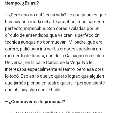
tiempo. ¿Es así?
—¿Pero eso no está en la vida? Lo que pasa es que
hoy hay una moda del arte aséptico: técnicamente
perfecto, impecable. Son obras avaladas por un
círculo de entendidos que valoran la perfección
técnica aunque no conmuevan. Mi padre, que era
obrero, pidió para ir a ver La empresa perdona un
momento de locura, con Julio Calcagno en el club
Universal, en la calle Carlos de la Vega. No le
interesaba especialmente el teatro, pero esa obra
lo tocó. Eso es lo que yo quiero lograr: que alguien
que jamás piensa en teatro quiera ir porque siente
que ahí hay algo que le habla.
—¿Conmover es lo principal?