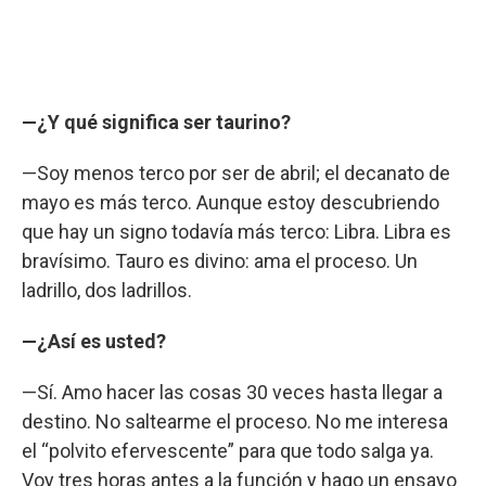
—¿Y qué significa ser taurino?
—Soy menos terco por ser de abril; el decanato de
mayo es más terco. Aunque estoy descubriendo
que hay un signo todavía más terco: Libra. Libra es
bravísimo. Tauro es divino: ama el proceso. Un
ladrillo, dos ladrillos.
—¿Así es usted?
—Sí. Amo hacer las cosas 30 veces hasta llegar a
destino. No saltearme el proceso. No me interesa
el “polvito efervescente” para que todo salga ya.
Voy tres horas antes a la función y hago un ensayo