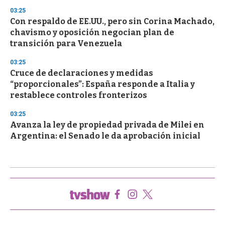
03:25
Con respaldo de EE.UU., pero sin Corina Machado,
chavismo y oposición negocian plan de
transición para Venezuela
03:25
Cruce de declaraciones y medidas
“proporcionales”: España responde a Italia y
restablece controles fronterizos
03:25
Avanza la ley de propiedad privada de Milei en
Argentina: el Senado le da aprobación inicial