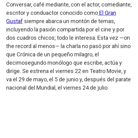
Conversar, café mediante, con el actor, comediante,
escritor y conduactor conocido como
El Gran
Gustaf
siempre abarca un montón de temas,
incluyendo la pasión compartida por el cine y por
dos cuadros chicos; todo le interesa. Esta vez —on
the record al menos— la charla no pasó por ahí sino
que Crónica de un pequeño milagro, el
decimosegundo monólogo que escribe, actúa y
dirige. Se estrena el viernes 22 en Teatro Movie, y
va el 29 de mayo, el 5 de junio y, después del parate
nacional del Mundial, el viernes 24 de julio.