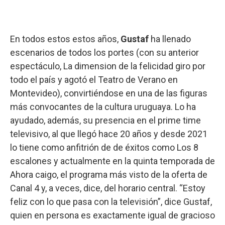
En todos estos estos años,
Gustaf
ha llenado
escenarios de todos los portes (con su anterior
espectáculo, La dimension de la felicidad giro por
todo el país y agotó el Teatro de Verano en
Montevideo), convirtiéndose en una de las figuras
más convocantes de la cultura uruguaya. Lo ha
ayudado, además, su presencia en el prime time
televisivo, al que llegó hace 20 años y desde 2021
lo tiene como anfitrión de de éxitos como Los 8
escalones y actualmente en la quinta temporada de
Ahora caigo, el programa más visto de la oferta de
Canal 4 y, a veces, dice, del horario central. “Estoy
feliz con lo que pasa con la televisión”, dice Gustaf,
quien en persona es exactamente igual de gracioso