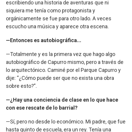
escribiendo una historia de aventuras que ni
siquiera me tenía como protagonista y
orgánicamente se fue para otro lado. A veces
escucho una música y aparece otra escena.
—Entonces es autobiográfica...
—Totalmente y es la primera vez que hago algo
autobiográfico de Capurro mismo, pero a través de
lo arquitectónico. Caminé por el Parque Capurro y
dije: “¿Cómo puede ser que no exista una obra
sobre esto?”.
—¿Hay una conciencia de clase en lo que hace
con ese rescate de lo barrial?
—Sí, pero no desde lo económico. Mi padre, que fue
hasta quinto de escuela, era un rey. Tenía una