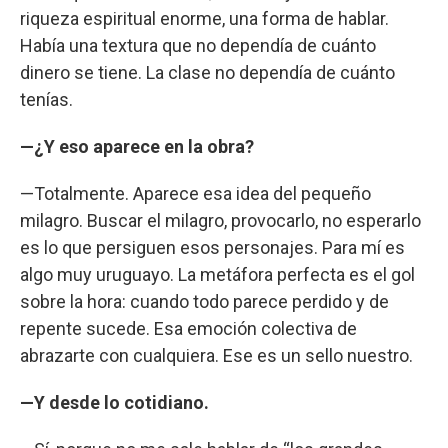
riqueza espiritual enorme, una forma de hablar.
Había una textura que no dependía de cuánto
dinero se tiene. La clase no dependía de cuánto
tenías.
—¿Y eso aparece en la obra?
—Totalmente. Aparece esa idea del pequeño
milagro. Buscar el milagro, provocarlo, no esperarlo
es lo que persiguen esos personajes. Para mí es
algo muy uruguayo. La metáfora perfecta es el gol
sobre la hora: cuando todo parece perdido y de
repente sucede. Esa emoción colectiva de
abrazarte con cualquiera. Ese es un sello nuestro.
—Y desde lo cotidiano.