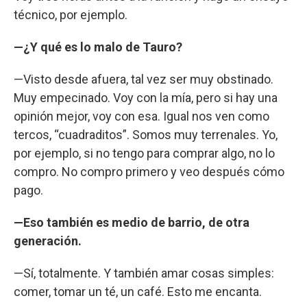
técnico, por ejemplo.
—¿Y qué es lo malo de Tauro?
—Visto desde afuera, tal vez ser muy obstinado.
Muy empecinado. Voy con la mía, pero si hay una
opinión mejor, voy con esa. Igual nos ven como
tercos, “cuadraditos”. Somos muy terrenales. Yo,
por ejemplo, si no tengo para comprar algo, no lo
compro. No compro primero y veo después cómo
pago.
—Eso también es medio de barrio, de otra
generación.
—Sí, totalmente. Y también amar cosas simples:
comer, tomar un té, un café. Esto me encanta.