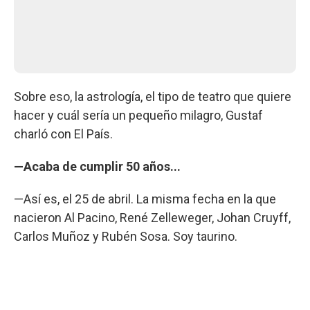
Sobre eso, la astrología, el tipo de teatro que quiere
hacer y cuál sería un pequeño milagro, Gustaf
charló con El País.
—Acaba de cumplir 50 años...
—Así es, el 25 de abril. La misma fecha en la que
nacieron Al Pacino, René Zelleweger, Johan Cruyff,
Carlos Muñoz y Rubén Sosa. Soy taurino.