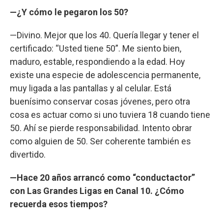
—¿Y cómo le pegaron los 50?
—Divino. Mejor que los 40. Quería llegar y tener el
certificado: “Usted tiene 50”. Me siento bien,
maduro, estable, respondiendo a la edad. Hoy
existe una especie de adolescencia permanente,
muy ligada a las pantallas y al celular. Está
buenísimo conservar cosas jóvenes, pero otra
cosa es actuar como si uno tuviera 18 cuando tiene
50. Ahí se pierde responsabilidad. Intento obrar
como alguien de 50. Ser coherente también es
divertido.
—Hace 20 años arrancó como “conductactor”
con Las Grandes Ligas en Canal 10. ¿Cómo
recuerda esos tiempos?