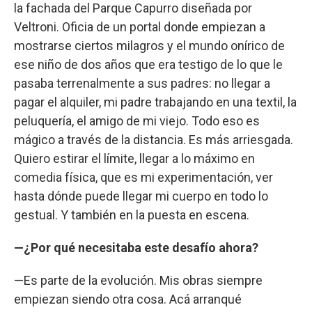
la fachada del Parque Capurro diseñada por
Veltroni. Oficia de un portal donde empiezan a
mostrarse ciertos milagros y el mundo onírico de
ese niño de dos años que era testigo de lo que le
pasaba terrenalmente a sus padres: no llegar a
pagar el alquiler, mi padre trabajando en una textil, la
peluquería, el amigo de mi viejo. Todo eso es
mágico a través de la distancia. Es más arriesgada.
Quiero estirar el límite, llegar a lo máximo en
comedia física, que es mi experimentación, ver
hasta dónde puede llegar mi cuerpo en todo lo
gestual. Y también en la puesta en escena.
—¿Por qué necesitaba este desafío ahora?
—Es parte de la evolución. Mis obras siempre
empiezan siendo otra cosa. Acá arranqué