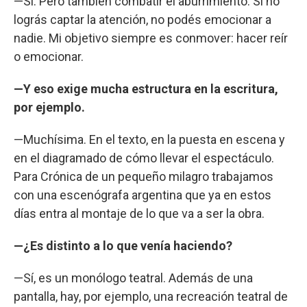
—Sí. Pero también combatir el aburrimiento. Si no
lográs captar la atención, no podés emocionar a
nadie. Mi objetivo siempre es conmover: hacer reír
o emocionar.
—Y eso exige mucha estructura en la escritura,
por ejemplo.
—Muchísima. En el texto, en la puesta en escena y
en el diagramado de cómo llevar el espectáculo.
Para Crónica de un pequeño milagro trabajamos
con una escenógrafa argentina que ya en estos
días entra al montaje de lo que va a ser la obra.
—¿Es distinto a lo que venía haciendo?
—Sí, es un monólogo teatral. Además de una
pantalla, hay, por ejemplo, una recreación teatral de