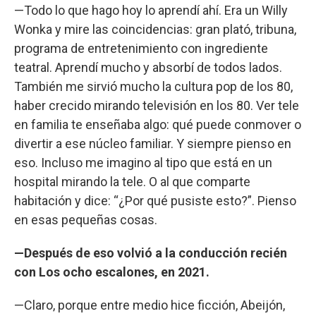
—Todo lo que hago hoy lo aprendí ahí. Era un Willy
Wonka y mire las coincidencias: gran plató, tribuna,
programa de entretenimiento con ingrediente
teatral. Aprendí mucho y absorbí de todos lados.
También me sirvió mucho la cultura pop de los 80,
haber crecido mirando televisión en los 80. Ver tele
en familia te enseñaba algo: qué puede conmover o
divertir a ese núcleo familiar. Y siempre pienso en
eso. Incluso me imagino al tipo que está en un
hospital mirando la tele. O al que comparte
habitación y dice: “¿Por qué pusiste esto?”. Pienso
en esas pequeñas cosas.
—Después de eso volvió a la conducción recién
con Los ocho escalones, en 2021.
—Claro, porque entre medio hice ficción, Abeijón,