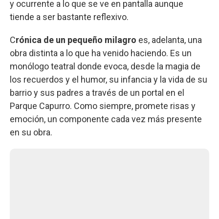
y ocurrente a lo que se ve en pantalla aunque
tiende a ser bastante reflexivo.
C
rónica de un pequeño milagro
es, adelanta, una
obra distinta a lo que ha venido haciendo. Es un
monólogo teatral donde evoca, desde la magia de
los recuerdos y el humor, su infancia y la vida de su
barrio y sus padres a través de un portal en el
Parque Capurro. Como siempre, promete risas y
emoción, un componente cada vez más presente
en su obra.