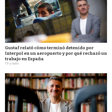
Gustaf relató cómo terminó detenido por
Interpol en un aeropuerto y por qué rechazó un
trabajo en España
TV y radio