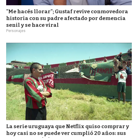
"Me hacés llorar"; Gustaf revive conmovedora
historia con su padre afectado por demencia
senil y se hace viral
Personajes
La serie uruguaya que Netflix quiso comprar y
hoy casi no se puede ver cumplió 20 años: sus