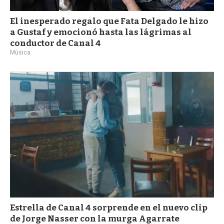
El inesperado regalo que Fata Delgado le hizo
a Gustaf y emocionó hasta las lágrimas al
conductor de Canal 4
Música
Estrella de Canal 4 sorprende en el nuevo clip
de Jorge Nasser con la murga Agarrate