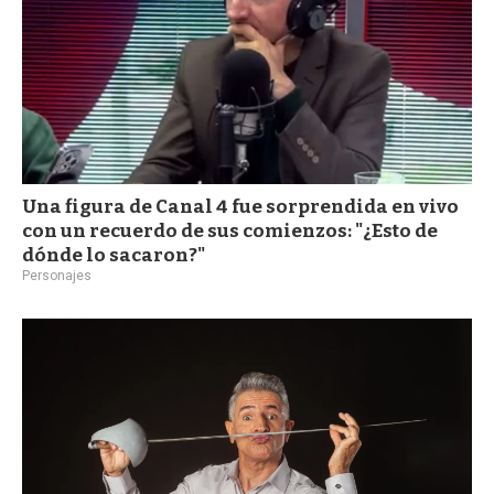
Una figura de Canal 4 fue sorprendida en vivo
con un recuerdo de sus comienzos: "¿Esto de
dónde lo sacaron?"
Personajes