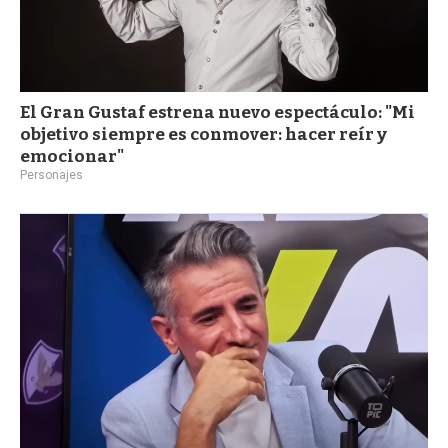
El Gran Gustaf estrena nuevo espectáculo: "Mi
objetivo siempre es conmover: hacer reír y
emocionar"
Personajes