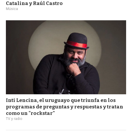
Catalina y Raúl Castro
Música
Inti Lencina, el uruguayo que triunfa en los
programas de preguntas y respuestas y tratan
como un "rockstar"
TV y radio