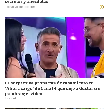
secretos y anécdotas
Exclusivo suscriptores
La sorpresiva propuesta de casamiento en
"Ahora caigo" de Canal 4 que dejó a Gustaf sin
palabras; el video
TV y radio