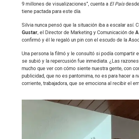
9 millones de visualizaciones”, cuenta a
El País
desde 
tiene pactada para este día.
Silvia nunca pensó que la situación iba a escalar así.
Gustar
, el Director de Marketing y Comunicación de
A
confirmó y él le regaló un pin con el escudo de la Asoc
Una persona la filmó y le consultó si podía comparti
se subió y la repercusión fue inmediata. ¿Las razones? 
mucho que ver con cómo siente nuestra gente, con co
publicidad, que no es pantomima, no es para hacer a 
corriente, trabajadora, que se emociona al recibir el e