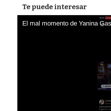
Te puede interesar