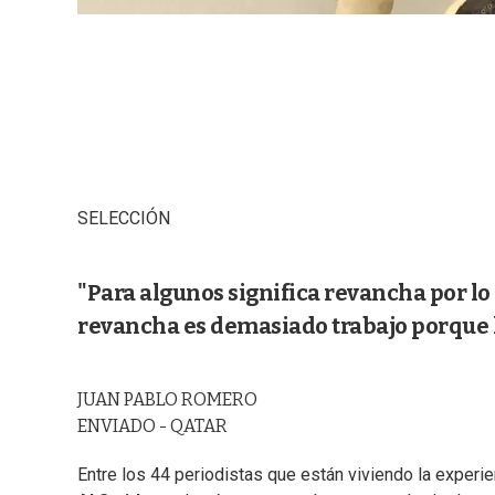
SELECCIÓN
"Para algunos significa revancha por lo
revancha es demasiado trabajo porque l
JUAN PABLO ROMERO
ENVIADO - QATAR
Entre los 44 periodistas que están viviendo la experien