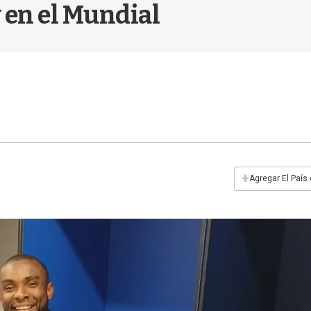
 en el Mundial
+
Agregar El País