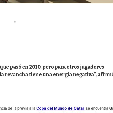
 que pasó en 2010, pero para otros jugadores
a revancha tiene una energía negativa", afirmó
cia de la previa a la
Copa del Mundo de Qatar
se encuentra
G