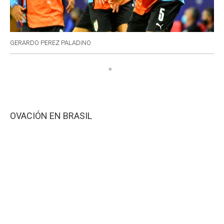
GERARDO PEREZ PALADiNO
OVACIÓN EN BRASIL