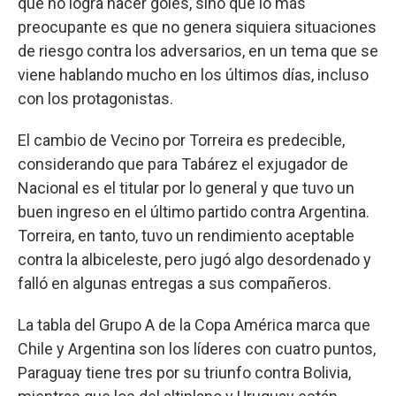
que no logra hacer goles, sino que lo más
preocupante es que no genera siquiera situaciones
de riesgo contra los adversarios, en un tema que se
viene hablando mucho en los últimos días, incluso
con los protagonistas.
El cambio de Vecino por Torreira es predecible,
considerando que para Tabárez el exjugador de
Nacional es el titular por lo general y que tuvo un
buen ingreso en el último partido contra Argentina.
Torreira, en tanto, tuvo un rendimiento aceptable
contra la albiceleste, pero jugó algo desordenado y
falló en algunas entregas a sus compañeros.
La tabla del Grupo A de la Copa América marca que
Chile y Argentina son los líderes con cuatro puntos,
Paraguay tiene tres por su triunfo contra Bolivia,