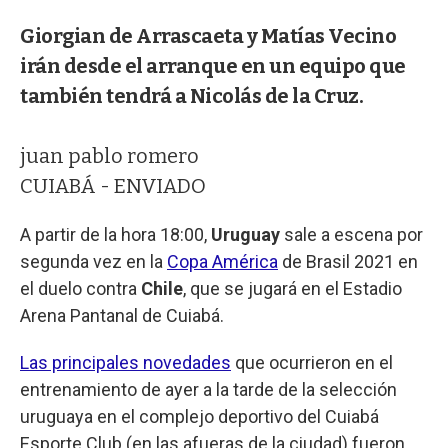
Giorgian de Arrascaeta y Matías Vecino
irán desde el arranque en un equipo que
también tendrá a Nicolás de la Cruz.
juan pablo romero
CUIABÁ - ENVIADO
A partir de la hora 18:00,
Uruguay
sale a escena por
segunda vez en la
Copa América
de Brasil 2021 en
el duelo contra
Chile
, que se jugará en el Estadio
Arena Pantanal de Cuiabá.
Las principales novedades
que ocurrieron en el
entrenamiento de ayer a la tarde de la selección
uruguaya en el complejo deportivo del Cuiabá
Esporte Club (en las afueras de la ciudad) fueron