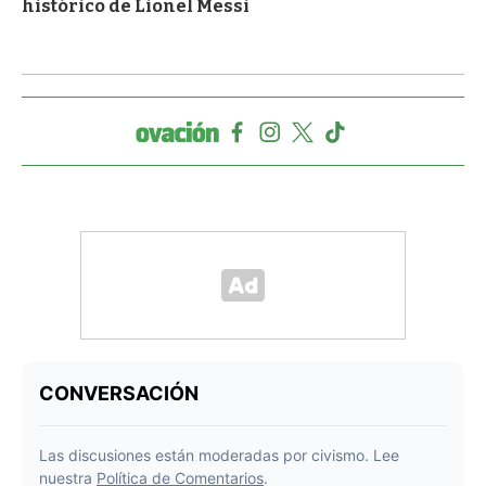
histórico de Lionel Messi