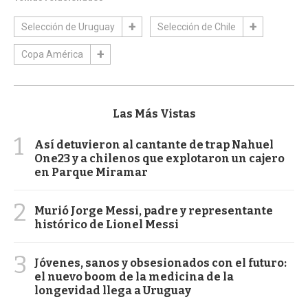
Selección de Uruguay
Selección de Chile
Copa América
Las Más Vistas
1
Así detuvieron al cantante de trap Nahuel
One23 y a chilenos que explotaron un cajero
en Parque Miramar
2
Murió Jorge Messi, padre y representante
histórico de Lionel Messi
3
Jóvenes, sanos y obsesionados con el futuro:
el nuevo boom de la medicina de la
longevidad llega a Uruguay