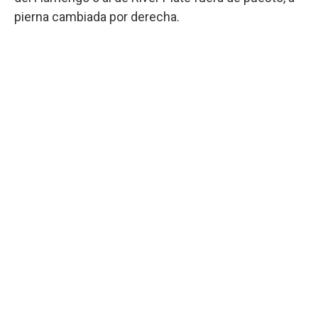
pierna cambiada por derecha.