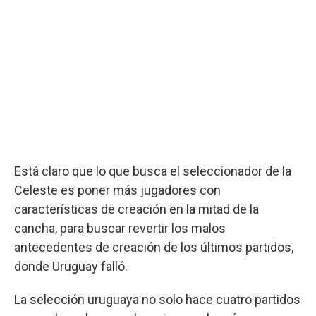
Está claro que lo que busca el seleccionador de la
Celeste es poner más jugadores con
características de creación en la mitad de la
cancha, para buscar revertir los malos
antecedentes de creación de los últimos partidos,
donde Uruguay falló.
La selección uruguaya no solo hace cuatro partidos