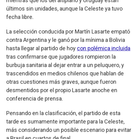
mientras que los del altiplano y Uruguay están
últimos sin unidades, aunque la Celeste ya tuvo
fecha libre.
La selección conducida por Martín Lasarte empató
contra Argentina y le ganó por la mínima a Bolivia
hasta llegar al partido de hoy
con polémica incluida
tras confirmarse que jugadores rompieron la
burbuja sanitaria al dejar entrar a un peluquero, y
trascendidos en medios chilenos que hablan de
otras cuestiones más graves, aunque fueron
desmentidos por el propio Lasarte anoche en
conferencia de prensa.
Pensando en la clasificación, el partido de esta
tarde es sumamente importante para la Celeste,
más considerando un posible escenario para evitar
a Brasil en cuartos de final.