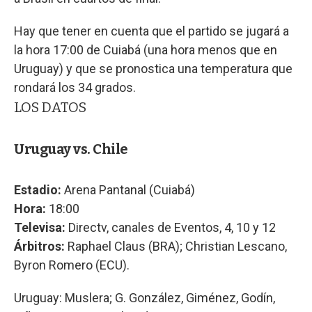
Hay que tener en cuenta que el partido se jugará a
la hora 17:00 de Cuiabá (una hora menos que en
Uruguay) y que se pronostica una temperatura que
rondará los 34 grados.
LOS DATOS
Uruguay vs. Chile
Estadio:
Arena Pantanal (Cuiabá)
Hora:
18:00
Televisa:
Directv, canales de Eventos, 4, 10 y 12
Árbitros:
Raphael Claus (BRA); Christian Lescano,
Byron Romero (ECU).
Uruguay: Muslera; G. González, Giménez, Godín,