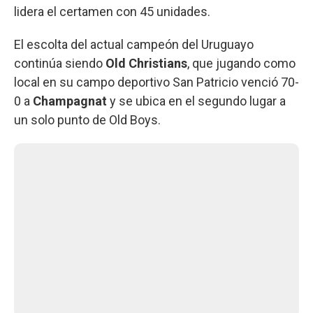
lidera el certamen con 45 unidades.
El escolta del actual campeón del Uruguayo
continúa siendo
Old Christians
, que jugando como
local en su campo deportivo San Patricio venció 70-
0 a
Champagnat
y se ubica en el segundo lugar a
un solo punto de Old Boys.