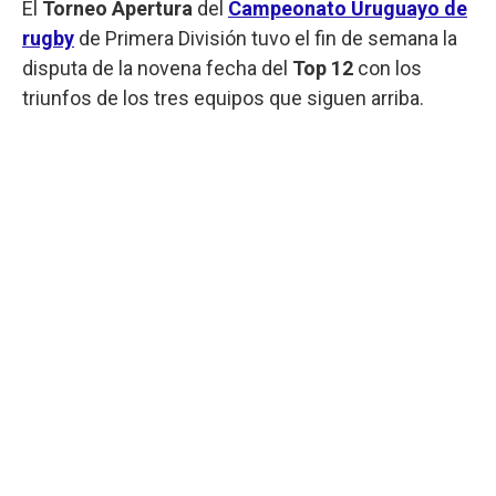
El
Torneo Apertura
del
Campeonato Uruguayo
de
rugby
de Primera División tuvo el fin de semana la
disputa de la novena fecha del
Top 12
con los
triunfos de los tres equipos que siguen arriba.