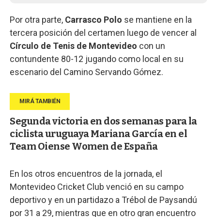
Por otra parte,
Carrasco Polo
se mantiene en la
tercera posición del certamen luego de vencer al
Círculo de Tenis de Montevideo
con un
contundente 80-12 jugando como local en su
escenario del Camino Servando Gómez.
Segunda victoria en dos semanas para la
ciclista uruguaya Mariana García en el
Team Oiense Women de España
En los otros encuentros de la jornada, el
Montevideo Cricket Club venció en su campo
deportivo y en un partidazo a Trébol de Paysandú
por 31 a 29, mientras que en otro gran encuentro