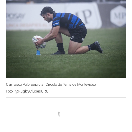
Carrasco Polo venció al Círculo de Tenis de Montevideo.
Foto: @RugbyClubesURU.