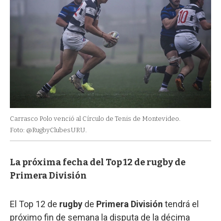
Carrasco Polo venció al Círculo de Tenis de Montevideo.
Foto: @RugbyClubesURU.
La próxima fecha del Top 12 de rugby de
Primera División
El Top 12 de
rugby
de
Primera División
tendrá el
próximo fin de semana la disputa de la décima