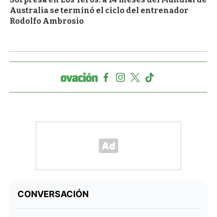
Australia se terminó el ciclo del entrenador
Rodolfo Ambrosio