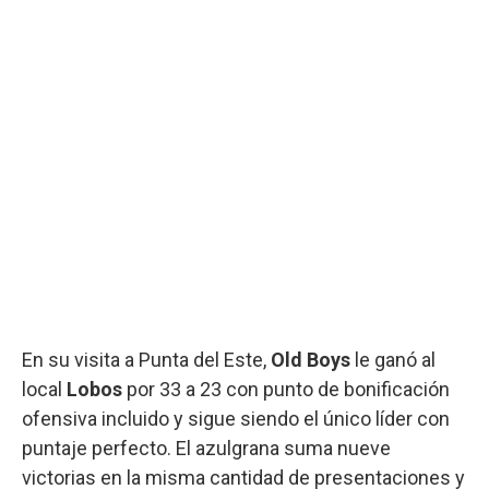
En su visita a Punta del Este,
Old Boys
le ganó al
local
Lobos
por 33 a 23 con punto de bonificación
ofensiva incluido y sigue siendo el único líder con
puntaje perfecto. El azulgrana suma nueve
victorias en la misma cantidad de presentaciones y