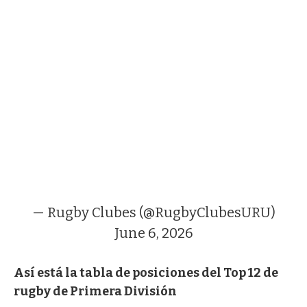
— Rugby Clubes (@RugbyClubesURU)
June 6, 2026
Así está la tabla de posiciones del Top 12 de
rugby de Primera División