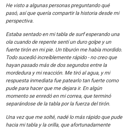
He visto a algunas personas preguntando qué
pasó, así que quería compartir la historia desde mi
perspectiva.
Estaba sentado en mi tabla de surf esperando una
ola cuando de repente sentí un duro golpe y un
fuerte tirón en mi pie. Un tiburón me había mordido.
Todo sucedió increíblemente rápido - no creo que
hayan pasado más de dos segundos entre la
mordedura y mi reacción. Me tiró al agua, y mi
respuesta inmediata fue patearlo tan fuerte como
pude para hacer que me dejara ir. En algún
momento se enredó en mi correa, que terminó
separándose de la tabla por la fuerza del tirón.
Una vez que me solté, nadé lo más rápido que pude
hacia mi tabla y la orilla, que afortunadamente