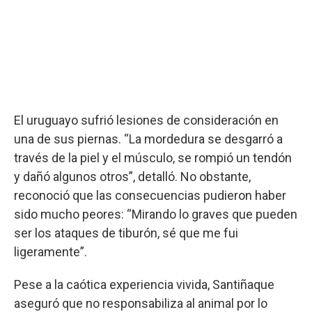
El uruguayo sufrió lesiones de consideración en
una de sus piernas. “La mordedura se desgarró a
través de la piel y el músculo, se rompió un tendón
y dañó algunos otros”, detalló. No obstante,
reconoció que las consecuencias pudieron haber
sido mucho peores: “Mirando lo graves que pueden
ser los ataques de tiburón, sé que me fui
ligeramente”.
Pese a la caótica experiencia vivida, Santiñaque
aseguró que no responsabiliza al animal por lo