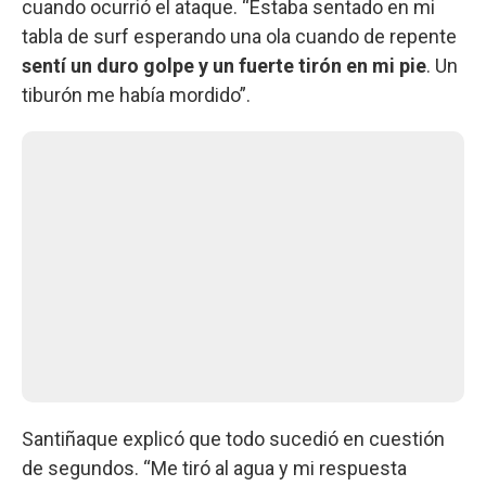
cuando ocurrió el ataque. “Estaba sentado en mi
tabla de surf esperando una ola cuando de repente
sentí un duro golpe y un fuerte tirón en mi pie
. Un
tiburón me había mordido”.
Santiñaque explicó que todo sucedió en cuestión
de segundos. “Me tiró al agua y mi respuesta