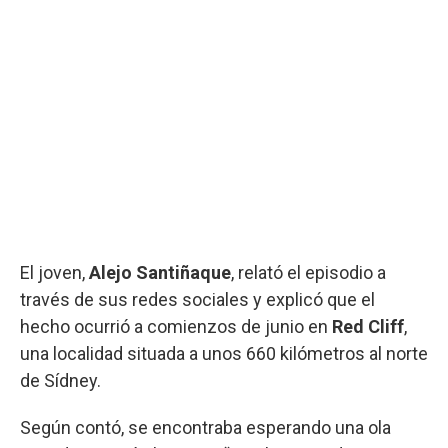
El joven,
Alejo Santiñaque
, relató el episodio a
través de sus redes sociales y explicó que el
hecho ocurrió a comienzos de junio en
Red Cliff
,
una localidad situada a unos 660 kilómetros al norte
de Sídney.
Según contó, se encontraba esperando una ola