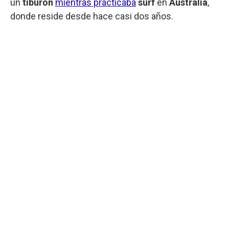
un
tiburón
mientras practicaba
surf
en
Australia
,
donde reside desde hace casi dos años.