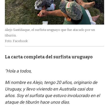
Alejo Santiñaque, el surfista uruguayo que fue atacado por un
tiburón.
Foto: Facebook
La carta completa del surfista uruguayo
"Hola a todos,
Mi nombre es Alejo, tengo 20 años, originario de
Uruguay, y llevo viviendo en Australia casi dos
años. Soy el surfista que estuvo involucrado en el
ataque de tiburón hace unos días.