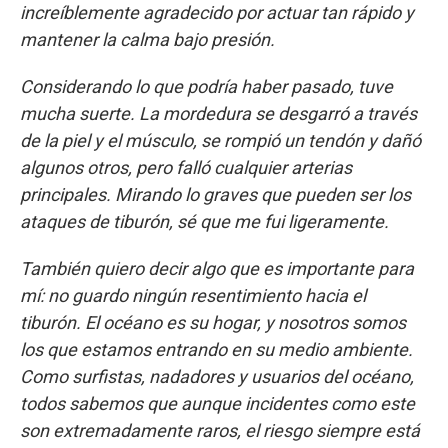
increíblemente agradecido por actuar tan rápido y
mantener la calma bajo presión.
Considerando lo que podría haber pasado, tuve
mucha suerte. La mordedura se desgarró a través
de la piel y el músculo, se rompió un tendón y dañó
algunos otros, pero falló cualquier arterias
principales. Mirando lo graves que pueden ser los
ataques de tiburón, sé que me fui ligeramente.
También quiero decir algo que es importante para
mí: no guardo ningún resentimiento hacia el
tiburón. El océano es su hogar, y nosotros somos
los que estamos entrando en su medio ambiente.
Como surfistas, nadadores y usuarios del océano,
todos sabemos que aunque incidentes como este
son extremadamente raros, el riesgo siempre está