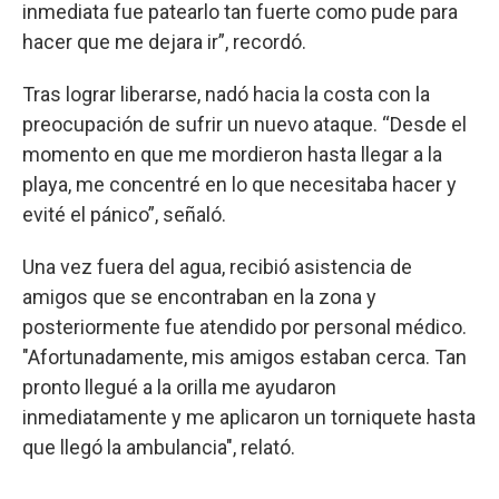
inmediata fue patearlo tan fuerte como pude para
hacer que me dejara ir”, recordó.
Tras lograr liberarse, nadó hacia la costa con la
preocupación de sufrir un nuevo ataque. “Desde el
momento en que me mordieron hasta llegar a la
playa, me concentré en lo que necesitaba hacer y
evité el pánico”, señaló.
Una vez fuera del agua, recibió asistencia de
amigos que se encontraban en la zona y
posteriormente fue atendido por personal médico.
"Afortunadamente, mis amigos estaban cerca. Tan
pronto llegué a la orilla me ayudaron
inmediatamente y me aplicaron un torniquete hasta
que llegó la ambulancia", relató.