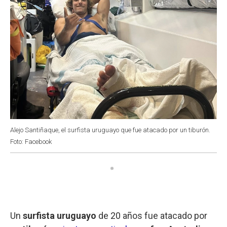
Alejo Santiñaque, el surfista uruguayo que fue atacado por un tiburón.
Foto: Facebook
Un
surfista uruguayo
de 20 años fue atacado por