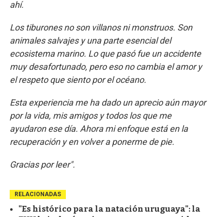
ahí.
Los tiburones no son villanos ni monstruos. Son
animales salvajes y una parte esencial del
ecosistema marino. Lo que pasó fue un accidente
muy desafortunado, pero eso no cambia el amor y
el respeto que siento por el océano.
Esta experiencia me ha dado un aprecio aún mayor
por la vida, mis amigos y todos los que me
ayudaron ese día. Ahora mi enfoque está en la
recuperación y en volver a ponerme de pie.
Gracias por leer".
RELACIONADAS
"Es histórico para la natación uruguaya": la