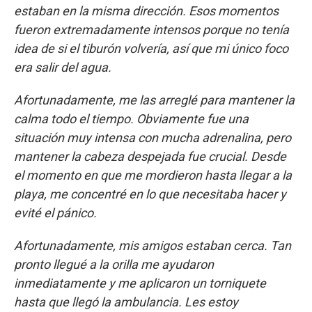
estaban en la misma dirección. Esos momentos
fueron extremadamente intensos porque no tenía
idea de si el tiburón volvería, así que mi único foco
era salir del agua.
Afortunadamente, me las arreglé para mantener la
calma todo el tiempo. Obviamente fue una
situación muy intensa con mucha adrenalina, pero
mantener la cabeza despejada fue crucial. Desde
el momento en que me mordieron hasta llegar a la
playa, me concentré en lo que necesitaba hacer y
evité el pánico.
Afortunadamente, mis amigos estaban cerca. Tan
pronto llegué a la orilla me ayudaron
inmediatamente y me aplicaron un torniquete
hasta que llegó la ambulancia. Les estoy