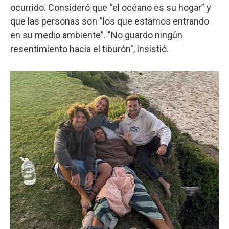
ocurrido. Consideró que “el océano es su hogar” y
que las personas son “los que estamos entrando
en su medio ambiente”. "No guardo ningún
resentimiento hacia el tiburón", insistió.