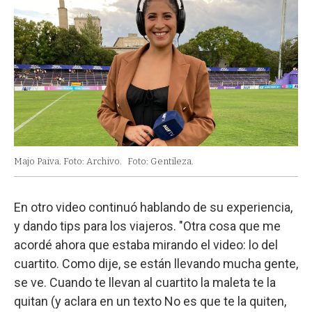
Majo Paiva. Foto: Archivo.
Foto: Gentileza.
En otro video continuó hablando de su experiencia,
y dando tips para los viajeros. "Otra cosa que me
acordé ahora que estaba mirando el video: lo del
cuartito. Como dije, se están llevando mucha gente,
se ve. Cuando te llevan al cuartito la maleta te la
quitan (y aclara en un texto No es que te la quiten,