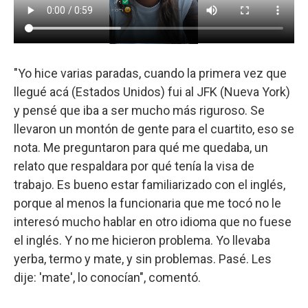
"Yo hice varias paradas, cuando la primera vez que
llegué acá (Estados Unidos) fui al JFK (Nueva York)
y pensé que iba a ser mucho más riguroso. Se
llevaron un montón de gente para el cuartito, eso se
nota. Me preguntaron para qué me quedaba, un
relato que respaldara por qué tenía la visa de
trabajo. Es bueno estar familiarizado con el inglés,
porque al menos la funcionaria que me tocó no le
interesó mucho hablar en otro idioma que no fuese
el inglés. Y no me hicieron problema. Yo llevaba
yerba, termo y mate, y sin problemas. Pasé. Les
dije: 'mate', lo conocían", comentó.