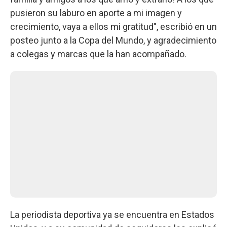
pusieron su laburo en aporte a mi imagen y
crecimiento, vaya a ellos mi gratitud", escribió en un
posteo junto a la Copa del Mundo, y agradecimiento
a colegas y marcas que la han acompañado.
La periodista deportiva ya se encuentra en Estados