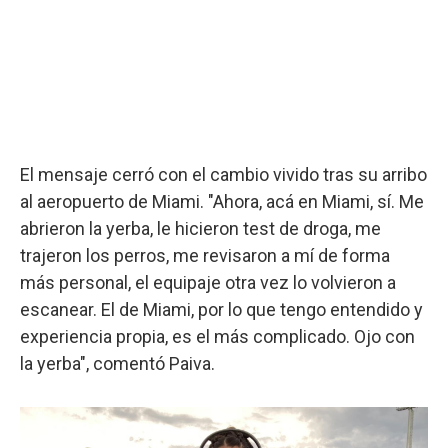
El mensaje cerró con el cambio vivido tras su arribo
al aeropuerto de Miami. "Ahora, acá en Miami, sí. Me
abrieron la yerba, le hicieron test de droga, me
trajeron los perros, me revisaron a mí de forma
más personal, el equipaje otra vez lo volvieron a
escanear. El de Miami, por lo que tengo entendido y
experiencia propia, es el más complicado. Ojo con
la yerba", comentó Paiva.