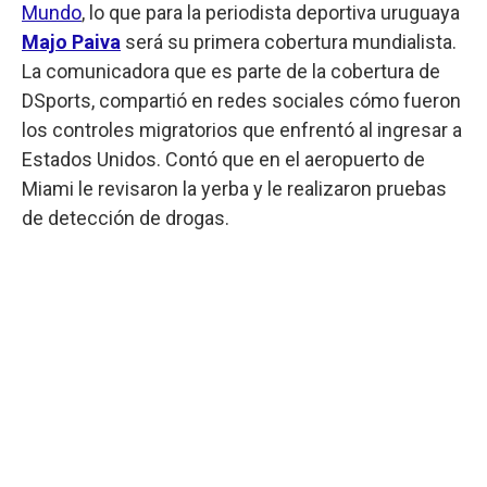
Mundo
, lo que para la periodista deportiva uruguaya
Majo Paiva
será su primera cobertura mundialista.
La comunicadora que es parte de la cobertura de
DSports, compartió en redes sociales cómo fueron
los controles migratorios que enfrentó al ingresar a
Estados Unidos. Contó que en el aeropuerto de
Miami le revisaron la yerba y le realizaron pruebas
de detección de drogas.