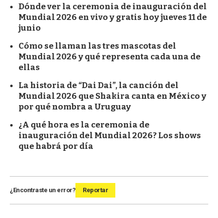
Dónde ver la ceremonia de inauguración del
Mundial 2026 en vivo y gratis hoy jueves 11 de
junio
Cómo se llaman las tres mascotas del
Mundial 2026 y qué representa cada una de
ellas
La historia de “Dai Dai”, la canción del
Mundial 2026 que Shakira canta en México y
por qué nombra a Uruguay
¿A qué hora es la ceremonia de
inauguración del Mundial 2026? Los shows
que habrá por día
¿Encontraste un error?
Reportar