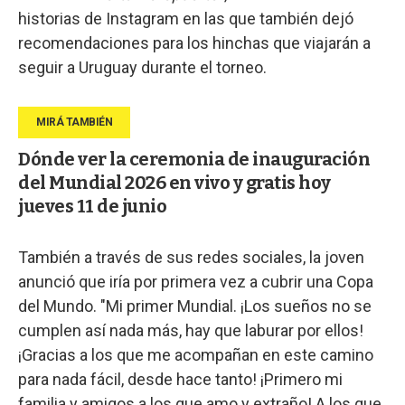
historias de Instagram en las que también dejó
recomendaciones para los hinchas que viajarán a
seguir a Uruguay durante el torneo.
Dónde ver la ceremonia de inauguración
del Mundial 2026 en vivo y gratis hoy
jueves 11 de junio
También a través de sus redes sociales, la joven
anunció que iría por primera vez a cubrir una Copa
del Mundo. "Mi primer Mundial. ¡Los sueños no se
cumplen así nada más, hay que laburar por ellos!
¡Gracias a los que me acompañan en este camino
para nada fácil, desde hace tanto! ¡Primero mi
familia y amigos a los que amo y extraño! A los que