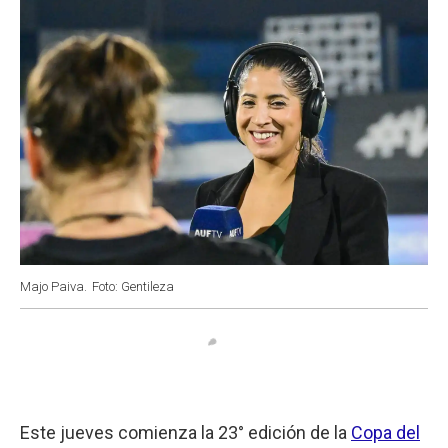
Majo Paiva.
Foto: Gentileza
Este jueves comienza la 23° edición de la
Copa del