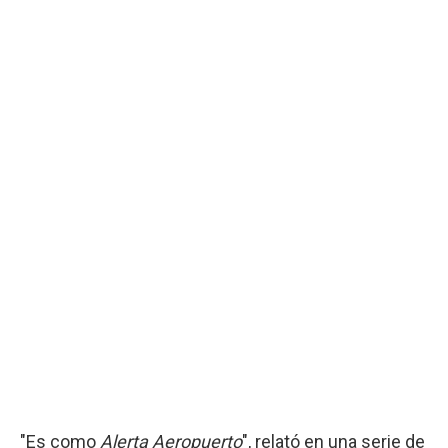
"Es como
Alerta Aeropuerto
", relató en una serie de