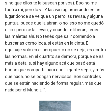
sino que ellos te la buscan por vos). Eso no me
tocó a mí, pero lo vi. Y las van aglomerando en un
lugar donde se ve que un perro las revisa, y alguna
puntual puede que la abran, o no, eso no me quedó
claro, pero se la llevan, y cuando te liberan, tenés
las maletas ahí. No tenés que salir corriendo a
buscarlas como loca, si están en la cinta. El
equipaje solo en el aeropuerto no se deja, es contra
las normas. En el cuartito se demora, porque se irá
más a detalle, si hay alguno acá que pasó está
bueno que comparta para que la gente sepa, y más
que nada, no se pongan nerviosos. Son controles
que se están haciendo de forma regular, más que
nada por el Mundial.".