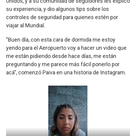
Unidos, y a su comunidad de seguidores les explicó
su experiencia, y dio algunos tips sobre los
controles de seguridad para quienes estén por
viajar al Mundial.
"Buen día, con esta cara de dormida me estoy
yendo para el Aeropuerto voy a hacer un video que
me están pidiendo desde hace días, me están
preguntando y me parece más fácil ponerlo por
acá", comenzó Paiva en una historia de Instagram.