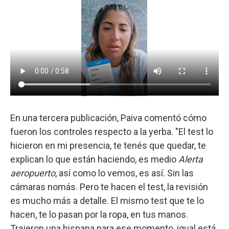
En una tercera publicación, Paiva comentó cómo
fueron los controles respecto a la yerba. "El test lo
hicieron en mi presencia, te tenés que quedar, te
explican lo que están haciendo, es medio
Alerta
aeropuerto
, así como lo vemos, es así. Sin las
cámaras nomás. Pero te hacen el test, la revisión
es mucho más a detalle. El mismo test que te lo
hacen, te lo pasan por la ropa, en tus manos.
Trajeron una hispana para ese momento, igual está