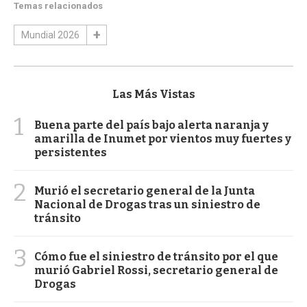
Temas relacionados
Mundial 2026
Las Más Vistas
1
Buena parte del país bajo alerta naranja y
amarilla de Inumet por vientos muy fuertes y
persistentes
2
Murió el secretario general de la Junta
Nacional de Drogas tras un siniestro de
tránsito
3
Cómo fue el siniestro de tránsito por el que
murió Gabriel Rossi, secretario general de
Drogas