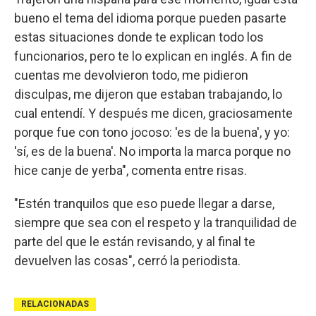
bueno el tema del idioma porque pueden pasarte
estas situaciones donde te explican todo los
funcionarios, pero te lo explican en inglés. A fin de
cuentas me devolvieron todo, me pidieron
disculpas, me dijeron que estaban trabajando, lo
cual entendí. Y después me dicen, graciosamente
porque fue con tono jocoso: 'es de la buena', y yo:
'sí, es de la buena'. No importa la marca porque no
hice canje de yerba", comenta entre risas.
"Estén tranquilos que eso puede llegar a darse,
siempre que sea con el respeto y la tranquilidad de
parte del que le están revisando, y al final te
devuelven las cosas", cerró la periodista.
RELACIONADAS