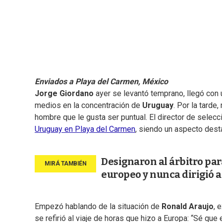
Enviados a Playa del Carmen, México
Jorge Giordano
ayer se levantó temprano, llegó con u
medios en la concentración de
Uruguay
. Por la tarde
hombre que le gusta ser puntual. El director de selecc
Uruguay en Playa del Carmen
, siendo un aspecto desta
Designaron al árbitro par
europeo y nunca dirigió a
Empezó hablando de la situación de
Ronald Araujo
, 
se refirió al viaje de horas que hizo a Europa: “Sé que