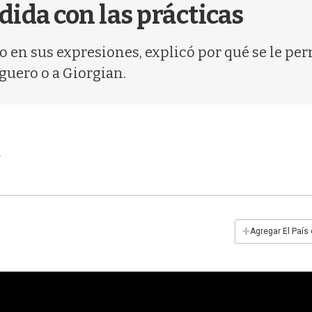
dida con las prácticas
o en sus expresiones, explicó por qué se le per
aguero o a Giorgian.
+
Agregar El País