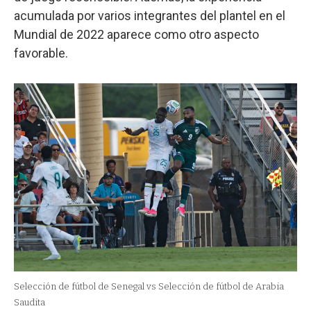
acumulada por varios integrantes del plantel en el
Mundial de 2022 aparece como otro aspecto
favorable.
Selección de fútbol de Senegal vs Selección de fútbol de Arabia
Saudita