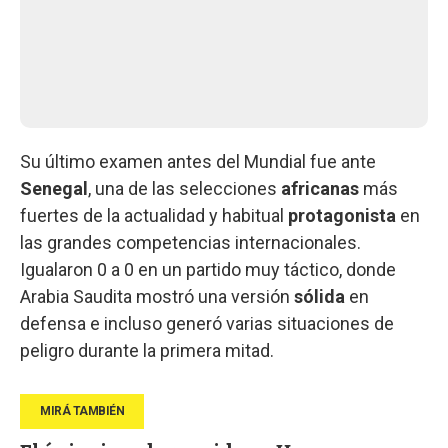
Su último examen antes del Mundial fue ante
Senegal
, una de las selecciones
africanas
más
fuertes de la actualidad y habitual
protagonista
en
las grandes competencias internacionales.
Igualaron 0 a 0 en un partido muy táctico, donde
Arabia Saudita mostró una versión
sólida
en
defensa e incluso generó varias situaciones de
peligro durante la primera mitad.