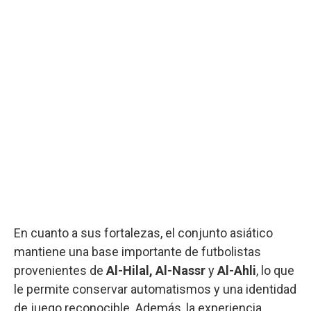
En cuanto a sus fortalezas, el conjunto asiático
mantiene una base importante de futbolistas
provenientes de
Al-Hilal, Al-Nassr
y
Al-Ahli
, lo que
le permite conservar automatismos y una identidad
de juego reconocible. Además, la experiencia