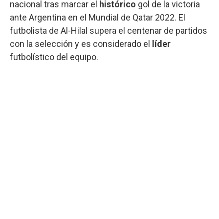
nacional tras marcar el
histórico
gol de la victoria
ante Argentina en el Mundial de Qatar 2022. El
futbolista de Al-Hilal supera el centenar de partidos
con la selección y es considerado el
líder
futbolístico del equipo.