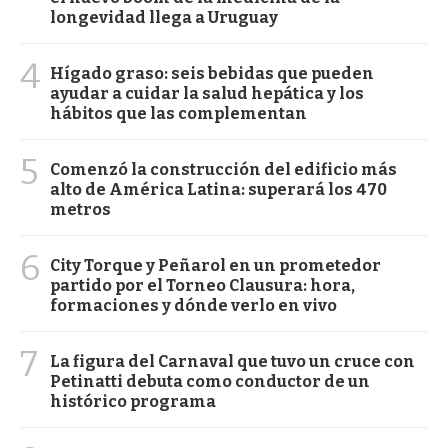
longevidad llega a Uruguay
4
Hígado graso: seis bebidas que pueden
ayudar a cuidar la salud hepática y los
hábitos que las complementan
5
Comenzó la construcción del edificio más
alto de América Latina: superará los 470
metros
6
City Torque y Peñarol en un prometedor
partido por el Torneo Clausura: hora,
formaciones y dónde verlo en vivo
7
La figura del Carnaval que tuvo un cruce con
Petinatti debuta como conductor de un
histórico programa