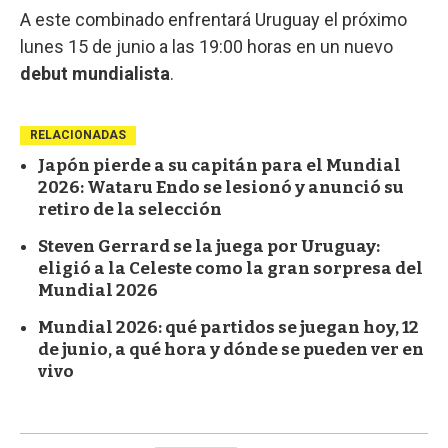
A este combinado enfrentará Uruguay el próximo
lunes 15 de junio a las 19:00 horas en un nuevo
debut
mundialista
.
RELACIONADAS
Japón pierde a su capitán para el Mundial
2026: Wataru Endo se lesionó y anunció su
retiro de la selección
Steven Gerrard se la juega por Uruguay:
eligió a la Celeste como la gran sorpresa del
Mundial 2026
Mundial 2026: qué partidos se juegan hoy, 12
de junio, a qué hora y dónde se pueden ver en
vivo