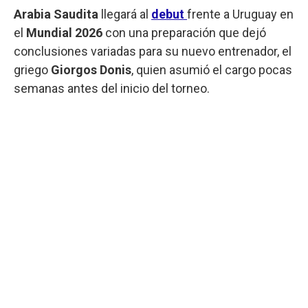
Arabia Saudita
llegará al
debut
frente a Uruguay en
el
Mundial 2026
con una preparación que dejó
conclusiones variadas para su nuevo entrenador, el
griego
Giorgos Donis
, quien asumió el cargo pocas
semanas antes del inicio del torneo.