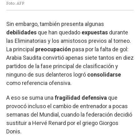
Foto: AFP
Sin embargo, también presenta algunas
debilidades
que han quedado
expuestas
durante
las Eliminatorias y los amistosos previos al torneo.
La principal
preocupación
pasa por la falta de gol:
Arabia Saudita convirtió apenas siete tantos en diez
partidos de la fase principal de clasificación y
ninguno de sus delanteros logró
consolidarse
como referencia ofensiva.
A eso se suma una
fragilidad
defensiva
que
provocó incluso el cambio de entrenador a pocas
semanas del Mundial, cuando la federación decidió
sustituir a Hervé Renard por el griego Giorgos
Donis.