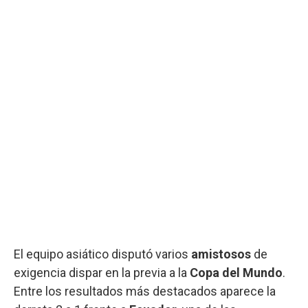
El equipo asiático disputó varios
amistosos
de
exigencia dispar en la previa a la
Copa del Mundo
.
Entre los resultados más destacados aparece la