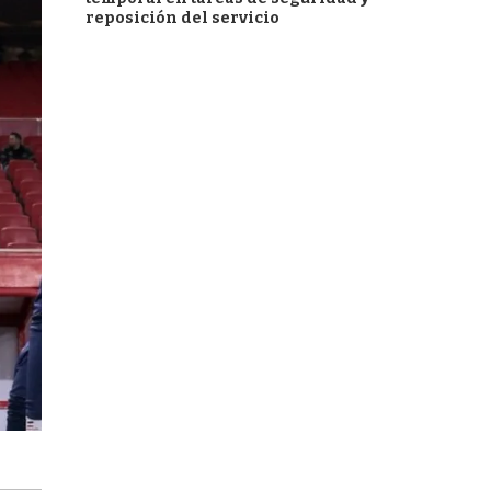
reposición del servicio