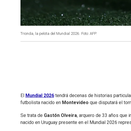
Trionda, la pelota del Mundial 2026.
Foto: AFP.
El
Mundial 2026
tendrá decenas de historias particula
futbolista nacido en
Montevideo
que disputará el tor
Se trata de
Gastón Olveira
, arquero de 33 años que i
nacido en Uruguay presente en el Mundial 2026 repre