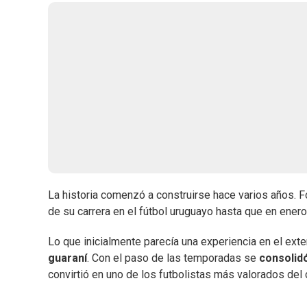
La historia comenzó a construirse hace varios años.
de su carrera en el fútbol uruguayo hasta que en ener
Lo que inicialmente parecía una experiencia en el ext
guaraní
. Con el paso de las temporadas se
consolid
convirtió en uno de los futbolistas más valorados de