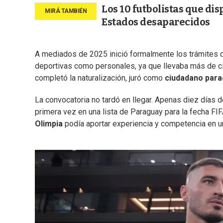
Los 10 futbolistas que di
Estados desaparecidos
A mediados de 2025 inició formalmente los trámites
deportivas como personales, ya que llevaba más de c
completó la naturalización, juró como
ciudadano
para
La convocatoria no tardó en llegar. Apenas diez días 
primera vez en una lista de Paraguay para la fecha FI
Olimpia
podía aportar experiencia y competencia en un