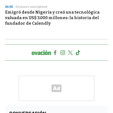
04:00
Exclusivo suscriptores
Emigró desde Nigeria y creó una tecnológica
valuada en US$ 3.000 millones: la historia del
fundador de Calendly