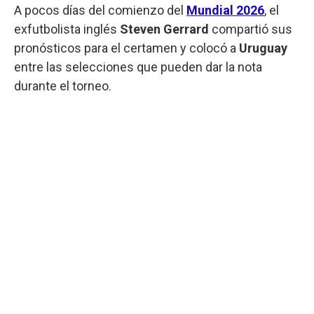
A pocos días del comienzo del
Mundial 2026
, el
exfutbolista inglés
Steven Gerrard
compartió sus
pronósticos para el certamen y colocó a
Uruguay
entre las selecciones que pueden dar la nota
durante el torneo.