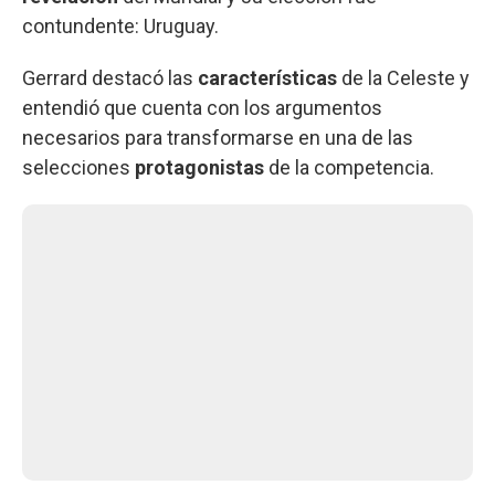
contundente: Uruguay.
Gerrard destacó las
características
de la Celeste y
entendió que cuenta con los argumentos
necesarios para transformarse en una de las
selecciones
protagonistas
de la competencia.