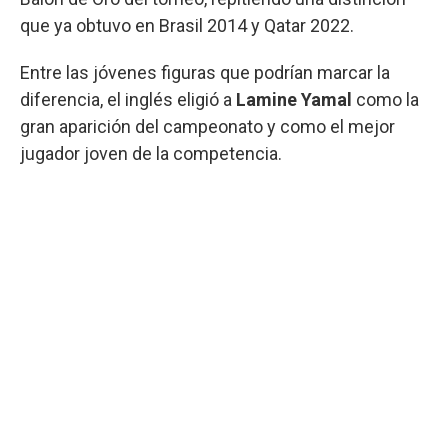
que ya obtuvo en Brasil 2014 y Qatar 2022.
Entre las jóvenes figuras que podrían marcar la
diferencia, el inglés eligió a
Lamine
Yamal
como la
gran aparición del campeonato y como el mejor
jugador joven de la competencia.