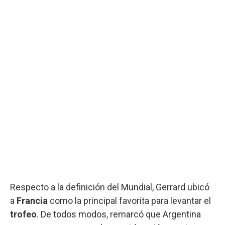
Respecto a la definición del Mundial, Gerrard ubicó
a
Francia
como la principal favorita para levantar el
trofeo
. De todos modos, remarcó que Argentina