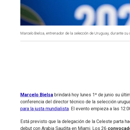
Marcelo Bielsa, entrenador de la selección de Uruguay, durante su
Marcelo Bielsa
brindará hoy lunes 1º de junio su últ
conferencia del director técnico de la selección urugu
para la justa mundialista
. El evento empieza a las 12:0
Está previsto que la delegación de la Celeste parta ha
debut con Arabia Saudita en Miami. Los 26
convocado