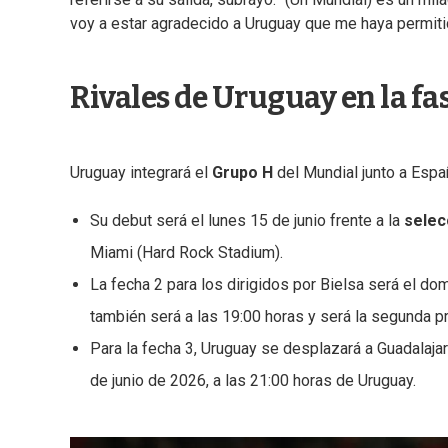
voy a estar agradecido a Uruguay que me haya permiti
Rivales de Uruguay en la fa
Uruguay integrará el
Grupo H
del Mundial junto a Espa
Su debut será el lunes 15 de junio frente a la
selec
Miami (Hard Rock Stadium).
La fecha 2 para los dirigidos por Bielsa será el d
también será a las 19:00 horas y será la segunda p
Para la fecha 3, Uruguay se desplazará a Guadalaja
de junio de 2026, a las 21:00 horas de Uruguay.