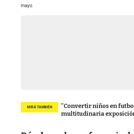
mayo.
"Convertir niños en futbo
multitudinaria exposició