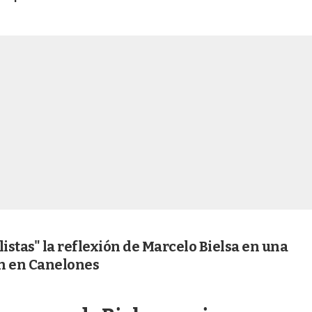
listas" la reflexión de Marcelo Bielsa en una
n en Canelones