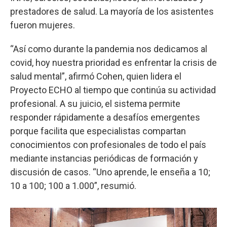
prestadores de salud. La mayoría de los asistentes
fueron mujeres.
“Así como durante la pandemia nos dedicamos al
covid, hoy nuestra prioridad es enfrentar la crisis de
salud mental”, afirmó Cohen, quien lidera el
Proyecto ECHO al tiempo que continúa su actividad
profesional. A su juicio, el sistema permite
responder rápidamente a desafíos emergentes
porque facilita que especialistas compartan
conocimientos con profesionales de todo el país
mediante instancias periódicas de formación y
discusión de casos. “Uno aprende, le enseña a 10;
10 a 100; 100 a 1.000”, resumió.