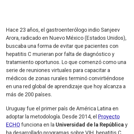
Hace 23 años, el gastroenterólogo indio Sanjeev
Arora, radicado en Nuevo México (Estados Unidos),
buscaba una forma de evitar que pacientes con
hepatitis C murieran por falta de diagnóstico y
tratamiento oportunos. Lo que comenzó como una
serie de reuniones virtuales para capacitar a
médicos de zonas rurales terminó convirtiéndose
en una red global de aprendizaje que hoy alcanza a
más de 200 países.
Uruguay fue el primer país de América Latina en
adoptar la metodología. Desde 2014, el
Proyecto
ECHO
funciona en la
Universidad de la República
y
ha desarrollado programas sobre VIH, hepatitis C,