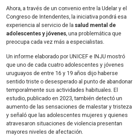
Ahora, a través de un convenio entre la Udelar y el
Congreso de Intendentes, la iniciativa pondrá esa
experiencia al servicio de la
salud mental de
adolescentes y jóvenes
, una problemática que
preocupa cada vez más a especialistas.
Un informe elaborado por UNICEF e INJU mostró
que uno de cada cuatro adolescentes y jóvenes
uruguayos de entre 16 y 19 años dijo haberse
sentido triste o desesperado al punto de abandonar
temporalmente sus actividades habituales. El
estudio, publicado en 2023, también detectó un
aumento de las sensaciones de malestar y tristeza
y señaló que las adolescentes mujeres y quienes
atravesaron situaciones de violencia presentan
mayores niveles de afectación.