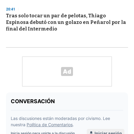
20:41
Tras solo tocar un par de pelotas, Thiago
Espinosa debutó con un golazo en Peñarol por la
final del Intermedio