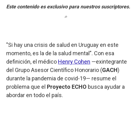
"Si hay una crisis de salud en Uruguay en este
momento, es la de la salud mental”. Con esa
definición, el médico
Henry Cohen
—exintegrante
del Grupo Asesor Científico Honorario (
GACH
)
durante la pandemia de covid-19— resume el
problema que el
Proyecto ECHO
busca ayudar a
abordar en todo el país.