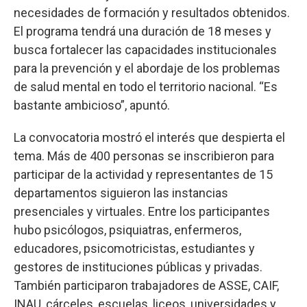
necesidades de formación y resultados obtenidos.
El programa tendrá una duración de 18 meses y
busca fortalecer las capacidades institucionales
para la prevención y el abordaje de los problemas
de salud mental en todo el territorio nacional. “Es
bastante ambicioso”, apuntó.
La convocatoria mostró el interés que despierta el
tema. Más de 400 personas se inscribieron para
participar de la actividad y representantes de 15
departamentos siguieron las instancias
presenciales y virtuales. Entre los participantes
hubo psicólogos, psiquiatras, enfermeros,
educadores, psicomotricistas, estudiantes y
gestores de instituciones públicas y privadas.
También participaron trabajadores de ASSE, CAIF,
INAU, cárceles, escuelas, liceos, universidades y