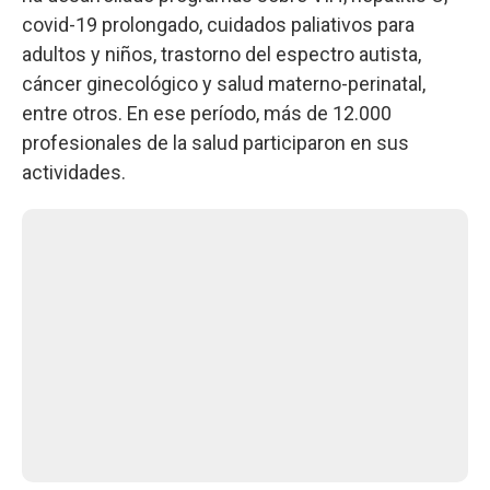
covid-19 prolongado, cuidados paliativos para
adultos y niños, trastorno del espectro autista,
cáncer ginecológico y salud materno-perinatal,
entre otros. En ese período, más de 12.000
profesionales de la salud participaron en sus
actividades.