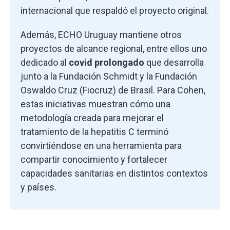
internacional que respaldó el proyecto original.
Además, ECHO Uruguay mantiene otros
proyectos de alcance regional, entre ellos uno
dedicado al
covid prolongado
que desarrolla
junto a la Fundación Schmidt y la Fundación
Oswaldo Cruz (Fiocruz) de Brasil. Para Cohen,
estas iniciativas muestran cómo una
metodología creada para mejorar el
tratamiento de la hepatitis C terminó
convirtiéndose en una herramienta para
compartir conocimiento y fortalecer
capacidades sanitarias en distintos contextos
y países.