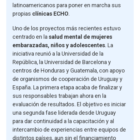
latinoamericanos para poner en marcha sus
propias
clínicas ECHO
.
Uno de los proyectos más recientes estuvo
centrado en la
salud mental de mujeres
embarazadas, niños y adolescentes
. La
iniciativa reunió a la Universidad de la
República, la Universidad de Barcelona y
centros de Honduras y Guatemala, con apoyo
de organismos de cooperación de Uruguay y
España. La primera etapa acaba de finalizar y
sus responsables trabajan ahora en la
evaluación de resultados. El objetivo es iniciar
una segunda fase liderada desde Uruguay
para dar continuidad a la capacitación y al
intercambio de experiencias entre equipos de
distintos países, aun sin el financiamiento