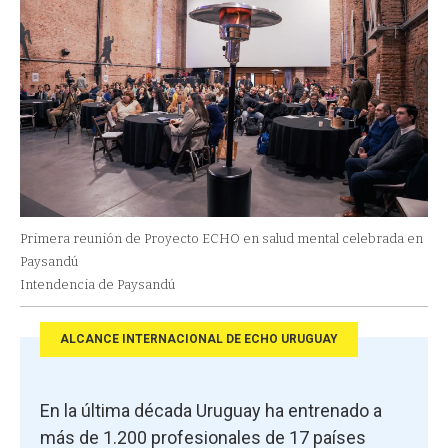
Primera reunión de Proyecto ECHO en salud mental celebrada en
Paysandú
Intendencia de Paysandú
ALCANCE INTERNACIONAL DE ECHO URUGUAY
En la última década Uruguay ha entrenado a
más de 1.200 profesionales de 17 países