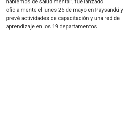
hablemos de salud mental”, fue lanzado
oficialmente el lunes 25 de mayo en Paysandú y
prevé actividades de capacitación y una red de
aprendizaje en los 19 departamentos.