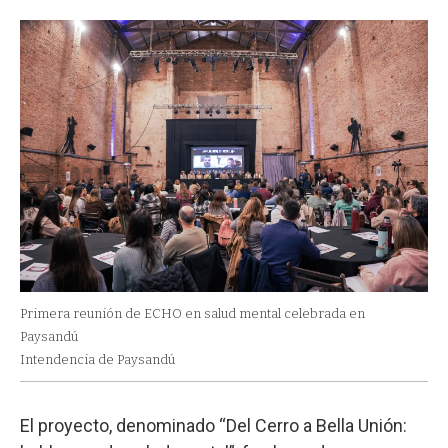
Primera reunión de ECHO en salud mental celebrada en
Paysandú
Intendencia de Paysandú
El proyecto, denominado “Del Cerro a Bella Unión: