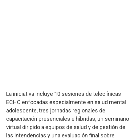
La iniciativa incluye 10 sesiones de teleclínicas
ECHO enfocadas especialmente en salud mental
adolescente, tres jornadas regionales de
capacitación presenciales e híbridas, un seminario
virtual dirigido a equipos de salud y de gestión de
las intendencias y una evaluación final sobre