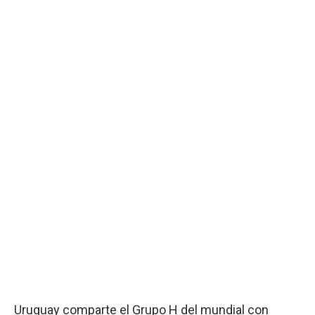
Uruguay comparte el Grupo H del mundial con