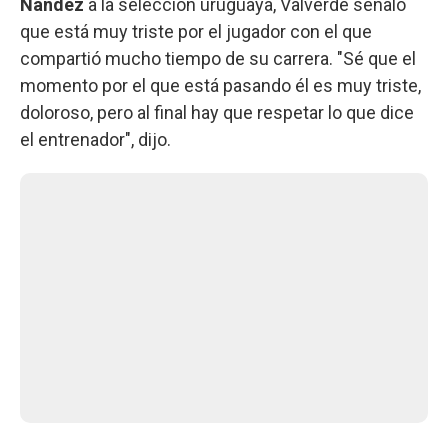
Nández
a la selección uruguaya, Valverde señaló
que está muy triste por el jugador con el que
compartió mucho tiempo de su carrera. "Sé que el
momento por el que está pasando él es muy triste,
doloroso, pero al final hay que respetar lo que dice
el entrenador", dijo.