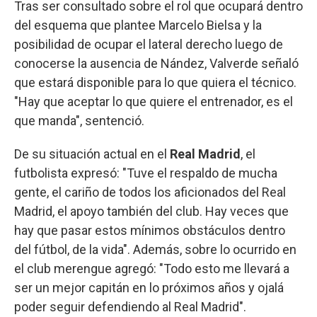
Tras ser consultado sobre el rol que ocupará dentro
del esquema que plantee Marcelo Bielsa y la
posibilidad de ocupar el lateral derecho luego de
conocerse la ausencia de Nández, Valverde señaló
que estará disponible para lo que quiera el técnico.
"Hay que aceptar lo que quiere el entrenador, es el
que manda", sentenció.
De su situación actual en el
Real Madrid
, el
futbolista expresó: "Tuve el respaldo de mucha
gente, el cariño de todos los aficionados del Real
Madrid, el apoyo también del club. Hay veces que
hay que pasar estos mínimos obstáculos dentro
del fútbol, de la vida". Además, sobre lo ocurrido en
el club merengue agregó: "Todo esto me llevará a
ser un mejor capitán en lo próximos años y ojalá
poder seguir defendiendo al Real Madrid".