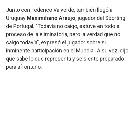
Junto con Federico Valverde, también llegó a
Uruguay
Maximiliano Araújo
, jugador del Sporting
de Portugal. "Todavía no caigo, estuve en todo el
proceso de la eliminatoria, pero la verdad que no
caigo todavía", expresó el jugador sobre su
inminente participación en el Mundial. A su vez, dijo
que sabe lo que representa y se siente preparado
para afrontarlo.