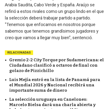
Arabia Saudita, Cabo Verde y España. Araújo se
refirió a estos rivales como un grupo lindo en el que
la selección deberá trabajar partido a partido.
"Tenemos que enfocarnos en nosotros porque
sabemos que tenemos grandísimos jugadores y
creo que vamos a llegar muy bien”, sentenció.
RELACIONADAS
Gremio 2-2 City Torque por Sudamericana: el
Ciudadano clasificó a octavos de final con
golazo de Pizzichillo
Luis Mejía entró en la lista de Panamá para
el Mundial 2026 y Nacional recibirá una
importante suma de dinero
La selección uruguaya en Canelones:
Marcelo Bielsa dará una charla abierta y