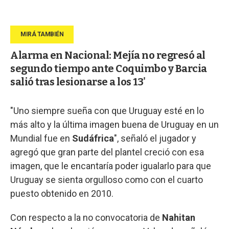
Alarma en Nacional: Mejía no regresó al
segundo tiempo ante Coquimbo y Barcia
salió tras lesionarse a los 13'
"Uno siempre sueña con que Uruguay esté en lo
más alto y la última imagen buena de Uruguay en un
Mundial fue en
Sudáfrica
", señaló el jugador y
agregó que gran parte del plantel creció con esa
imagen, que le encantaría poder igualarlo para que
Uruguay se sienta orgulloso como con el cuarto
puesto obtenido en 2010.
Con respecto a la no convocatoria de
Nahitan