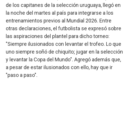
de los capitanes de la selección uruguaya, llegó en
la noche del martes al país para integrarse a los
entrenamientos previos al Mundial 2026. Entre
otras declaraciones, el futbolista se expresó sobre
las aspiraciones del plantel para dicho torneo:
"Siempre ilusionados con levantar el trofeo. Lo que
uno siempre soñó de chiquito; jugar en la selección
y levantar la Copa del Mundo". Agregó además que,
a pesar de estar ilusionados con ello, hay que ir
"paso a paso".