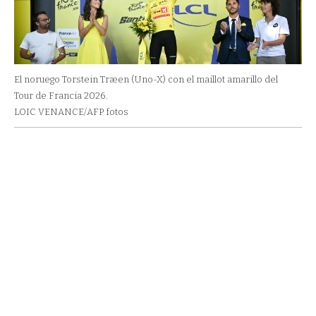
El noruego Torstein Træen (Uno-X) con el maillot amarillo del
Tour de Francia 2026.
LOIC VENANCE/AFP fotos