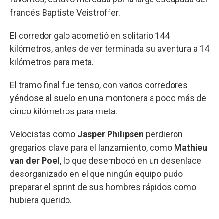
francés Baptiste Veistroffer.
El corredor galo acometió en solitario 144
kilómetros, antes de ver terminada su aventura a 14
kilómetros para meta.
El tramo final fue tenso, con varios corredores
yéndose al suelo en una montonera a poco más de
cinco kilómetros para meta.
Velocistas como
Jasper Philipsen
perdieron
gregarios clave para el lanzamiento, como
Mathieu
van der Poel
, lo que desembocó en un desenlace
desorganizado en el que ningún equipo pudo
preparar el sprint de sus hombres rápidos como
hubiera querido.