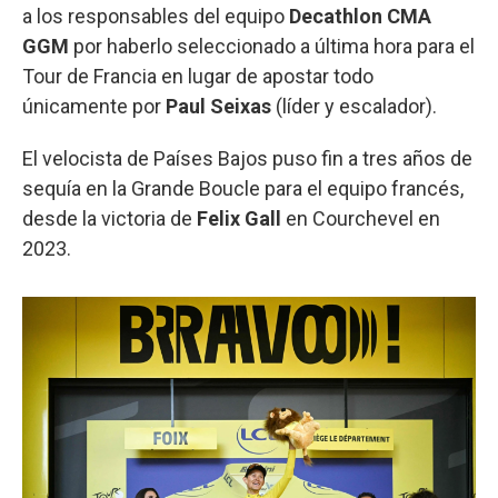
a los responsables del equipo
Decathlon CMA
GGM
por haberlo seleccionado a última hora para el
Tour de Francia en lugar de apostar todo
únicamente por
Paul Seixas
(líder y escalador).
El velocista de Países Bajos puso fin a tres años de
sequía en la Grande Boucle para el equipo francés,
desde la victoria de
Felix Gall
en Courchevel en
2023.