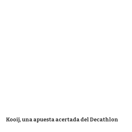
Kooij, una apuesta acertada del Decathlon