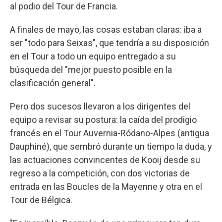
al podio del Tour de Francia.
A finales de mayo, las cosas estaban claras: iba a
ser "todo para Seixas", que tendría a su disposición
en el Tour a todo un equipo entregado a su
búsqueda del "mejor puesto posible en la
clasificación general".
Pero dos sucesos llevaron a los dirigentes del
equipo a revisar su postura: la caída del prodigio
francés en el Tour Auvernia-Ródano-Alpes (antigua
Dauphiné), que sembró durante un tiempo la duda, y
las actuaciones convincentes de Kooij desde su
regreso a la competición, con dos victorias de
entrada en las Boucles de la Mayenne y otra en el
Tour de Bélgica.