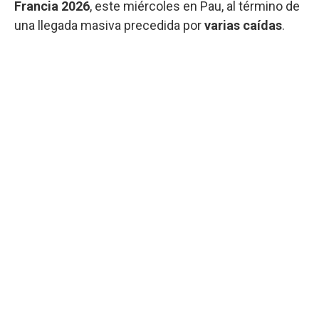
Francia 2026
, este miércoles en Pau, al término de
una llegada masiva precedida por
varias caídas
.