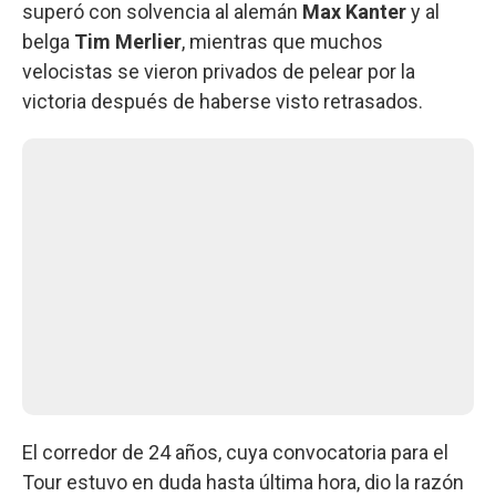
superó con solvencia al alemán
Max Kanter
y al
belga
Tim Merlier
, mientras que muchos
velocistas se vieron privados de pelear por la
victoria después de haberse visto retrasados.
El corredor de 24 años, cuya convocatoria para el
Tour estuvo en duda hasta última hora, dio la razón