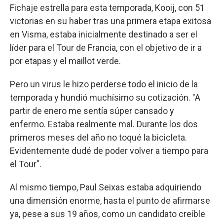
Fichaje estrella para esta temporada, Kooij, con 51
victorias en su haber tras una primera etapa exitosa
en Visma, estaba inicialmente destinado a ser el
líder para el Tour de Francia, con el objetivo de ir a
por etapas y el maillot verde.
Pero un virus le hizo perderse todo el inicio de la
temporada y hundió muchísimo su cotización. "A
partir de enero me sentía súper cansado y
enfermo. Estaba realmente mal. Durante los dos
primeros meses del año no toqué la bicicleta.
Evidentemente dudé de poder volver a tiempo para
el Tour".
Al mismo tiempo, Paul Seixas estaba adquiriendo
una dimensión enorme, hasta el punto de afirmarse
ya, pese a sus 19 años, como un candidato creíble