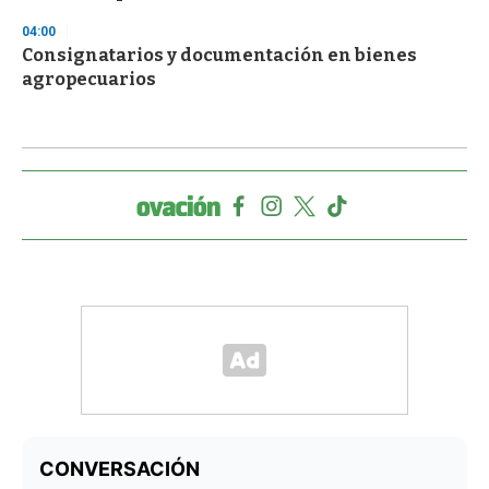
04:00
Consignatarios y documentación en bienes
agropecuarios