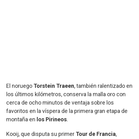
El noruego
Torstein Traeen
, también ralentizado en
los últimos kilómetros, conserva la malla oro con
cerca de ocho minutos de ventaja sobre los
favoritos en la víspera de la primera gran etapa de
montaña en
los Pirineos
.
Kooij, que disputa su primer
Tour de Francia
,