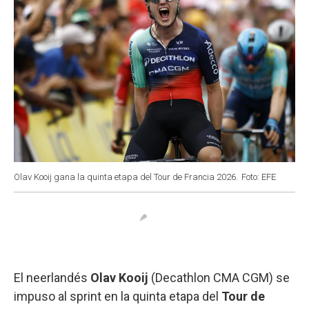
Olav Kooij gana la quinta etapa del Tour de Francia 2026.
Foto: EFE
El neerlandés
Olav Kooij
(Decathlon CMA CGM) se
impuso al sprint en la quinta etapa del
Tour de