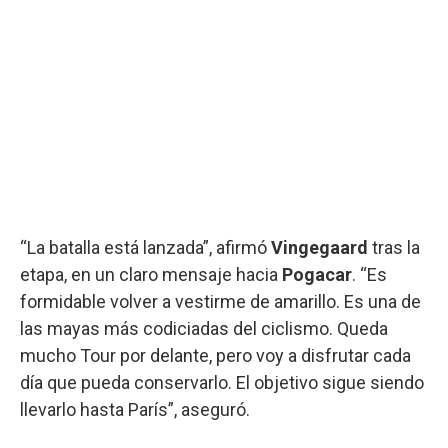
“La batalla está lanzada”, afirmó
Vingegaard
tras la
etapa, en un claro mensaje hacia
Pogacar
. “Es
formidable volver a vestirme de amarillo. Es una de
las mayas más codiciadas del ciclismo. Queda
mucho Tour por delante, pero voy a disfrutar cada
día que pueda conservarlo. El objetivo sigue siendo
llevarlo hasta París”, aseguró.