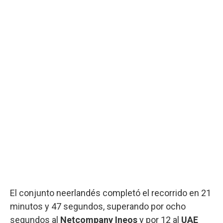
El conjunto neerlandés completó el recorrido en 21
minutos y 47 segundos, superando por ocho
segundos al
Netcompany Ineos
y por 12 al
UAE