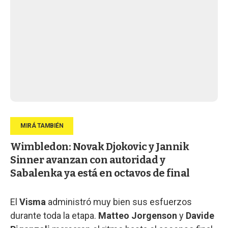
Wimbledon: Novak Djokovic y Jannik
Sinner avanzan con autoridad y
Sabalenka ya está en octavos de final
El
Visma
administró muy bien sus esfuerzos
durante toda la etapa.
Matteo Jorgenson
y
Davide