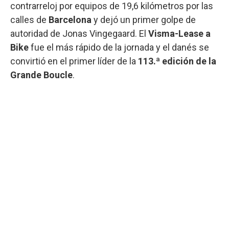
contrarreloj por equipos de 19,6 kilómetros por las
calles de
Barcelona
y dejó un primer golpe de
autoridad de Jonas Vingegaard. El
Visma-Lease a
Bike
fue el más rápido de la jornada y el danés se
convirtió en el primer líder de la
113.ª edición de la
Grande Boucle
.