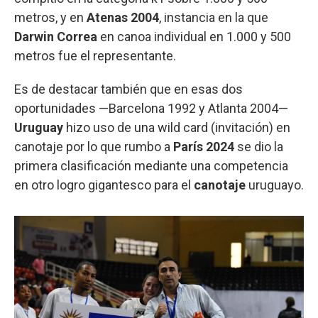
metros, y en
Atenas 2004
, instancia en la que
Darwin Correa
en canoa individual en 1.000 y 500
metros fue el representante.
Es de destacar también que en esas dos
oportunidades —Barcelona 1992 y Atlanta 2004—
Uruguay
hizo uso de una wild card (invitación) en
canotaje por lo que rumbo a
París 2024
se dio la
primera clasificación mediante una competencia
en otro logro gigantesco para el
canotaje
uruguayo.