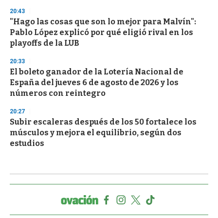
20:43
"Hago las cosas que son lo mejor para Malvín":
Pablo López explicó por qué eligió rival en los
playoffs de la LUB
20:33
El boleto ganador de la Lotería Nacional de
España del jueves 6 de agosto de 2026 y los
números con reintegro
20:27
Subir escaleras después de los 50 fortalece los
músculos y mejora el equilibrio, según dos
estudios