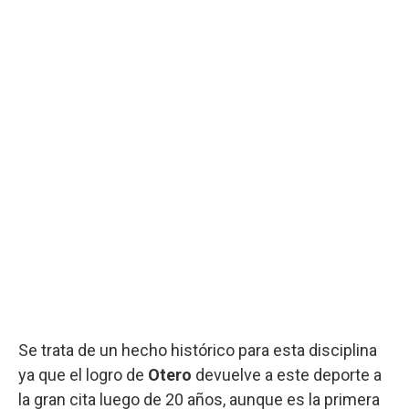
Se trata de un hecho histórico para esta disciplina
ya que el logro de
Otero
devuelve a este deporte a
la gran cita luego de 20 años, aunque es la primera