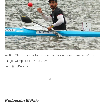
Matías Otero, representante del canotaje uruguayo que clasificó a los
Juegos Olímpicos de París 2024.
Foto: @UyDeporte.
Redacción El País