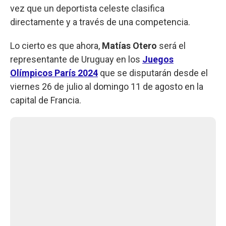
vez que un deportista celeste clasifica
directamente y a través de una competencia.
Lo cierto es que ahora,
Matías Otero
será el
representante de Uruguay en los
Juegos
Olímpicos París 2024
que se disputarán desde el
viernes 26 de julio al domingo 11 de agosto en la
capital de Francia.