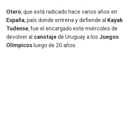
Otero
, que está radicado hace varios años en
España
, país donde entrena y defiende al
Kayak
Tudense
, fue el encargado este miércoles de
devolver al
canotaje
de Uruguay a los
Juegos
Olímpicos
luego de 20 años.