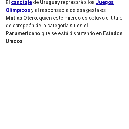
El
canotaje
de
Uruguay
regresará a los
Juegos
Olímpicos
y el responsable de esa gesta es
Matías Otero
, quien este miércoles obtuvo el título
de campeón de la categoría K1 en el
Panamericano
que se está disputando en
Estados
Unidos
.