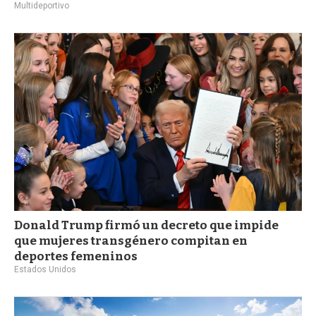
Multideportivo
Donald Trump firmó un decreto que impide
que mujeres transgénero compitan en
deportes femeninos
Estados Unidos