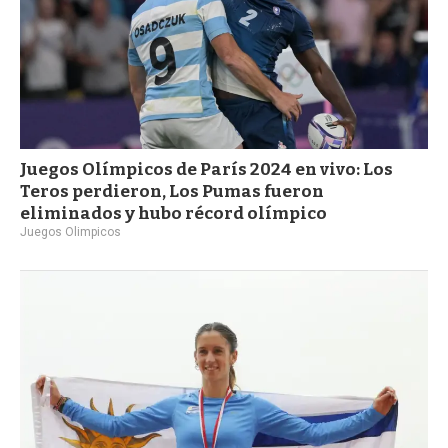
Juegos Olímpicos de París 2024 en vivo: Los
Teros perdieron, Los Pumas fueron
eliminados y hubo récord olímpico
Juegos Olimpicos