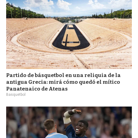
Partido de básquetbol en una reliquia de la
antigua Grecia: mirá cómo quedó el mítico
Panatenaico de Atenas
Basquetbol