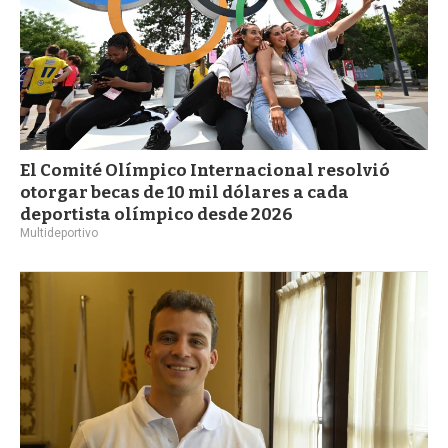
El Comité Olímpico Internacional resolvió
otorgar becas de 10 mil dólares a cada
deportista olímpico desde 2026
Multideportivo