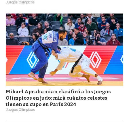
Juegos Olimpicos
Mikael Aprahamian clasificó a los Juegos
Olímpicos en judo: mirá cuántos celestes
tienen su cupo en París 2024
Juegos Olimpicos