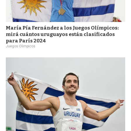
María Pía Fernández a los Juegos Olímpicos:
mirá cuántos uruguayos están clasificados
para París 2024
Juegos Olimpicos