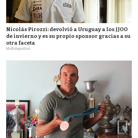
Nicolás Pirozzi: devolvió a Uruguay a los JJOO
de invierno y es su propio sponsor gracias a su
otra faceta
Multideportivo