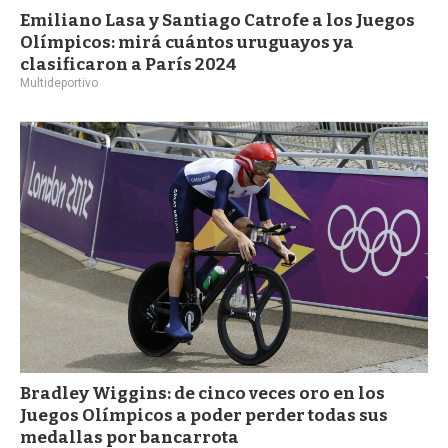
Emiliano Lasa y Santiago Catrofe a los Juegos
Olímpicos: mirá cuántos uruguayos ya
clasificaron a París 2024
Multideportivo
Bradley Wiggins: de cinco veces oro en los
Juegos Olímpicos a poder perder todas sus
medallas por bancarrota