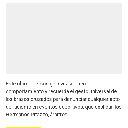
Este último personaje invita al buen
comportamiento y recuerda el gesto universal de
los brazos cruzados para denunciar cualquier acto
de racismo en eventos deportivos, que explican los
Hermanos Pitazzo, árbitros.