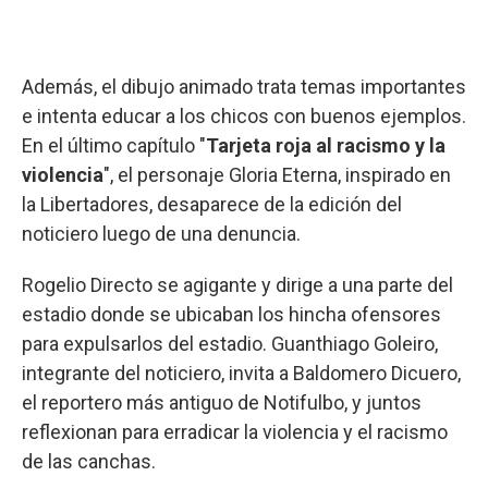
Además, el dibujo animado trata temas importantes
e intenta educar a los chicos con buenos ejemplos.
En el último capítulo "
Tarjeta roja al racismo y la
violencia
", el personaje Gloria Eterna, inspirado en
la Libertadores, desaparece de la edición del
noticiero luego de una denuncia.
Rogelio Directo se agigante y dirige a una parte del
estadio donde se ubicaban los hincha ofensores
para expulsarlos del estadio. Guanthiago Goleiro,
integrante del noticiero, invita a Baldomero Dicuero,
el reportero más antiguo de Notifulbo, y juntos
reflexionan para erradicar la violencia y el racismo
de las canchas.