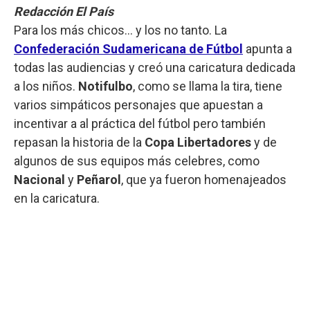
Redacción El País
Para los más chicos... y los no tanto. La
Confederación Sudamericana de Fútbol
apunta a
todas las audiencias y creó una caricatura dedicada
a los niños.
Notifulbo
, como se llama la tira, tiene
varios simpáticos personajes que apuestan a
incentivar a al práctica del fútbol pero también
repasan la historia de la
Copa Libertadores
y de
algunos de sus equipos más celebres, como
Nacional
y
Peñarol
, que ya fueron homenajeados
en la caricatura.