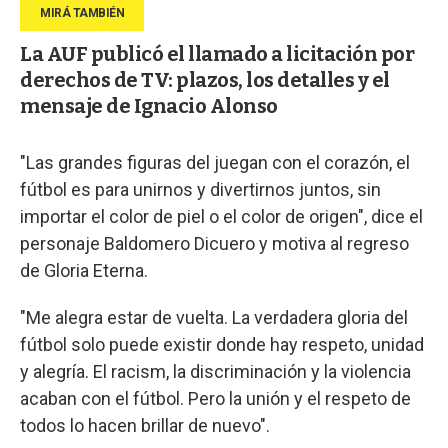
La AUF publicó el llamado a licitación por
derechos de TV: plazos, los detalles y el
mensaje de Ignacio Alonso
"Las grandes figuras del juegan con el corazón, el
fútbol es para unirnos y divertirnos juntos, sin
importar el color de piel o el color de origen", dice el
personaje Baldomero Dicuero y motiva al regreso
de Gloria Eterna.
"Me alegra estar de vuelta. La verdadera gloria del
fútbol solo puede existir donde hay respeto, unidad
y alegría. El racism, la discriminación y la violencia
acaban con el fútbol. Pero la unión y el respeto de
todos lo hacen brillar de nuevo".