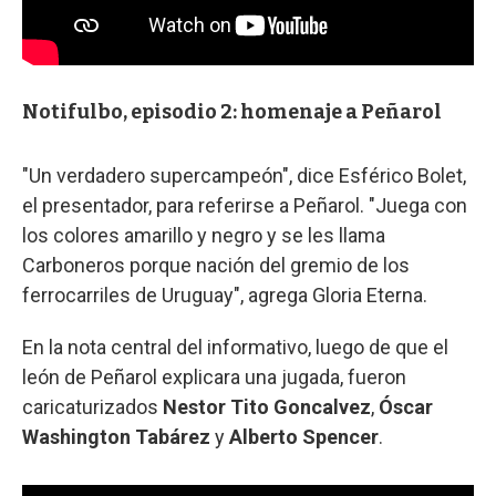
Notifulbo, episodio 2: homenaje a Peñarol
"Un verdadero supercampeón", dice Esférico Bolet,
el presentador, para referirse a Peñarol. "Juega con
los colores amarillo y negro y se les llama
Carboneros porque nación del gremio de los
ferrocarriles de Uruguay", agrega Gloria Eterna.
En la nota central del informativo, luego de que el
león de Peñarol explicara una jugada, fueron
caricaturizados
Nestor Tito Goncalvez
,
Óscar
Washington Tabárez
y
Alberto Spencer
.