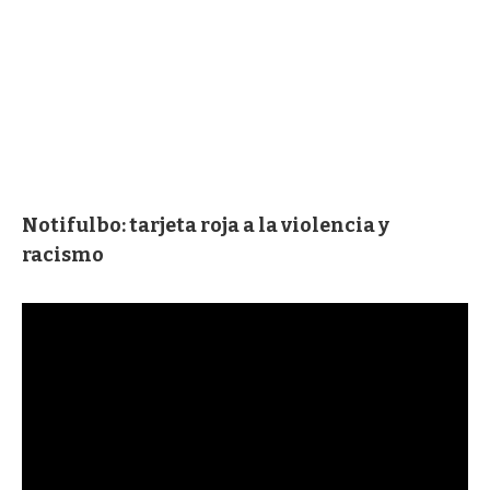
Notifulbo: tarjeta roja a la violencia y
racismo