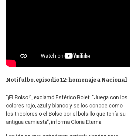
Notifulbo, episodio 12: homenaje a Nacional
"¡El Bolso!", exclamó Esférico Bolet. "Juega con los
colores rojo, azul y blanco y se los conoce como
los tricolores o el Bolso por el bolsillo que tenía su
antigua camiesta", informa Gloria Eterna.