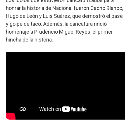
Los ídolos que estuvieron caricaturizados para
honrar la historia de Nacional fueron Cacho Blanco,
Hugo de León y Luis Suárez, que demostró el pase
y golpe de taco. Además, la caricatura rindió
homenaje a Prudencio Miguel Reyes, el primer
hincha de la historia.