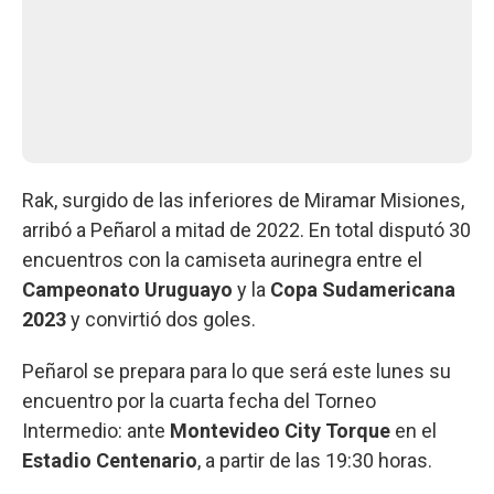
Rak, surgido de las inferiores de Miramar Misiones,
arribó a Peñarol a mitad de 2022. En total disputó 30
encuentros con la camiseta aurinegra entre el
Campeonato Uruguayo
y la
Copa Sudamericana
2023
y convirtió dos goles.
Peñarol se prepara para lo que será este lunes su
encuentro por la cuarta fecha del Torneo
Intermedio: ante
Montevideo City Torque
en el
Estadio Centenario
, a partir de las 19:30 horas.