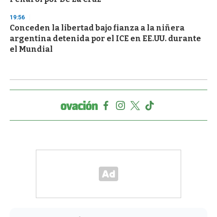
19:56
Conceden la libertad bajo fianza a la niñera
argentina detenida por el ICE en EE.UU. durante
el Mundial