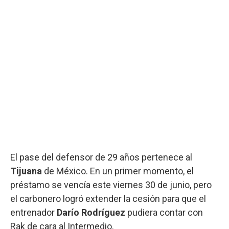
El pase del defensor de 29 años pertenece al
Tijuana
de México. En un primer momento, el
préstamo se vencía este viernes 30 de junio, pero
el carbonero logró extender la cesión para que el
entrenador
Darío Rodríguez
pudiera contar con
Rak de cara al Intermedio.