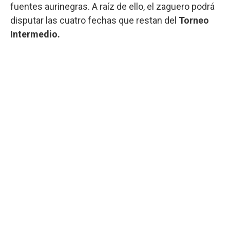
fuentes aurinegras. A raíz de ello, el zaguero podrá
disputar las cuatro fechas que restan del
Torneo
Intermedio.