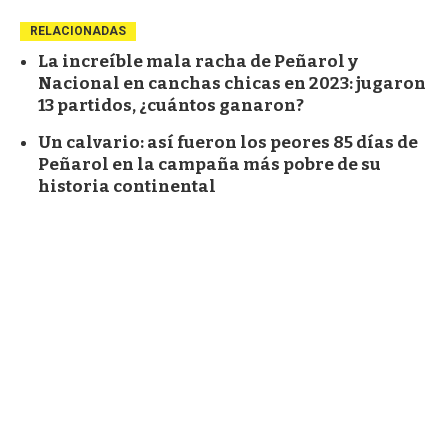
RELACIONADAS
La increíble mala racha de Peñarol y
Nacional en canchas chicas en 2023: jugaron
13 partidos, ¿cuántos ganaron?
Un calvario: así fueron los peores 85 días de
Peñarol en la campaña más pobre de su
historia continental