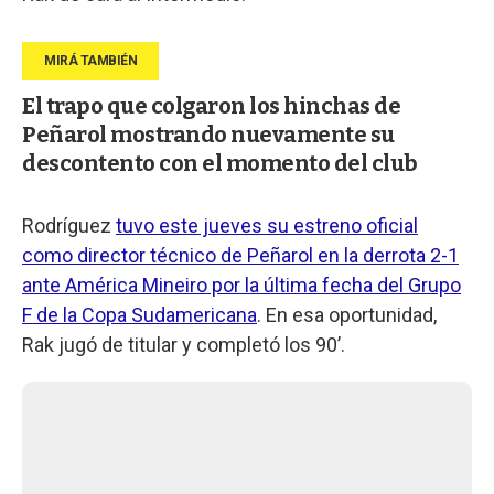
El trapo que colgaron los hinchas de
Peñarol mostrando nuevamente su
descontento con el momento del club
Rodríguez
tuvo este jueves su estreno oficial
como director técnico de Peñarol en la derrota 2-1
ante América Mineiro por la última fecha del Grupo
F de la Copa Sudamericana
. En esa oportunidad,
Rak jugó de titular y completó los 90’.