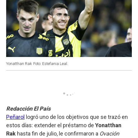
Yonatthan Rak
Foto: Estefania Leal.
Redacción El País
Peñarol
logró uno de los objetivos que se trazó en
estos días: extender el préstamo de
Yonatthan
Rak
hasta fin de julio, le confirmaron a
Ovación