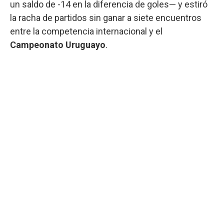
un saldo de -14 en la diferencia de goles— y estiró
la racha de partidos sin ganar a siete encuentros
entre la competencia internacional y el
Campeonato Uruguayo
.