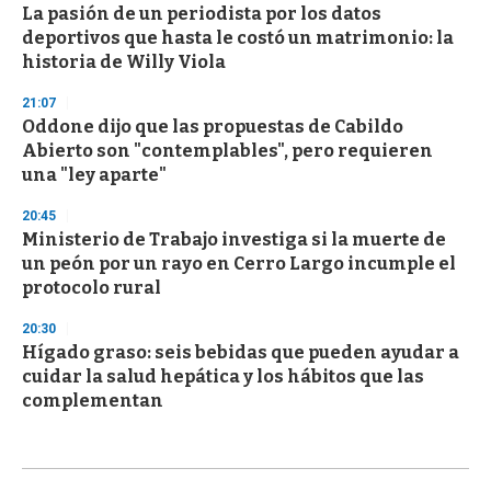
La pasión de un periodista por los datos
deportivos que hasta le costó un matrimonio: la
historia de Willy Viola
21:07
Oddone dijo que las propuestas de Cabildo
Abierto son "contemplables", pero requieren
una "ley aparte"
20:45
Ministerio de Trabajo investiga si la muerte de
un peón por un rayo en Cerro Largo incumple el
protocolo rural
20:30
Hígado graso: seis bebidas que pueden ayudar a
cuidar la salud hepática y los hábitos que las
complementan