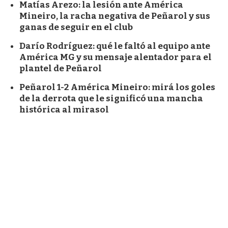
Matías Arezo: la lesión ante América
Mineiro, la racha negativa de Peñarol y sus
ganas de seguir en el club
Darío Rodríguez: qué le faltó al equipo ante
América MG y su mensaje alentador para el
plantel de Peñarol
Peñarol 1-2 América Mineiro: mirá los goles
de la derrota que le significó una mancha
histórica al mirasol