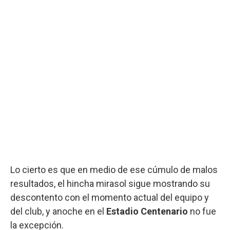
Lo cierto es que en medio de ese cúmulo de malos
resultados, el hincha mirasol sigue mostrando su
descontento con el momento actual del equipo y
del club, y anoche en el
Estadio Centenario
no fue
la excepción.