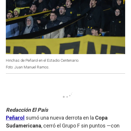
Hinchas de Peñarol en el Estadio Centenario.
Foto: Juan Manuel Ramos.
Redacción El País
Peñarol
sumó una nueva derrota en la
Copa
Sudamericana
, cerró el Grupo F sin puntos —con