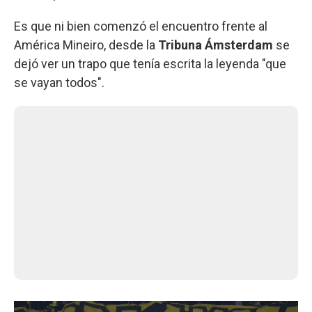
Es que ni bien comenzó el encuentro frente al
América Mineiro, desde la
Tribuna Ámsterdam
se
dejó ver un trapo que tenía escrita la leyenda "que
se vayan todos".