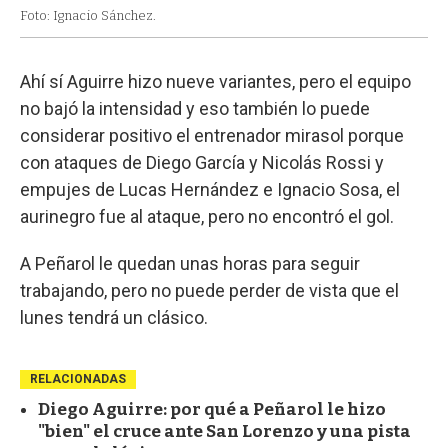
Foto: Ignacio Sánchez.
Ahí sí Aguirre hizo nueve variantes, pero el equipo
no bajó la intensidad y eso también lo puede
considerar positivo el entrenador mirasol porque
con ataques de Diego García y Nicolás Rossi y
empujes de Lucas Hernández e Ignacio Sosa, el
aurinegro fue al ataque, pero no encontró el gol.
A Peñarol le quedan unas horas para seguir
trabajando, pero no puede perder de vista que el
lunes tendrá un clásico.
RELACIONADAS
Diego Aguirre: por qué a Peñarol le hizo
"bien" el cruce ante San Lorenzo y una pista