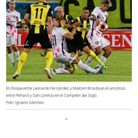
El choque entre Leonardo Fernández y Malcom Braida en el amistoso
entre Peñarol y San Lorenzo en el Campeón del Siglo.
Foto: Ignacio Sánchez.