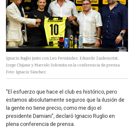
Ignacio Ruglio junto con Leo Fernández, Eduardo Zaidensztat,
Jorge Chijane y Marcelo Solomita en la conferencia de prensa.
Foto: Ignacio Sánchez.
"El esfuerzo que hace el club es histórico, pero
estamos absolutamente seguros que la ilusión de
la gente no tiene precio, como me dijo el
presidente Damiani", declaró Ignacio Ruglio en
plena conferencia de prensa.