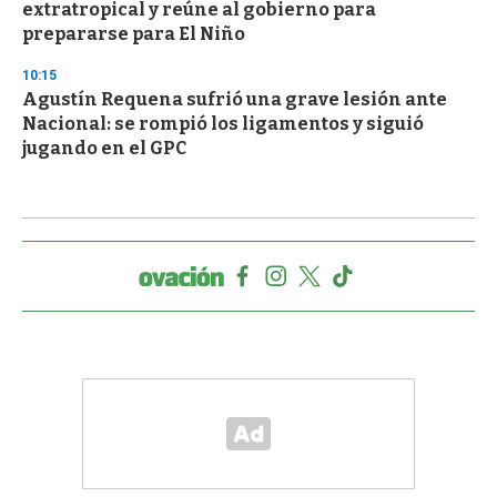
extratropical y reúne al gobierno para
prepararse para El Niño
10:15
Agustín Requena sufrió una grave lesión ante
Nacional: se rompió los ligamentos y siguió
jugando en el GPC