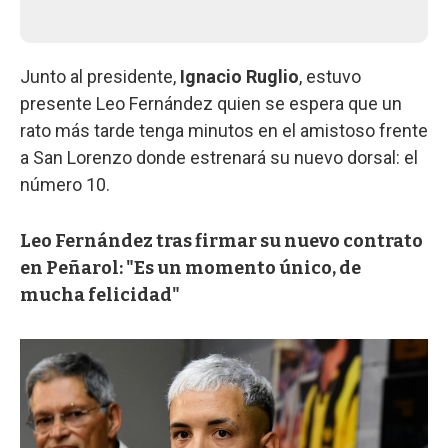
Junto al presidente,
Ignacio Ruglio
, estuvo
presente Leo Fernández quien se espera que un
rato más tarde tenga minutos en el amistoso frente
a San Lorenzo donde estrenará su nuevo dorsal: el
número 10.
Leo Fernández tras firmar su nuevo contrato
en Peñarol: "Es un momento único, de
mucha felicidad"