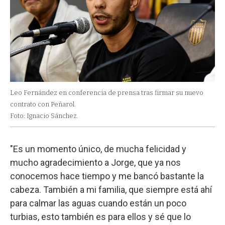
Leo Fernández en conferencia de prensa tras firmar su nuevo
contrato con Peñarol.
Foto: Ignacio Sánchez.
"Es un momento único, de mucha felicidad y
mucho agradecimiento a Jorge, que ya nos
conocemos hace tiempo y me bancó bastante la
cabeza. También a mi familia, que siempre está ahí
para calmar las aguas cuando están un poco
turbias, esto también es para ellos y sé que lo