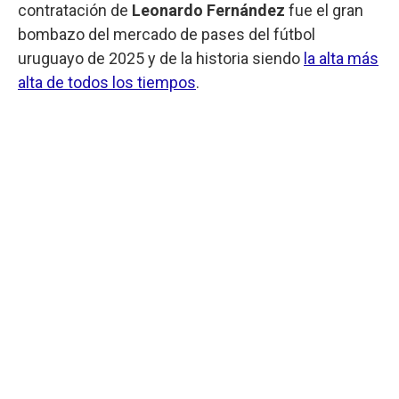
contratación de
Leonardo Fernández
fue el gran
bombazo del mercado de pases del fútbol
uruguayo de 2025 y de la historia siendo
la alta más
alta de todos los tiempos
.