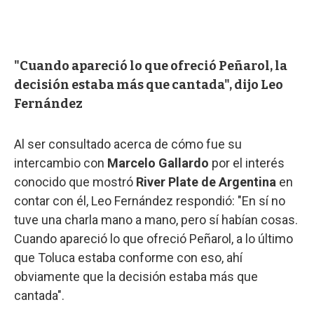
"Cuando apareció lo que ofreció Peñarol, la
decisión estaba más que cantada", dijo Leo
Fernández
Al ser consultado acerca de cómo fue su
intercambio con
Marcelo Gallardo
por el interés
conocido que mostró
River Plate de Argentina
en
contar con él, Leo Fernández respondió: "En sí no
tuve una charla mano a mano, pero sí habían cosas.
Cuando apareció lo que ofreció Peñarol, a lo último
que Toluca estaba conforme con eso, ahí
obviamente que la decisión estaba más que
cantada".