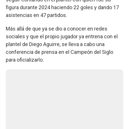
figura durante 2024 haciendo 22 goles y dando 17
asistencias en 47 partidos.
Más allá de que ya se dio a conocer en redes
sociales y que el propio jugador ya entrena con el
plantel de Diego Aguirre, se lleva a cabo una
conferencia de prensa en el Campeón del Siglo
para oficializarlo.