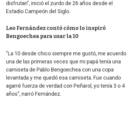
disfrutan", inició el zurdo de 26 años desde el
Estadio Campeón del Siglo.
Leo Fernández contó cómo lo inspiró
Bengoechea para usar la 10
"La 10 desde chico siempre me gustó, me acuerdo
una de las primeras veces que mi papá tenía una
camiseta de Pablo Bengoechea con una copa
levantada y me quedó esa camiseta. Fue cuando
agarré fuerza de verdad con Peñarol, yo tenía 3 o 4
años", narró Fernández.