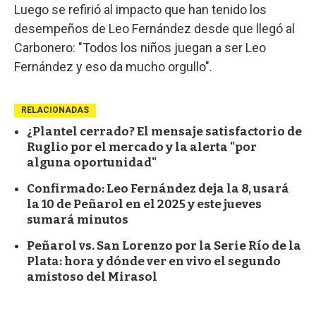
Luego se refirió al impacto que han tenido los
desempeños de Leo Fernández desde que llegó al
Carbonero: "Todos los niños juegan a ser Leo
Fernández y eso da mucho orgullo".
RELACIONADAS
¿Plantel cerrado? El mensaje satisfactorio de
Ruglio por el mercado y la alerta "por
alguna oportunidad"
Confirmado: Leo Fernández deja la 8, usará
la 10 de Peñarol en el 2025 y este jueves
sumará minutos
Peñarol vs. San Lorenzo por la Serie Río de la
Plata: hora y dónde ver en vivo el segundo
amistoso del Mirasol