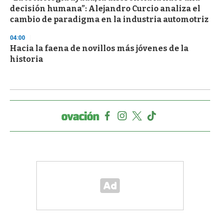
decisión humana”: Alejandro Curcio analiza el
cambio de paradigma en la industria automotriz
04:00
Hacia la faena de novillos más jóvenes de la
historia