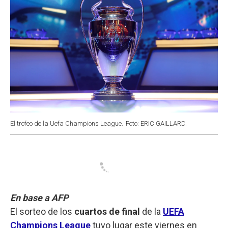
El trofeo de la Uefa Champions League.
Foto: ERIC GAILLARD.
En base a AFP
El sorteo de los
cuartos de final
de la
UEFA
Champions League
tuvo lugar este viernes en