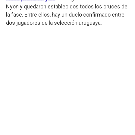
Nyon y quedaron establecidos todos los cruces de
la fase. Entre ellos, hay un duelo confirmado entre
dos jugadores de la selección uruguaya.