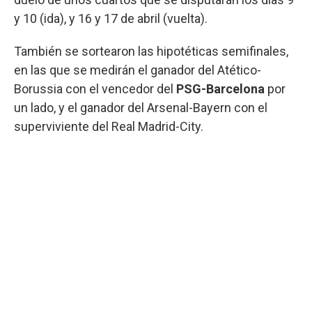
y 10 (ida), y 16 y 17 de abril (vuelta).
También se sortearon las hipotéticas semifinales,
en las que se medirán el ganador del Atético-
Borussia con el vencedor del
PSG-Barcelona
por
un lado, y el ganador del Arsenal-Bayern con el
superviviente del Real Madrid-City.