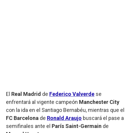
El
Real Madrid
de
Federico Valverde
se
enfrentará al vigente campeón
Manchester City
con la ida en el Santiago Bernabéu, mientras que el
FC Barcelona
de
Ronald Araujo
buscará el pase a
semifinales ante el
París Saint-Germain
de