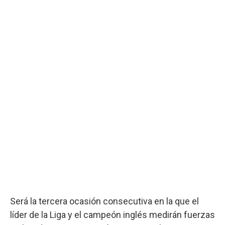
Será la tercera ocasión consecutiva en la que el
líder de la Liga y el campeón inglés medirán fuerzas