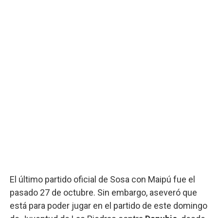
El último partido oficial de Sosa con Maipú fue el
pasado 27 de octubre. Sin embargo, aseveró que
está para poder jugar en el partido de este domingo