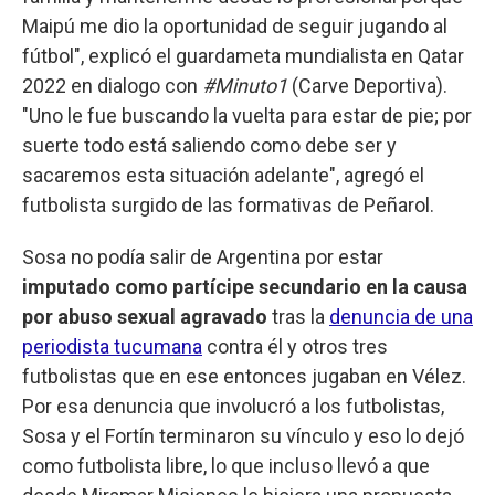
Maipú me dio la oportunidad de seguir jugando al
fútbol", explicó el guardameta mundialista en Qatar
2022 en dialogo con
#Minuto1
(Carve Deportiva).
"Uno le fue buscando la vuelta para estar de pie; por
suerte todo está saliendo como debe ser y
sacaremos esta situación adelante", agregó el
futbolista surgido de las formativas de Peñarol.
Sosa no podía salir de Argentina por estar
imputado como partícipe secundario en la causa
por abuso sexual agravado
tras la
denuncia de una
periodista tucumana
contra él y otros tres
futbolistas que en ese entonces jugaban en Vélez.
Por esa denuncia que involucró a los futbolistas,
Sosa y el Fortín terminaron su vínculo y eso lo dejó
como futbolista libre, lo que incluso llevó a que