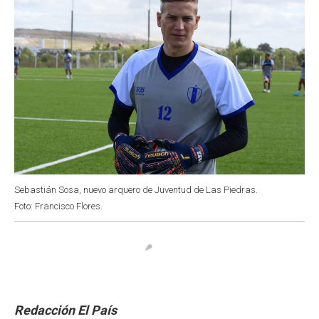
Sebastián Sosa, nuevo arquero de Juventud de Las Piedras.
Foto: Francisco Flores.
Redacción El País