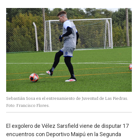
Sebastián Sosa en el entrenamiento de Juventud de Las Piedras.
Foto: Francisco Flores.
El exgolero de Vélez Sarsfield viene de disputar 17
encuentros con Deportivo Maipú en la Segunda