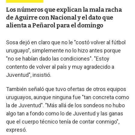
Los números que explican la mala racha
de Aguirre con Nacional y el dato que
alienta a Peñarol para el domingo
Sosa dejó en claro que no le "costó volver al fútbol
uruguayo", simplemente no lo hizo antes porque
"no se habían dado las condiciones". "Estoy
contento de volver al país y muy agradecido a
Juventud", insistió.
También señaló que tuvo ofertas de otros equipos
uruguayos, aunque ninguna fue "tan concreta como
la de Juventud". "Más allá de los sondeos no hubo
algo tan a fondo como lo de Juventud y las ganas
que el cuerpo técnico tenía de contar conmigo",
expresó.