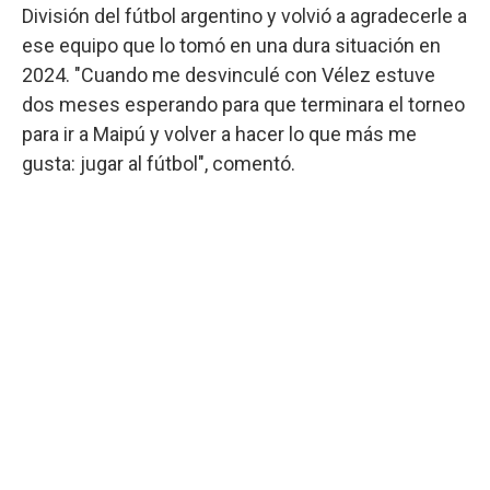
División del fútbol argentino y volvió a agradecerle a
ese equipo que lo tomó en una dura situación en
2024. "Cuando me desvinculé con Vélez estuve
dos meses esperando para que terminara el torneo
para ir a Maipú y volver a hacer lo que más me
gusta: jugar al fútbol", comentó.