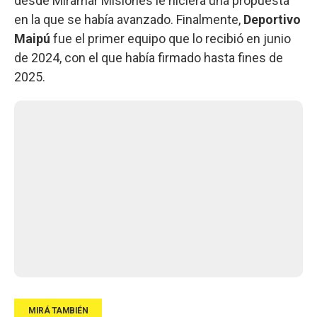
desde Miramar Misiones le hiciera una propuesta
en la que se había avanzado. Finalmente,
Deportivo
Maipú
fue el primer equipo que lo recibió en junio
de 2024, con el que había firmado hasta fines de
2025.