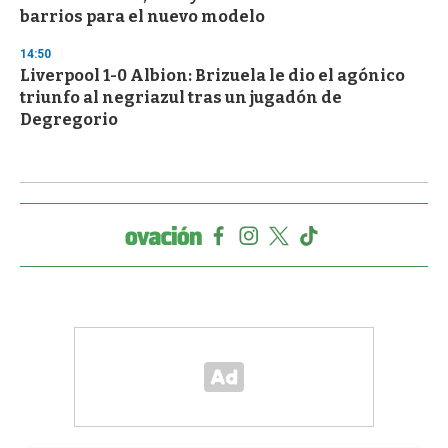
barrios para el nuevo modelo
14:50
Liverpool 1-0 Albion: Brizuela le dio el agónico
triunfo al negriazul tras un jugadón de
Degregorio