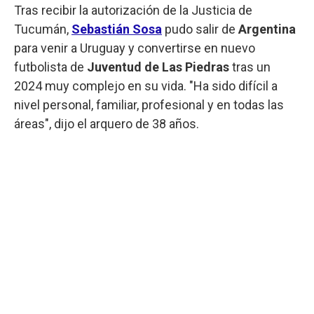
Tras recibir la autorización de la Justicia de
Tucumán,
Sebastián Sosa
pudo salir de
Argentina
para venir a Uruguay y convertirse en nuevo
futbolista de
Juventud de Las Piedras
tras un
2024 muy complejo en su vida. "Ha sido difícil a
nivel personal, familiar, profesional y en todas las
áreas", dijo el arquero de 38 años.