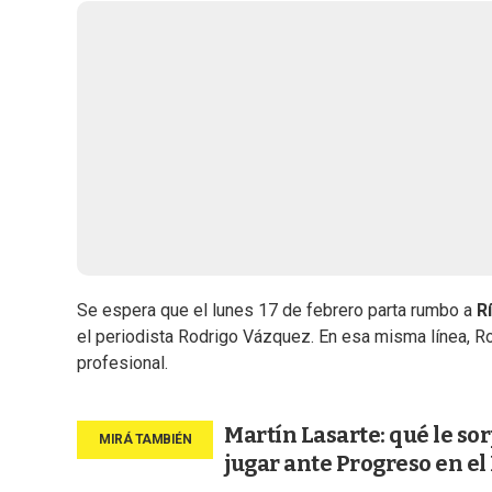
Se espera que el lunes 17 de febrero parta rumbo a
R
el periodista Rodrigo Vázquez. En esa misma línea, Ro
profesional.
Martín Lasarte: qué le so
jugar ante Progreso en el